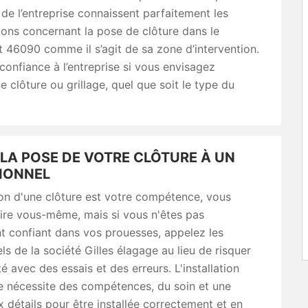
 de l’entreprise connaissent parfaitement les
ons concernant la pose de clôture dans le
46090 comme il s’agit de sa zone d’intervention.
confiance à l’entreprise si vous envisagez
ne clôture ou grillage, quel que soit le type du
LA POSE DE VOTRE CLÔTURE À UN
IONNEL
ation d'une clôture est votre compétence, vous
ire vous-même, mais si vous n'êtes pas
t confiant dans vos prouesses, appelez les
ls de la société Gilles élagage au lieu de risquer
é avec des essais et des erreurs. L'installation
e nécessite des compétences, du soin et une
x détails pour être installée correctement et en