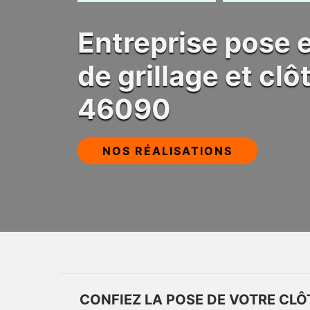
Entreprise pose
de grillage et cl
46090
NOS RÉALISATIONS
CONFIEZ LA POSE DE VOTRE CLÔ