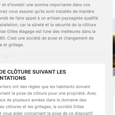
r et d'investir une somme importante dans vos
rez vous assurer qu'ils sont installés de manière
andé de faire appel à un artisan paysagiste qualifié
tallation, car la sûreté et la sécurité de la clôture
ise Gilles élagage est l’une des meilleures dans la
90. C’est une société de pose et changement de
e et grillage.
DE CLÔTURE SUIVANT LES
NTATIONS
rtiers ont des règles que les habitants doivent
rnant la pose de clôture pour une propriété. Avec
nce de plusieurs années dans le domaine des
es clôtures et les grillages, la société Gilles
 vous aider concernant la pose de ce dispositif.