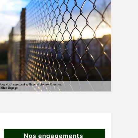
Nos engagements