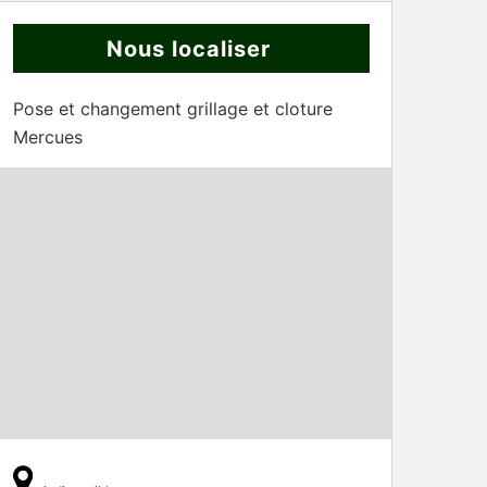
Nous localiser
Pose et changement grillage et cloture
Mercues