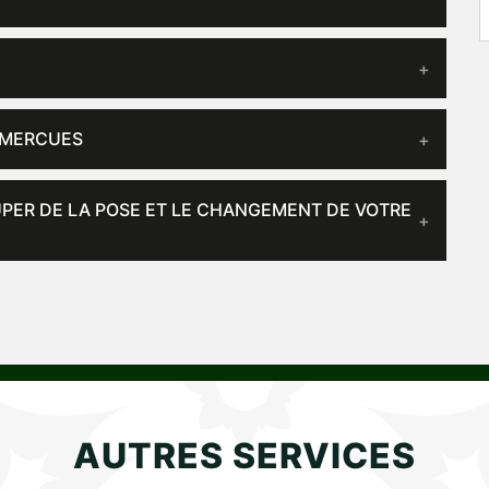
 MERCUES
UPER DE LA POSE ET LE CHANGEMENT DE VOTRE
AUTRES SERVICES