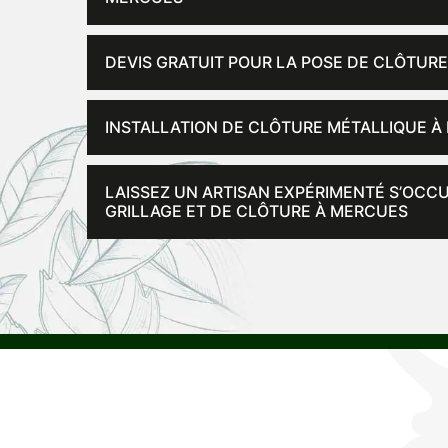
DEVIS GRATUIT POUR LA POSE DE CLÔTURE
INSTALLATION DE CLÔTURE MÉTALLIQUE À
LAISSEZ UN ARTISAN EXPÉRIMENTÉ S’OCC
GRILLAGE ET DE CLÔTURE À MERCUES