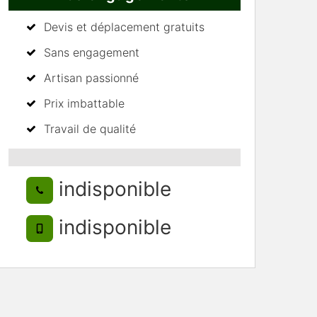
Devis et déplacement gratuits
Sans engagement
Artisan passionné
Prix imbattable
Travail de qualité
indisponible
indisponible