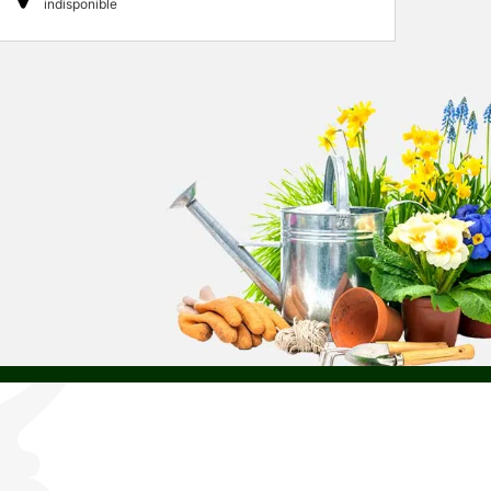
indisponible