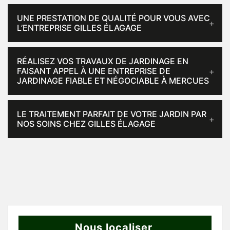
UNE PRESTATION DE QUALITÉ POUR VOUS AVEC
L’ENTREPRISE GILLES ÉLAGAGE
RÉALISEZ VOS TRAVAUX DE JARDINAGE EN
FAISANT APPEL À UNE ENTREPRISE DE
JARDINAGE FIABLE ET NÉGOCIABLE À MERCUES
LE TRAITEMENT PARFAIT DE VOTRE JARDIN PAR
NOS SOINS CHEZ GILLES ÉLAGAGE
Nous localiser