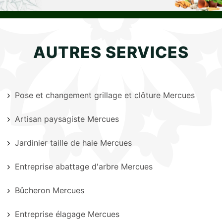
AUTRES SERVICES
Pose et changement grillage et clôture Mercues
Artisan paysagiste Mercues
Jardinier taille de haie Mercues
Entreprise abattage d'arbre Mercues
Bûcheron Mercues
Entreprise élagage Mercues