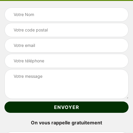
On vous rappelle gratuitement