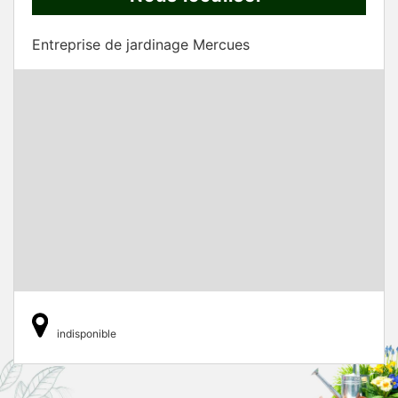
Entreprise de jardinage Mercues
indisponible