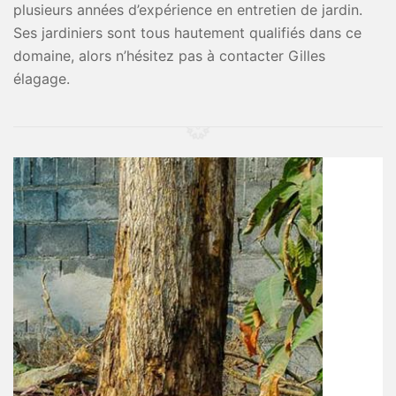
plusieurs années d’expérience en entretien de jardin.
Ses jardiniers sont tous hautement qualifiés dans ce
domaine, alors n’hésitez pas à contacter Gilles
élagage.