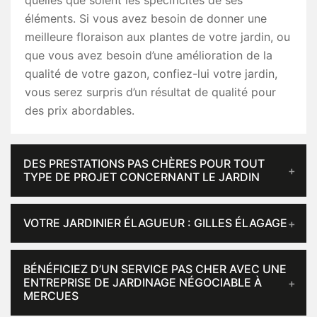
quelles que soient les spécificités de ses
éléments. Si vous avez besoin de donner une
meilleure floraison aux plantes de votre jardin, ou
que vous avez besoin d’une amélioration de la
qualité de votre gazon, confiez-lui votre jardin,
vous serez surpris d’un résultat de qualité pour
des prix abordables.
DES PRESTATIONS PAS CHÈRES POUR TOUT
TYPE DE PROJET CONCERNANT LE JARDIN
VOTRE JARDINIER ÉLAGUEUR : GILLES ÉLAGAGE
BÉNÉFICIEZ D’UN SERVICE PAS CHER AVEC UNE
ENTREPRISE DE JARDINAGE NÉGOCIABLE À
MERCUES