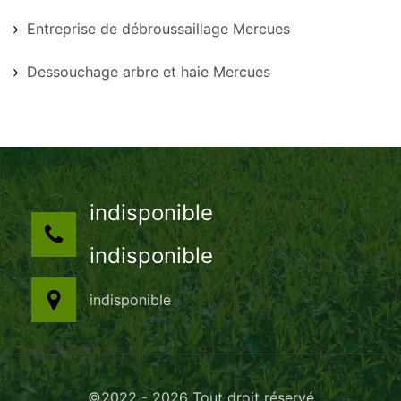
Entreprise de débroussaillage Mercues
Dessouchage arbre et haie Mercues
indisponible
indisponible
indisponible
©2022 - 2026 Tout droit réservé