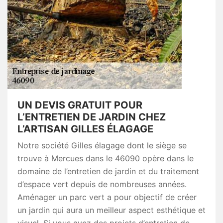
UN DEVIS GRATUIT POUR
L’ENTRETIEN DE JARDIN CHEZ
L’ARTISAN GILLES ÉLAGAGE
Notre société Gilles élagage dont le siège se
trouve à Mercues dans le 46090 opère dans le
domaine de l’entretien de jardin et du traitement
d’espace vert depuis de nombreuses années.
Aménager un parc vert a pour objectif de créer
un jardin qui aura un meilleur aspect esthétique et