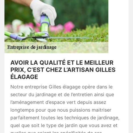
AVOIR LA QUALITÉ ET LE MEILLEUR
PRIX, C’EST CHEZ L’ARTISAN GILLES
ÉLAGAGE
Notre entreprise Gilles élagage opère dans le
secteur du jardinage et de l’entretien ainsi que
l’aménagement d’espace vert depuis assez
longtemps pour que nous puissions maitriser
parfaitement toutes les techniques de jardinage,
quel que soit le type de jardin que vous avez et