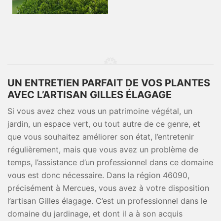
UN ENTRETIEN PARFAIT DE VOS PLANTES
AVEC L’ARTISAN GILLES ÉLAGAGE
Si vous avez chez vous un patrimoine végétal, un
jardin, un espace vert, ou tout autre de ce genre, et
que vous souhaitez améliorer son état, l’entretenir
régulièrement, mais que vous avez un problème de
temps, l’assistance d’un professionnel dans ce domaine
vous est donc nécessaire. Dans la région 46090,
précisément à Mercues, vous avez à votre disposition
l’artisan Gilles élagage. C’est un professionnel dans le
domaine du jardinage, et dont il a à son acquis