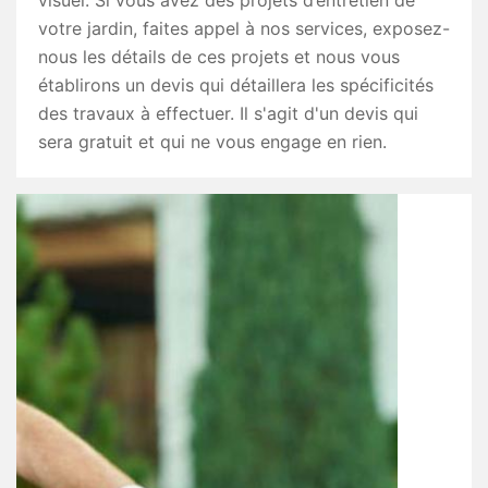
visuel. Si vous avez des projets d’entretien de
votre jardin, faites appel à nos services, exposez-
nous les détails de ces projets et nous vous
établirons un devis qui détaillera les spécificités
des travaux à effectuer. Il s'agit d'un devis qui
sera gratuit et qui ne vous engage en rien.