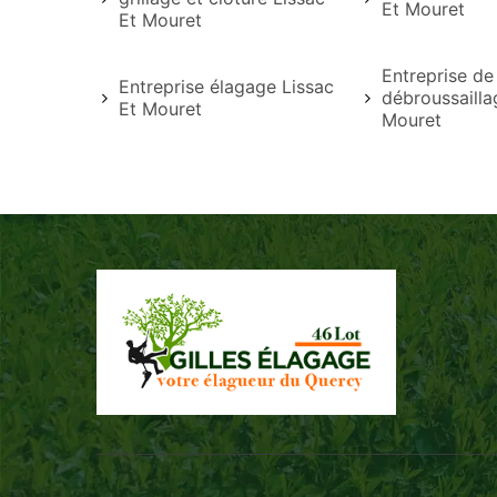
Et Mouret
Et Mouret
Entreprise de
Entreprise élagage Lissac
débroussailla
Et Mouret
Mouret