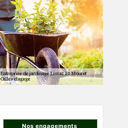
Nos engagements