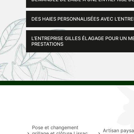
DES HAIES PERSONNALISÉES AVEC L’ENTRE
L’ENTREPRISE GILLES ÉLAGAGE POUR UN M
PRESTATIONS
Pose et changement
Artisan paysa
grillage et clôture Lissac