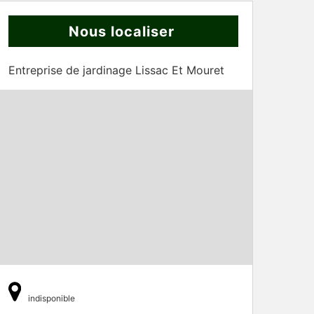
Nous localiser
Entreprise de jardinage Lissac Et Mouret
indisponible