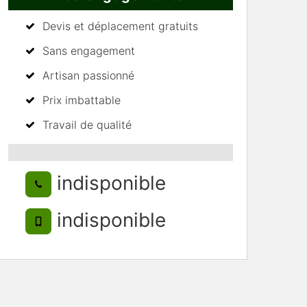
Devis et déplacement gratuits
Sans engagement
Artisan passionné
Prix imbattable
Travail de qualité
indisponible
indisponible