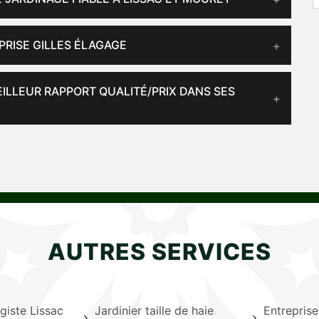
PRISE GILLES ÉLAGAGE
EILLEUR RAPPORT QUALITÉ/PRIX DANS SES
AUTRES SERVICES
giste Lissac
Jardinier taille de haie
Entrepris