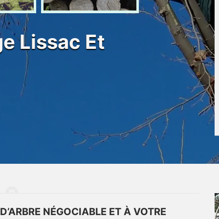
e Lissac Et
 D’ARBRE NÉGOCIABLE ET À VOTRE