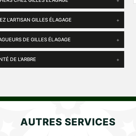
CHERS CHEZ GILLES ÉLAGAGE
EZ L’ARTISAN GILLES ÉLAGAGE
LAGUEURS DE GILLES ÉLAGAGE
NTÉ DE L’ARBRE
AUTRES SERVICES