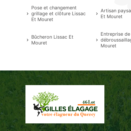
Pose et changement
Artisan paysa
grillage et clôture Lissac
Et Mouret
Et Mouret
Entreprise de
Bûcheron Lissac Et
débroussailla
Mouret
Mouret