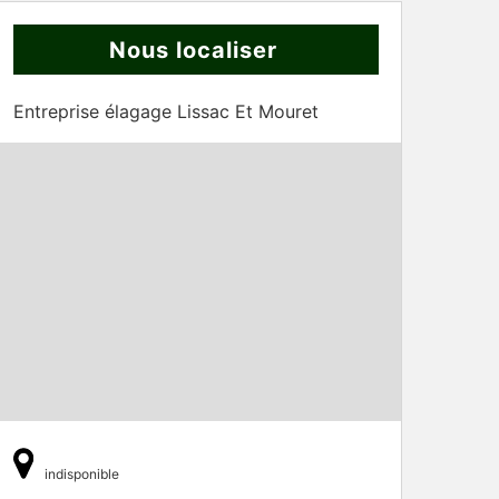
Nous localiser
Entreprise élagage Lissac Et Mouret
indisponible