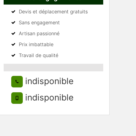
Devis et déplacement gratuits
Sans engagement
Artisan passionné
Prix imbattable
Travail de qualité
indisponible
indisponible