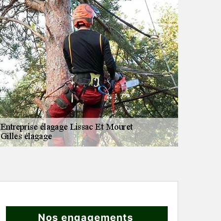
Nos engagements