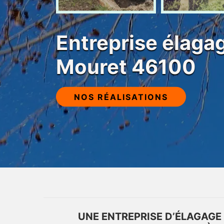
Entreprise élagag
Mouret 46100
NOS RÉALISATIONS
UNE ENTREPRISE D’ÉLAGAGE