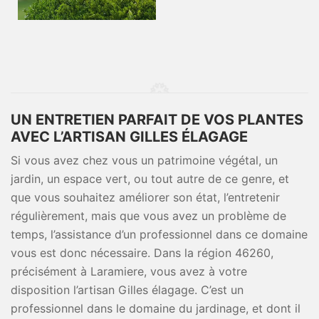
UN ENTRETIEN PARFAIT DE VOS PLANTES
AVEC L’ARTISAN GILLES ÉLAGAGE
Si vous avez chez vous un patrimoine végétal, un
jardin, un espace vert, ou tout autre de ce genre, et
que vous souhaitez améliorer son état, l’entretenir
régulièrement, mais que vous avez un problème de
temps, l’assistance d’un professionnel dans ce domaine
vous est donc nécessaire. Dans la région 46260,
précisément à Laramiere, vous avez à votre
disposition l’artisan Gilles élagage. C’est un
professionnel dans le domaine du jardinage, et dont il