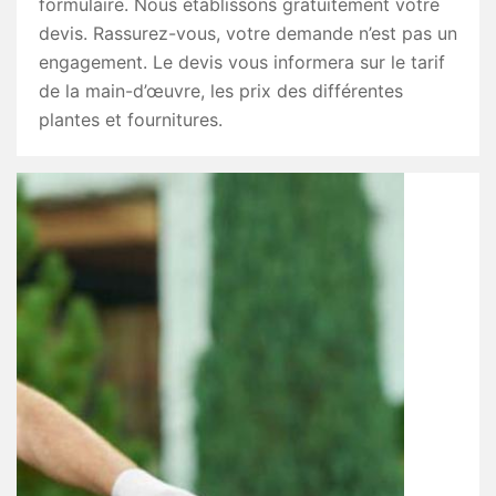
formulaire. Nous établissons gratuitement votre
devis. Rassurez-vous, votre demande n’est pas un
engagement. Le devis vous informera sur le tarif
de la main-d’œuvre, les prix des différentes
plantes et fournitures.