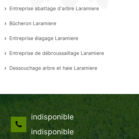
Entreprise abattage d'arbre Laramiere
Bûcheron Laramiere
Entreprise élagage Laramiere
Entreprise de débroussaillage Laramiere
Dessouchage arbre et haie Laramiere
indisponible
indisponible