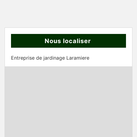
Nous localiser
Entreprise de jardinage Laramiere