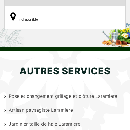
indisponible
AUTRES SERVICES
Pose et changement grillage et clôture Laramiere
Artisan paysagiste Laramiere
Jardinier taille de haie Laramiere