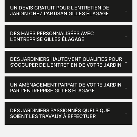
UN DEVIS GRATUIT POUR L’ENTRETIEN DE
JARDIN CHEZ L’ARTISAN GILLES ÉLAGAGE
DES HAIES PERSONNALISÉES AVEC
L’ENTREPRISE GILLES ÉLAGAGE
DES JARDINIERS HAUTEMENT QUALIFIÉS POUR
S’OCCUPER DE L’ENTRETIEN DE VOTRE JARDIN
UN AMÉNAGEMENT PARFAIT DE VOTRE JARDIN
PAR L’ENTREPRISE GILLES ÉLAGAGE
DES JARDINIERS PASSIONNÉS QUELS QUE
SOIENT LES TRAVAUX À EFFECTUER