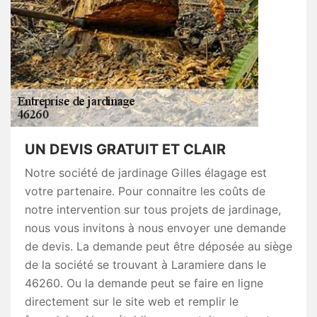
UN DEVIS GRATUIT ET CLAIR
Notre société de jardinage Gilles élagage est
votre partenaire. Pour connaitre les coûts de
notre intervention sur tous projets de jardinage,
nous vous invitons à nous envoyer une demande
de devis. La demande peut être déposée au siège
de la société se trouvant à Laramiere dans le
46260. Ou la demande peut se faire en ligne
directement sur le site web et remplir le