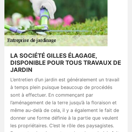
LA SOCIÉTÉ GILLES ÉLAGAGE,
DISPONIBLE POUR TOUS TRAVAUX DE
JARDIN
L’entretien d’un jardin est généralement un travail
à temps plein puisque beaucoup de procédés
sont à effectuer. En commençant par
l’aménagement de la terre jusqu’à la floraison et
même au-delà de cela, il y a également le fait de
donner une forme définie à la partie que veulent
les propriétaires. C’est le rôle des paysagistes.