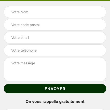
On vous rappelle gratuitement