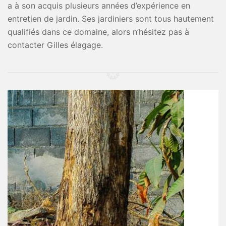
a à son acquis plusieurs années d’expérience en
entretien de jardin. Ses jardiniers sont tous hautement
qualifiés dans ce domaine, alors n’hésitez pas à
contacter Gilles élagage.