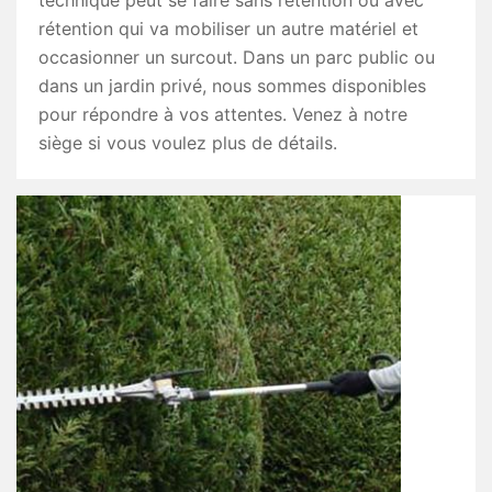
technique peut se faire sans rétention ou avec
rétention qui va mobiliser un autre matériel et
occasionner un surcout. Dans un parc public ou
dans un jardin privé, nous sommes disponibles
pour répondre à vos attentes. Venez à notre
siège si vous voulez plus de détails.