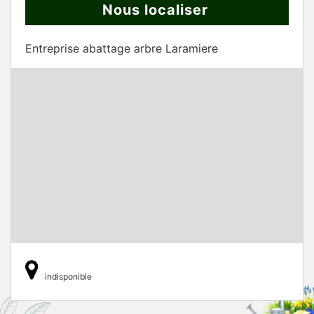
Nous localiser
Entreprise abattage arbre Laramiere
indisponible