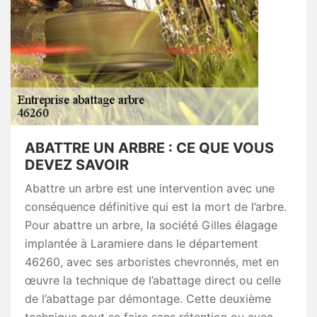
ABATTRE UN ARBRE : CE QUE VOUS
DEVEZ SAVOIR
Abattre un arbre est une intervention avec une
conséquence définitive qui est la mort de l’arbre.
Pour abattre un arbre, la société Gilles élagage
implantée à Laramiere dans le département
46260, avec ses arboristes chevronnés, met en
œuvre la technique de l’abattage direct ou celle
de l’abattage par démontage. Cette deuxième