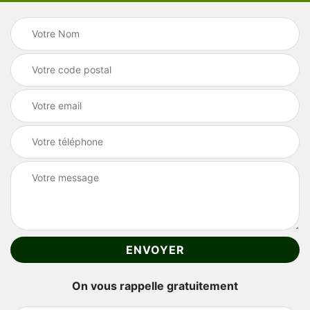
On vous rappelle gratuitement