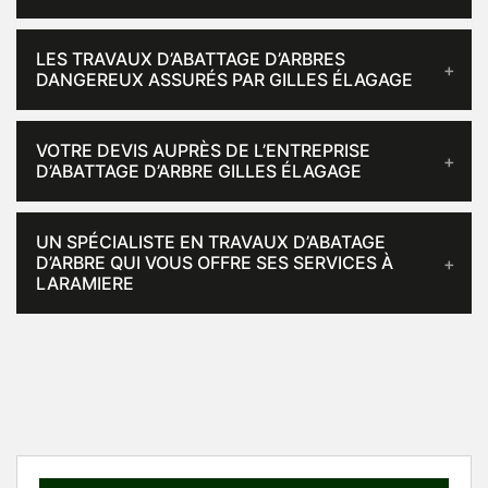
LES TRAVAUX D’ABATTAGE D’ARBRES
DANGEREUX ASSURÉS PAR GILLES ÉLAGAGE
VOTRE DEVIS AUPRÈS DE L’ENTREPRISE
D’ABATTAGE D’ARBRE GILLES ÉLAGAGE
UN SPÉCIALISTE EN TRAVAUX D’ABATAGE
D’ARBRE QUI VOUS OFFRE SES SERVICES À
LARAMIERE