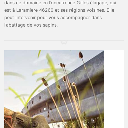
dans ce domaine en l’occurrence Gilles élagage, qui
est à Laramiere 46260 et ses régions voisines. Elle
peut intervenir pour vous accompagner dans
l’abattage de vos sapins.