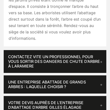
les jardins privés étant donné le manque
d’espace. Il consiste à tronçonner l’arbre du haut
vers sa base. Les arboristes utilisent l’abattage
direct surtout dans la forêt, l’arbre est coupé d’un
seul tenant en toute sérénité. Rendez-vous au
siège de la société si vous voulez avoir plus
d’informations.
CONTACTEZ VITE UN PROFESSIONNEL POUR
VOUS SORTIR DES DANGERS DE CHUTE D’ARBRE
À LARAMIERE
UNE ENTREPRISE ABATTAGE DE GRANDS
ARBRES : LAQUELLE CHOISIR ?
VOTRE DEVIS AUPRÈS DE L’ENTREPRISE
D’ABATTAGE D’ARBRE GILLES ÉLAGAGE