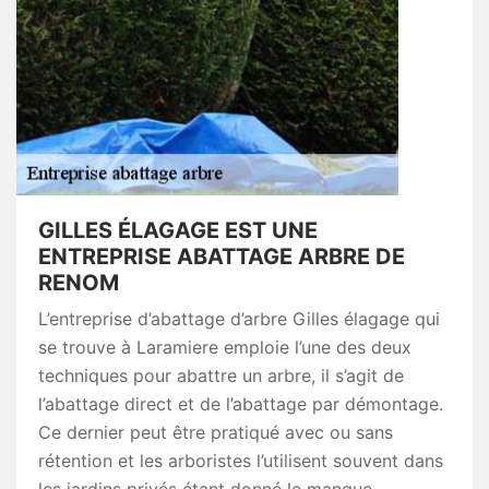
GILLES ÉLAGAGE EST UNE
ENTREPRISE ABATTAGE ARBRE DE
RENOM
L’entreprise d’abattage d’arbre Gilles élagage qui
se trouve à Laramiere emploie l’une des deux
techniques pour abattre un arbre, il s’agit de
l’abattage direct et de l’abattage par démontage.
Ce dernier peut être pratiqué avec ou sans
rétention et les arboristes l’utilisent souvent dans