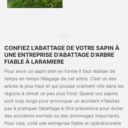
CONFIEZ L’ABATTAGE DE VOTRE SAPIN À
UNE ENTREPRISE D’ABATTAGE D’ARBRE
FIABLE À LARAMIERE
Pour avoir un sapin bien en forme il faut réaliser de
temps en temps l’élagage de cet arbre. C’est un des
arbres le plus haut et qui pousse vraiment vite dans les
régions à climat un peu plus froid. Quand vos sapins
sont trop longs pour provoquer un accident n’hésitez
pas à pratiquer l’abattage à titre préventive pour éviter
des accidents mortels ou des dommages importants.
Pour cela, voilà une entreprise fiable et opérationnelle