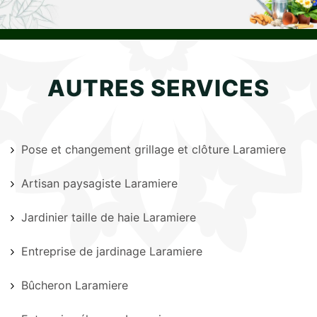
AUTRES SERVICES
Pose et changement grillage et clôture Laramiere
Artisan paysagiste Laramiere
Jardinier taille de haie Laramiere
Entreprise de jardinage Laramiere
Bûcheron Laramiere