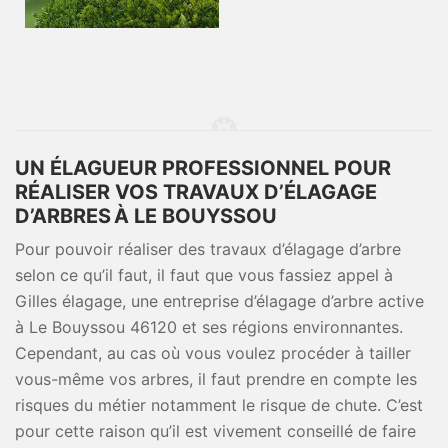
UN ÉLAGUEUR PROFESSIONNEL POUR
RÉALISER VOS TRAVAUX D’ÉLAGAGE
D’ARBRES À LE BOUYSSOU
Pour pouvoir réaliser des travaux d’élagage d’arbre
selon ce qu’il faut, il faut que vous fassiez appel à
Gilles élagage, une entreprise d’élagage d’arbre active
à Le Bouyssou 46120 et ses régions environnantes.
Cependant, au cas où vous voulez procéder à tailler
vous-même vos arbres, il faut prendre en compte les
risques du métier notamment le risque de chute. C’est
pour cette raison qu’il est vivement conseillé de faire