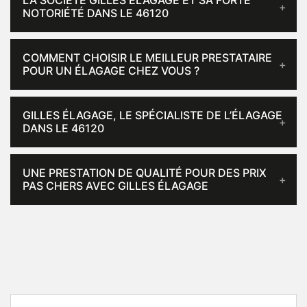
LA SOCIÉTÉ GILLES ÉLAGAGE ET SA FORTE
NOTORIÉTÉ DANS LE 46120
COMMENT CHOISIR LE MEILLEUR PRESTATAIRE
POUR UN ÉLAGAGE CHEZ VOUS ?
GILLES ÉLAGAGE, LE SPÉCIALISTE DE L’ÉLAGAGE
DANS LE 46120
UNE PRESTATION DE QUALITÉ POUR DES PRIX
PAS CHERS AVEC GILLES ÉLAGAGE