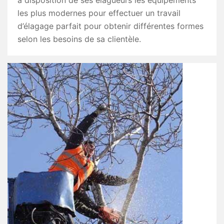
à disposition de ses élagueurs les équipements
les plus modernes pour effectuer un travail
d’élagage parfait pour obtenir différentes formes
selon les besoins de sa clientèle.