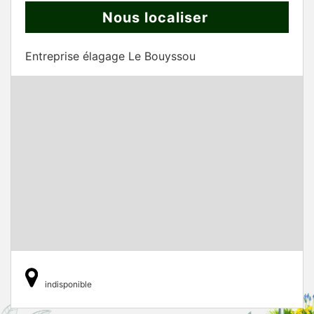
Nous localiser
Entreprise élagage Le Bouyssou
indisponible