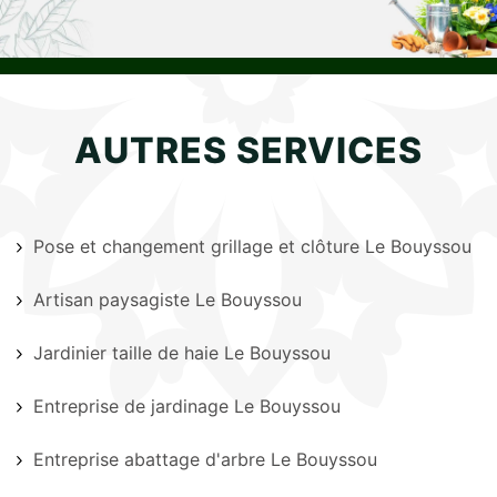
AUTRES SERVICES
Pose et changement grillage et clôture Le Bouyssou
Artisan paysagiste Le Bouyssou
Jardinier taille de haie Le Bouyssou
Entreprise de jardinage Le Bouyssou
Entreprise abattage d'arbre Le Bouyssou