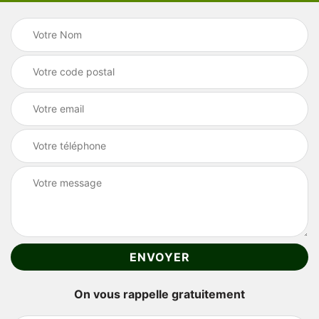
On vous rappelle gratuitement