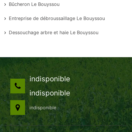
Bûcheron Le Bouyssou
Entreprise de débroussaillage Le Bouyssou
Dessouchage arbre et haie Le Bouyssou
indisponible
indisponible
indisponible