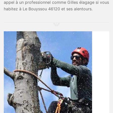
appel à un professionnel comme Gilles élagage si vous
habitez à Le Bouyssou 46120 et ses alentours.