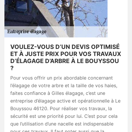
VOULEZ-VOUS D’UN DEVIS OPTIMISÉ
ET À JUSTE PRIX POUR VOS TRAVAUX
D’ÉLAGAGE D’ARBRE À LE BOUYSSOU
?
Pour vous offrir un prix abordable concernant
l’élagage de votre arbre et la taille de vos haies,
faites confiance à Gilles élagage, c’est une
entreprise d’élagage active et opérationnelle à Le
Bouyssou 46120. Pour réaliser vos travaux, la
sécurité est une priorité pour lui. C’est pour cela
que l’utilisation d’une nacelle est indispensable
pour ces travaux. Il faut noter aussi que la