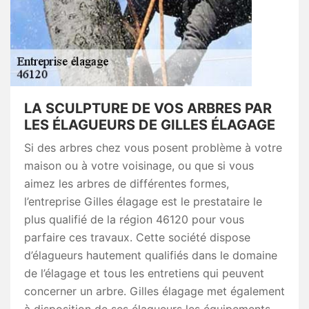
LA SCULPTURE DE VOS ARBRES PAR
LES ÉLAGUEURS DE GILLES ÉLAGAGE
Si des arbres chez vous posent problème à votre
maison ou à votre voisinage, ou que si vous
aimez les arbres de différentes formes,
l’entreprise Gilles élagage est le prestataire le
plus qualifié de la région 46120 pour vous
parfaire ces travaux. Cette société dispose
d’élagueurs hautement qualifiés dans le domaine
de l’élagage et tous les entretiens qui peuvent
concerner un arbre. Gilles élagage met également