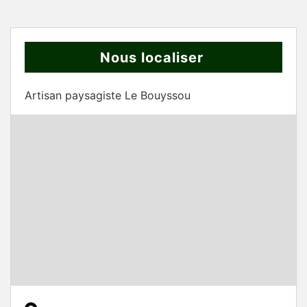
Nous localiser
Artisan paysagiste Le Bouyssou