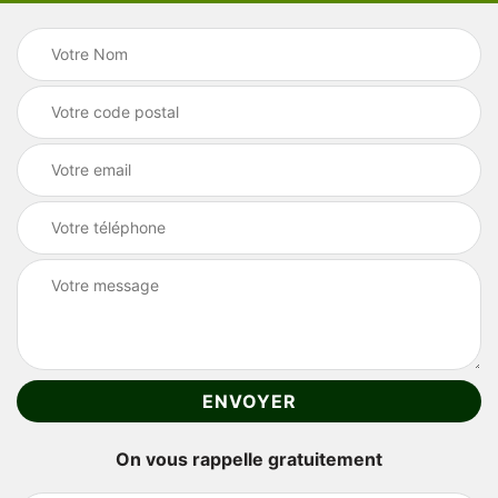
On vous rappelle gratuitement