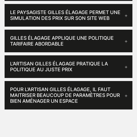
LE PAYSAGISTE GILLES ÉLAGAGE PERMET UNE
SIMULATION DES PRIX SUR SON SITE WEB
GILLES ÉLAGAGE APPLIQUE UNE POLITIQUE
TARIFAIRE ABORDABLE
L’ARTISAN GILLES ÉLAGAGE PRATIQUE LA
POLITIQUE AU JUSTE PRIX
POUR L’ARTISAN GILLES ÉLAGAGE, IL FAUT
MAITRISER BEAUCOUP DE PARAMÈTRES POUR
BIEN AMÉNAGER UN ESPACE