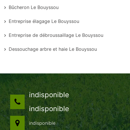
Bûcheron Le Bouyssou
Entreprise élagage Le Bouyssou
Entreprise de débroussaillage Le Bouyssou
Dessouchage arbre et haie Le Bouyssou
indisponible
indisponible
indisponible