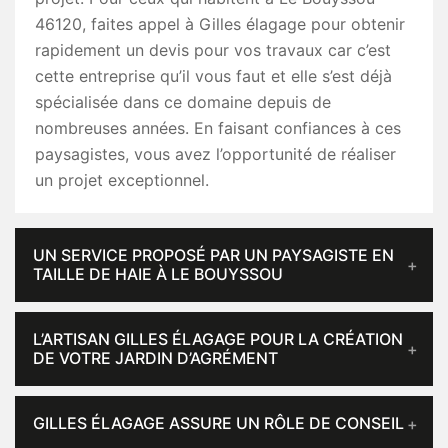
46120, faites appel à Gilles élagage pour obtenir
rapidement un devis pour vos travaux car c’est
cette entreprise qu’il vous faut et elle s’est déjà
spécialisée dans ce domaine depuis de
nombreuses années. En faisant confiances à ces
paysagistes, vous avez l’opportunité de réaliser
un projet exceptionnel.
UN SERVICE PROPOSÉ PAR UN PAYSAGISTE EN
TAILLE DE HAIE À LE BOUYSSOU
L’ARTISAN GILLES ÉLAGAGE POUR LA CRÉATION
DE VOTRE JARDIN D’AGRÉMENT
GILLES ÉLAGAGE ASSURE UN RÔLE DE CONSEIL