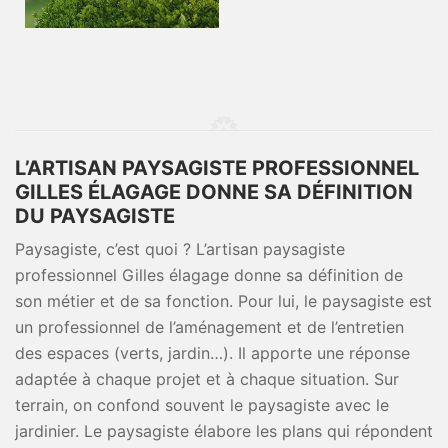
L’ARTISAN PAYSAGISTE PROFESSIONNEL
GILLES ÉLAGAGE DONNE SA DÉFINITION
DU PAYSAGISTE
Paysagiste, c’est quoi ? L’artisan paysagiste
professionnel Gilles élagage donne sa définition de
son métier et de sa fonction. Pour lui, le paysagiste est
un professionnel de l’aménagement et de l’entretien
des espaces (verts, jardin…). Il apporte une réponse
adaptée à chaque projet et à chaque situation. Sur
terrain, on confond souvent le paysagiste avec le
jardinier. Le paysagiste élabore les plans qui répondent