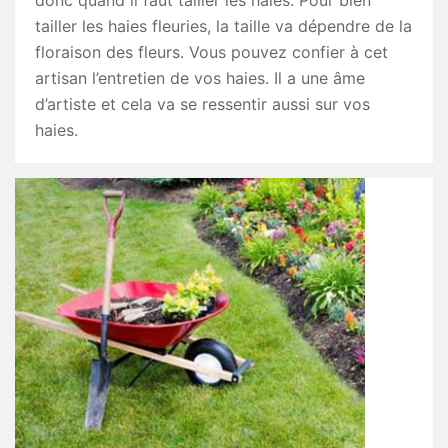
donc quand il faut tailler les haies. Pour bien
tailler les haies fleuries, la taille va dépendre de la
floraison des fleurs. Vous pouvez confier à cet
artisan l’entretien de vos haies. Il a une âme
d’artiste et cela va se ressentir aussi sur vos
haies.