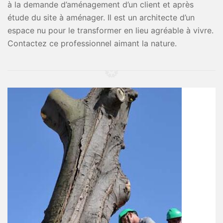
à la demande d’aménagement d’un client et après
étude du site à aménager. Il est un architecte d’un
espace nu pour le transformer en lieu agréable à vivre.
Contactez ce professionnel aimant la nature.