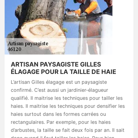
ARTISAN PAYSAGISTE GILLES
ÉLAGAGE POUR LA TAILLE DE HAIE
L’artisan Gilles élagage est un paysagiste
confirmé. C’est aussi un jardinier-élagueur
qualifié. Il maitrise les techniques pour tailler les
haies. Il maitrise les techniques pour densifier les
haies surtout dans les formes carrées ou
rectangulaires. Par exemple, pour les haies
d’arbustes, la taille se fait deux fois par an. Il sait