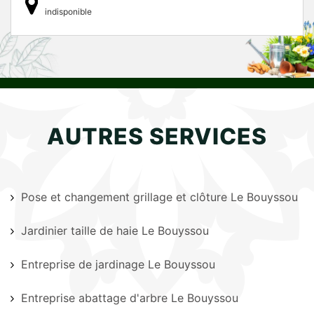
indisponible
AUTRES SERVICES
Pose et changement grillage et clôture Le Bouyssou
Jardinier taille de haie Le Bouyssou
Entreprise de jardinage Le Bouyssou
Entreprise abattage d'arbre Le Bouyssou