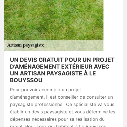
UN DEVIS GRATUIT POUR UN PROJET
D’AMÉNAGEMENT EXTÉRIEUR AVEC
UN ARTISAN PAYSAGISTE À LE
BOUYSSOU
Pour pouvoir accomplir un projet
d’aménagement, il est conseiller de consulter un
paysagiste professionnel. Ce spécialiste va vous
établir un devis paysagiste et vous détermine les
dépenses nécessaires pour sa réalisation du
projet. Pour ceux qui habitent à Le Bouyssou