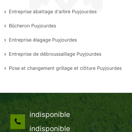
Entreprise abattage d'arbre Puyjourdes
Bûcheron Puyjourdes
Entreprise élagage Puyjourdes
Entreprise de débroussaillage Puyjourdes
Pose et changement grillage et clôture Puyjourdes
indisponible
indisponible