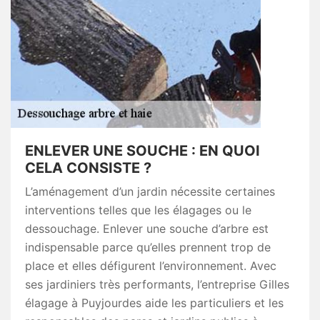
ENLEVER UNE SOUCHE : EN QUOI
CELA CONSISTE ?
L’aménagement d’un jardin nécessite certaines
interventions telles que les élagages ou le
dessouchage. Enlever une souche d’arbre est
indispensable parce qu’elles prennent trop de
place et elles défigurent l’environnement. Avec
ses jardiniers très performants, l’entreprise Gilles
élagage à Puyjourdes aide les particuliers et les