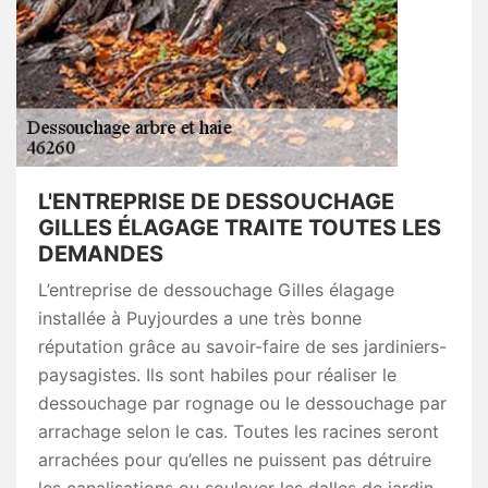
L'ENTREPRISE DE DESSOUCHAGE
GILLES ÉLAGAGE TRAITE TOUTES LES
DEMANDES
L’entreprise de dessouchage Gilles élagage
installée à Puyjourdes a une très bonne
réputation grâce au savoir-faire de ses jardiniers-
paysagistes. Ils sont habiles pour réaliser le
dessouchage par rognage ou le dessouchage par
arrachage selon le cas. Toutes les racines seront
arrachées pour qu’elles ne puissent pas détruire