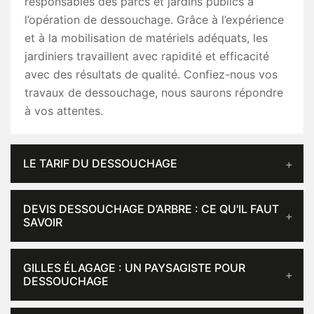
responsables des parcs et jardins publics à
l’opération de dessouchage. Grâce à l’expérience
et à la mobilisation de matériels adéquats, les
jardiniers travaillent avec rapidité et efficacité
avec des résultats de qualité. Confiez-nous vos
travaux de dessouchage, nous saurons répondre
à vos attentes.
LE TARIF DU DESSOUCHAGE
DEVIS DESSOUCHAGE D’ARBRE : CE QU'IL FAUT
SAVOIR
GILLES ÉLAGAGE : UN PAYSAGISTE POUR
DESSOUCHAGE