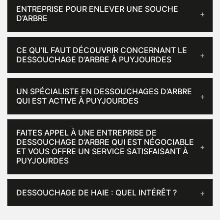
ENTREPRISE POUR ENLEVER UNE SOUCHE
D’ARBRE
CE QU’IL FAUT DÉCOUVRIR CONCERNANT LE
DESSOUCHAGE D’ARBRE À PUYJOURDES
UN SPÉCIALISTE EN DESSOUCHAGES D’ARBRE
QUI EST ACTIVE À PUYJOURDES
FAITES APPEL À UNE ENTREPRISE DE
DESSOUCHAGE D’ARBRE QUI EST NÉGOCIABLE
ET VOUS OFFRE UN SERVICE SATISFAISANT À
PUYJOURDES
DESSOUCHAGE DE HAIE : QUEL INTÉRÊT ?