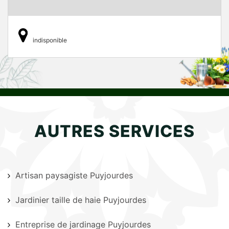
indisponible
AUTRES SERVICES
Artisan paysagiste Puyjourdes
Jardinier taille de haie Puyjourdes
Entreprise de jardinage Puyjourdes