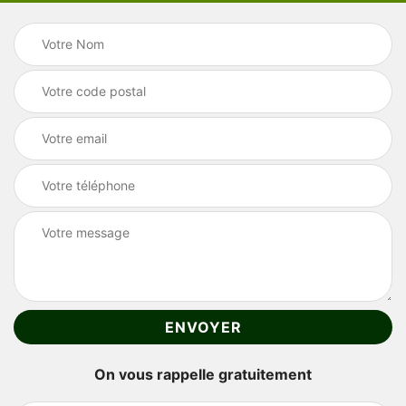
On vous rappelle gratuitement