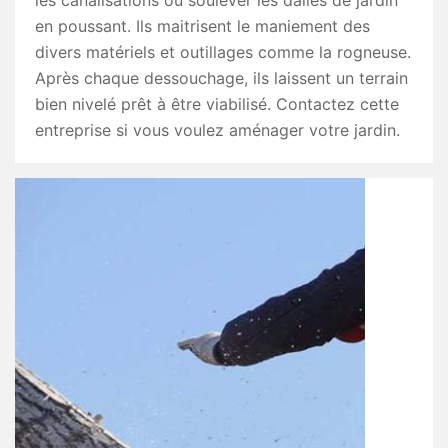
les canalisations ou soulever les dalles de jardin
en poussant. Ils maitrisent le maniement des
divers matériels et outillages comme la rogneuse.
Après chaque dessouchage, ils laissent un terrain
bien nivelé prêt à être viabilisé. Contactez cette
entreprise si vous voulez aménager votre jardin.