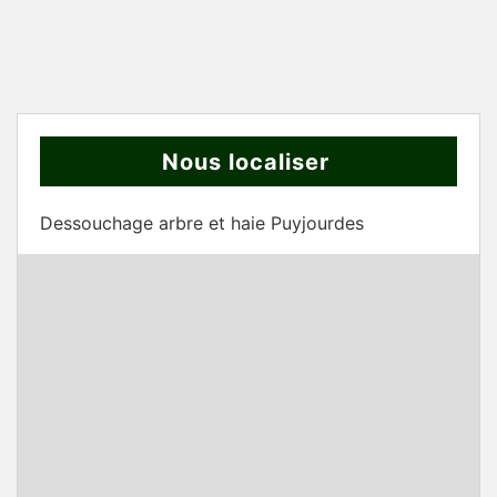
Nous localiser
Dessouchage arbre et haie Puyjourdes