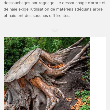
dessouchages par rognage. Le dessouchage d’arbre et
de haie exige l’utilisation de matériels adéquats arbre
et haie ont des souches différentes.