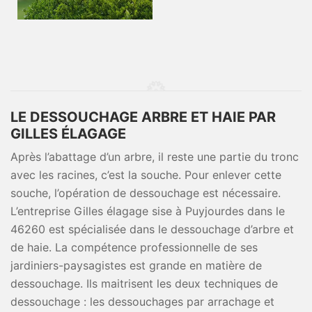
LE DESSOUCHAGE ARBRE ET HAIE PAR
GILLES ÉLAGAGE
Après l’abattage d’un arbre, il reste une partie du tronc
avec les racines, c’est la souche. Pour enlever cette
souche, l’opération de dessouchage est nécessaire.
L’entreprise Gilles élagage sise à Puyjourdes dans le
46260 est spécialisée dans le dessouchage d’arbre et
de haie. La compétence professionnelle de ses
jardiniers-paysagistes est grande en matière de
dessouchage. Ils maitrisent les deux techniques de
dessouchage : les dessouchages par arrachage et