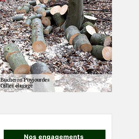
Nos engagements