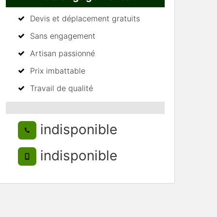
Devis et déplacement gratuits
Sans engagement
Artisan passionné
Prix imbattable
Travail de qualité
indisponible
indisponible