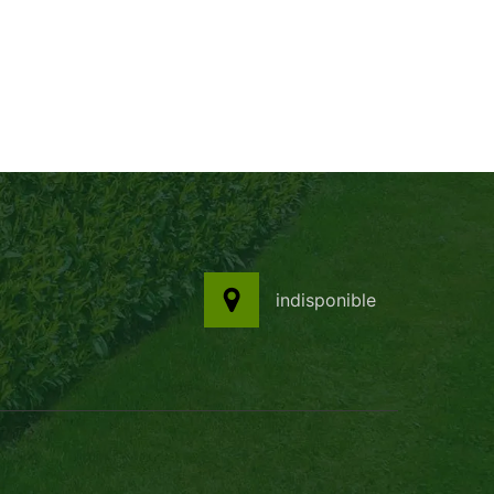
indisponible