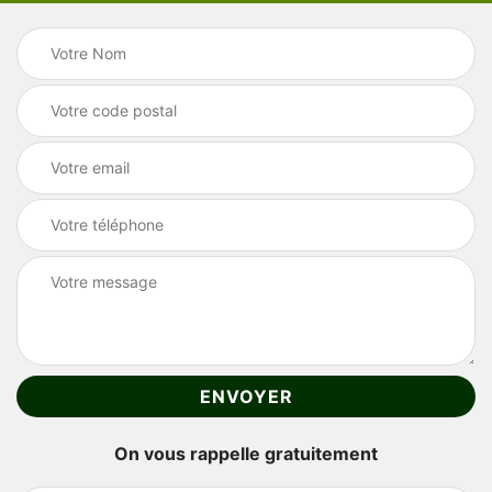
On vous rappelle gratuitement