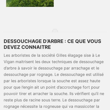
DESSOUCHAGE D’ARBRE : CE QUE VOUS
DEVEZ CONNAITRE
Les arboristes de la société Gilles élagage sise à Le
Vigan maitrisent les deux techniques de dessouchage
d’arbre à savoir le dessouchage par arrachage et le
dessouchage par rognage. Le dessouchage est utilisé
par les arboristes lorsque la souche est assez haute
pour que l’engin ait un point d’accrochage fort pour
pouvoir tirer et arracher la souche. Ils vérifient qu’il ne
reste plus de racine sous terre. Le dessouchage par
rognage nécessite la rogneuse qui va massicoter la