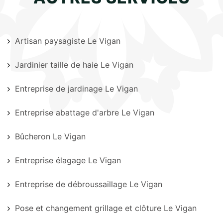
Artisan paysagiste Le Vigan
Jardinier taille de haie Le Vigan
Entreprise de jardinage Le Vigan
Entreprise abattage d'arbre Le Vigan
Bûcheron Le Vigan
Entreprise élagage Le Vigan
Entreprise de débroussaillage Le Vigan
Pose et changement grillage et clôture Le Vigan