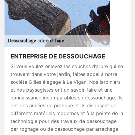
ENTREPRISE DE DESSOUCHAGE
Si vous voulez enlevez les souches d’arbre qui se
trouvent dans votre jardin, faites appel à notre
société Gilles élagage à Le Vigan. Nos jardiniers
et nos paysagistes ont un savoir-faire et une
connaissance incomparables en dessouchage. Ils
ont des années de pratique et ils disposent de
différents matériels modernes et à la pointe de la
technologie pour des travaux de dessouchage
par rognage ou de dessouchage par arrachage