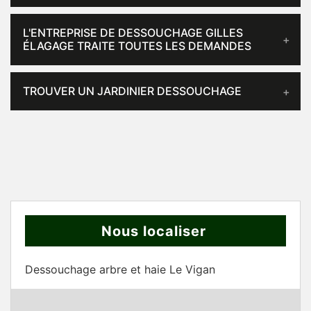
L'ENTREPRISE DE DESSOUCHAGE GILLES
ÉLAGAGE TRAITE TOUTES LES DEMANDES
TROUVER UN JARDINIER DESSOUCHAGE
Nous localiser
Dessouchage arbre et haie Le Vigan