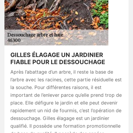
GILLES ÉLAGAGE UN JARDINIER
FIABLE POUR LE DESSOUCHAGE
Après l’abattage d’un arbre, il reste la base de
l’arbre avec les racines, cette partie résiduelle est
la souche. Pour différentes raisons, il est
important de l’enlever parce qu’elle prend trop de
place. Elle défigure le jardin et elle peut devenir
rapidement un nid de fourmis, c’est l’opération de
dessouchage. Gilles élagage est un jardinier
qualifié. Il possède une formation promotionnelle