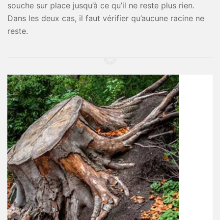
souche sur place jusqu’à ce qu’il ne reste plus rien.
Dans les deux cas, il faut vérifier qu’aucune racine ne
reste.