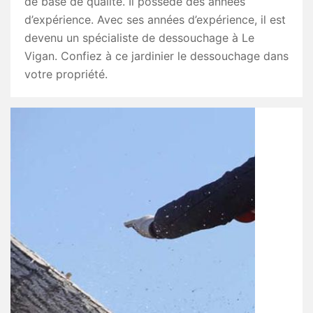
de base de qualité. Il possède des années
d’expérience. Avec ses années d’expérience, il est
devenu un spécialiste de dessouchage à Le
Vigan. Confiez à ce jardinier le dessouchage dans
votre propriété.