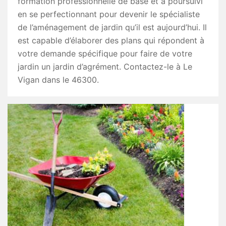
formation professionnelle de base et a poursuivi
en se perfectionnant pour devenir le spécialiste
de l’aménagement de jardin qu’il est aujourd’hui. Il
est capable d’élaborer des plans qui répondent à
votre demande spécifique pour faire de votre
jardin un jardin d’agrément. Contactez-le à Le
Vigan dans le 46300.