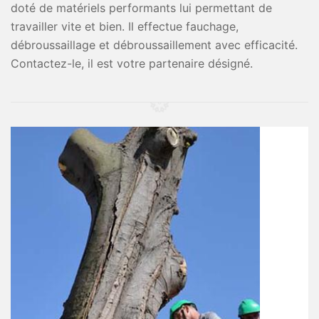
doté de matériels performants lui permettant de
travailler vite et bien. Il effectue fauchage,
débroussaillage et débroussaillement avec efficacité.
Contactez-le, il est votre partenaire désigné.