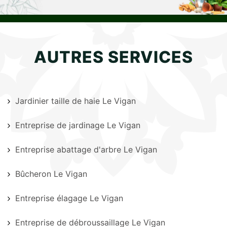
AUTRES SERVICES
Jardinier taille de haie Le Vigan
Entreprise de jardinage Le Vigan
Entreprise abattage d'arbre Le Vigan
Bûcheron Le Vigan
Entreprise élagage Le Vigan
Entreprise de débroussaillage Le Vigan