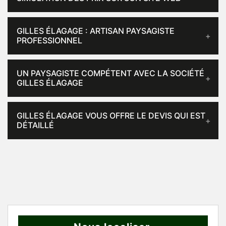
GILLES ÉLAGAGE : ARTISAN PAYSAGISTE
PROFESSIONNEL
UN PAYSAGISTE COMPÉTENT AVEC LA SOCIÉTÉ
GILLES ÉLAGAGE
GILLES ÉLAGAGE VOUS OFFRE LE DEVIS QUI EST
DÉTAILLÉ