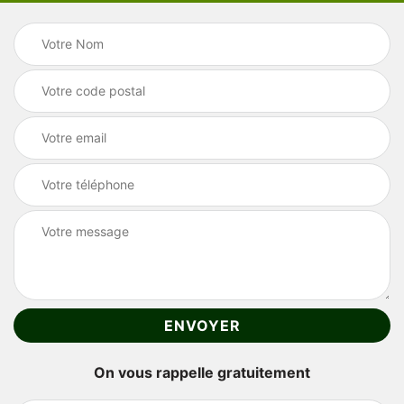
On vous rappelle gratuitement