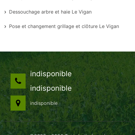
Dessouchage arbre et haie Le Vigan
Pose et changement grillage et clôture Le Vigan
indisponible
indisponible
indisponible