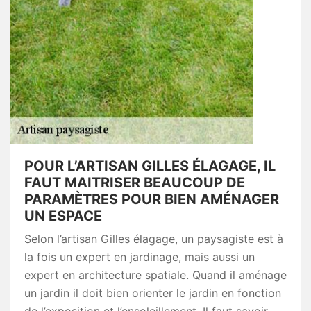
POUR L’ARTISAN GILLES ÉLAGAGE, IL
FAUT MAITRISER BEAUCOUP DE
PARAMÈTRES POUR BIEN AMÉNAGER
UN ESPACE
Selon l’artisan Gilles élagage, un paysagiste est à
la fois un expert en jardinage, mais aussi un
expert en architecture spatiale. Quand il aménage
un jardin il doit bien orienter le jardin en fonction