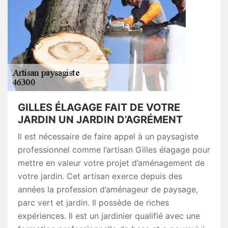
GILLES ÉLAGAGE FAIT DE VOTRE
JARDIN UN JARDIN D’AGRÉMENT
Il est nécessaire de faire appel à un paysagiste
professionnel comme l’artisan Gilles élagage pour
mettre en valeur votre projet d’aménagement de
votre jardin. Cet artisan exerce depuis des
années la profession d’aménageur de paysage,
parc vert et jardin. Il possède de riches
expériences. Il est un jardinier qualifié avec une