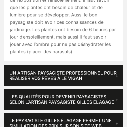
de l’exposition et l’ensoleillement. Il faut savoir
que les plantes ont besoin de chaleur et de
lumière pour se développer. Aussi le bon
paysagiste doit avoir ces connaissances de
jardinage. Les plantes ont besoin de 6 heures par
jour d’ensoleillement, mais aussi il faut savoir
jouer avec l’ombre pour ne pas déshydrater les
plantes (placer des parasols).
UN ARTISAN PAYSAGISTE PROFESSIONNEL POUR
RÉALISER VOS RÊVES À LE VIGAN
LES QUALITÉS POUR DEVENIR PAYSAGISTES
SELON L’ARTISAN PAYSAGISTE GILLES ÉLAGAGE
LE PAYSAGISTE GILLES ÉLAGAGE PERMET UNE
SIMULATION DES PRIX SUR SON SITE WEB