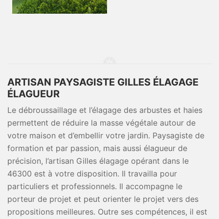
ARTISAN PAYSAGISTE GILLES ÉLAGAGE
ÉLAGUEUR
Le débroussaillage et l’élagage des arbustes et haies
permettent de réduire la masse végétale autour de
votre maison et d’embellir votre jardin. Paysagiste de
formation et par passion, mais aussi élagueur de
précision, l’artisan Gilles élagage opérant dans le
46300 est à votre disposition. Il travailla pour
particuliers et professionnels. Il accompagne le
porteur de projet et peut orienter le projet vers des
propositions meilleures. Outre ses compétences, il est