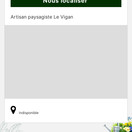
Nous localiser
Artisan paysagiste Le Vigan
indisponible