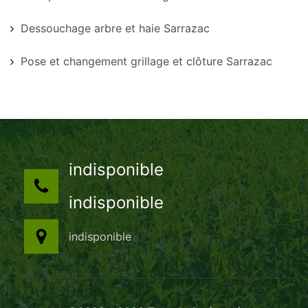
Dessouchage arbre et haie Sarrazac
Pose et changement grillage et clôture Sarrazac
indisponible
indisponible
indisponible