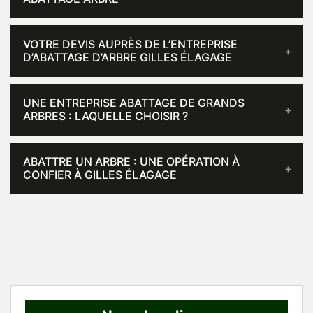
VOTRE DEVIS AUPRÈS DE L’ENTREPRISE
D’ABATTAGE D’ARBRE GILLES ÉLAGAGE
UNE ENTREPRISE ABATTAGE DE GRANDS
ARBRES : LAQUELLE CHOISIR ?
ABATTRE UN ARBRE : UNE OPÉRATION À
CONFIER À GILLES ÉLAGAGE