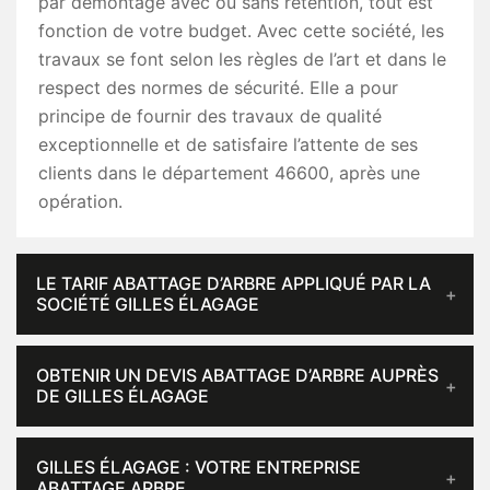
par démontage avec ou sans rétention, tout est
fonction de votre budget. Avec cette société, les
travaux se font selon les règles de l’art et dans le
respect des normes de sécurité. Elle a pour
principe de fournir des travaux de qualité
exceptionnelle et de satisfaire l’attente de ses
clients dans le département 46600, après une
opération.
LE TARIF ABATTAGE D’ARBRE APPLIQUÉ PAR LA
SOCIÉTÉ GILLES ÉLAGAGE
OBTENIR UN DEVIS ABATTAGE D’ARBRE AUPRÈS
DE GILLES ÉLAGAGE
GILLES ÉLAGAGE : VOTRE ENTREPRISE
ABATTAGE ARBRE