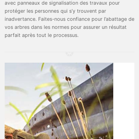
avec panneaux de signalisation des travaux pour
protéger les personnes qui s’y trouvent par
inadvertance. Faites-nous confiance pour l’abattage de
vos arbres dans les normes pour assurer un résultat
parfait après tout le processus.