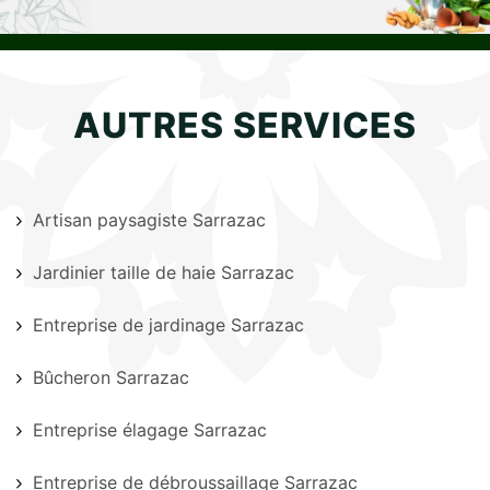
AUTRES SERVICES
Artisan paysagiste Sarrazac
Jardinier taille de haie Sarrazac
Entreprise de jardinage Sarrazac
Bûcheron Sarrazac
Entreprise élagage Sarrazac
Entreprise de débroussaillage Sarrazac