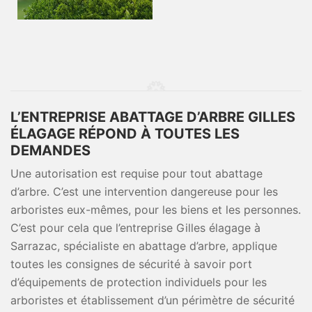
L’ENTREPRISE ABATTAGE D’ARBRE GILLES
ÉLAGAGE RÉPOND À TOUTES LES
DEMANDES
Une autorisation est requise pour tout abattage
d’arbre. C’est une intervention dangereuse pour les
arboristes eux-mêmes, pour les biens et les personnes.
C’est pour cela que l’entreprise Gilles élagage à
Sarrazac, spécialiste en abattage d’arbre, applique
toutes les consignes de sécurité à savoir port
d’équipements de protection individuels pour les
arboristes et établissement d’un périmètre de sécurité