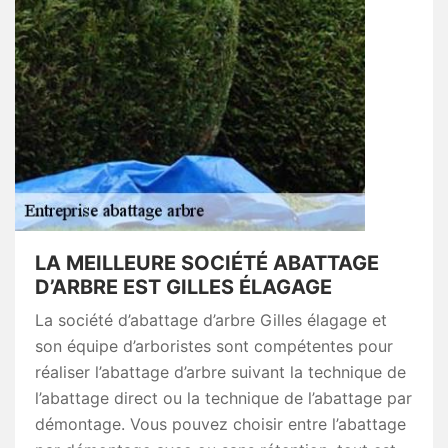
LA MEILLEURE SOCIÉTÉ ABATTAGE
D’ARBRE EST GILLES ÉLAGAGE
La société d’abattage d’arbre Gilles élagage et
son équipe d’arboristes sont compétentes pour
réaliser l’abattage d’arbre suivant la technique de
l’abattage direct ou la technique de l’abattage par
démontage. Vous pouvez choisir entre l’abattage