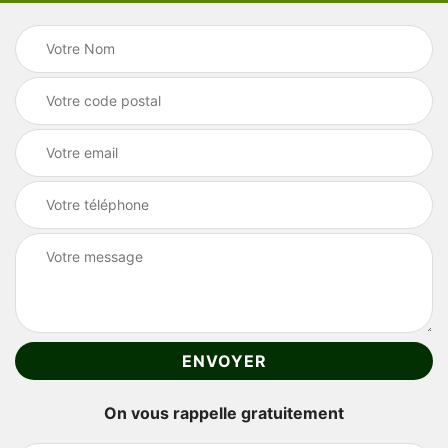
On vous rappelle gratuitement