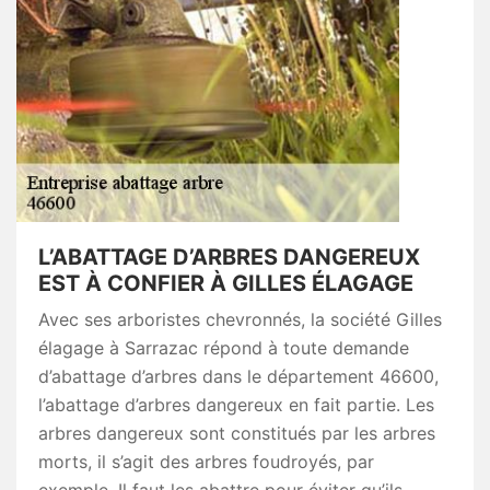
L’ABATTAGE D’ARBRES DANGEREUX
EST À CONFIER À GILLES ÉLAGAGE
Avec ses arboristes chevronnés, la société Gilles
élagage à Sarrazac répond à toute demande
d’abattage d’arbres dans le département 46600,
l’abattage d’arbres dangereux en fait partie. Les
arbres dangereux sont constitués par les arbres
morts, il s’agit des arbres foudroyés, par