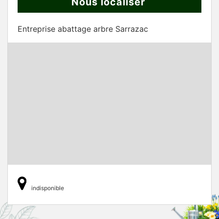
Nous localiser
Entreprise abattage arbre Sarrazac
indisponible