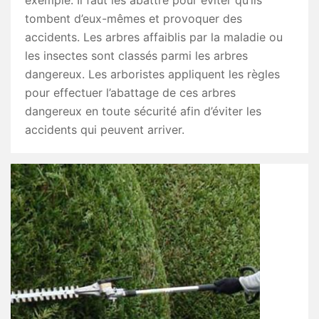
exemple. Il faut les abattre pour éviter qu’ils
tombent d’eux-mêmes et provoquer des
accidents. Les arbres affaiblis par la maladie ou
les insectes sont classés parmi les arbres
dangereux. Les arboristes appliquent les règles
pour effectuer l’abattage de ces arbres
dangereux en toute sécurité afin d’éviter les
accidents qui peuvent arriver.