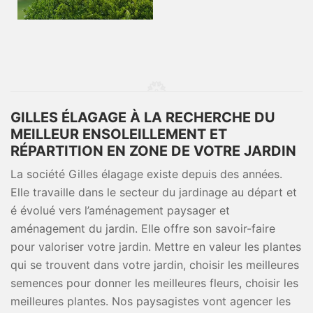
GILLES ÉLAGAGE À LA RECHERCHE DU
MEILLEUR ENSOLEILLEMENT ET
RÉPARTITION EN ZONE DE VOTRE JARDIN
La société Gilles élagage existe depuis des années.
Elle travaille dans le secteur du jardinage au départ et
é évolué vers l’aménagement paysager et
aménagement du jardin. Elle offre son savoir-faire
pour valoriser votre jardin. Mettre en valeur les plantes
qui se trouvent dans votre jardin, choisir les meilleures
semences pour donner les meilleures fleurs, choisir les
meilleures plantes. Nos paysagistes vont agencer les