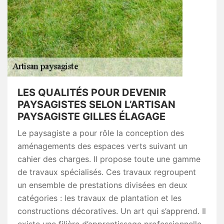
LES QUALITÉS POUR DEVENIR
PAYSAGISTES SELON L’ARTISAN
PAYSAGISTE GILLES ÉLAGAGE
Le paysagiste a pour rôle la conception des
aménagements des espaces verts suivant un
cahier des charges. Il propose toute une gamme
de travaux spécialisés. Ces travaux regroupent
un ensemble de prestations divisées en deux
catégories : les travaux de plantation et les
constructions décoratives. Un art qui s’apprend. Il