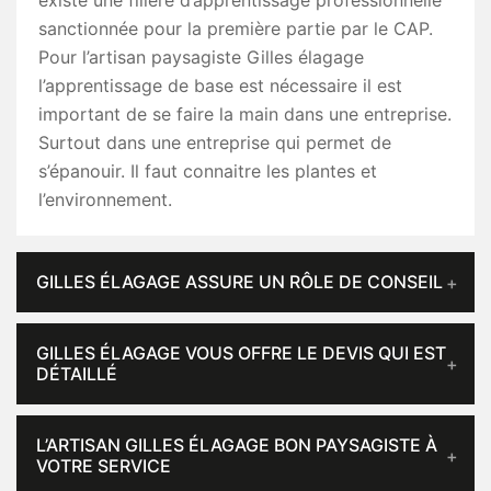
existe une filière d’apprentissage professionnelle
sanctionnée pour la première partie par le CAP.
Pour l’artisan paysagiste Gilles élagage
l’apprentissage de base est nécessaire il est
important de se faire la main dans une entreprise.
Surtout dans une entreprise qui permet de
s’épanouir. Il faut connaitre les plantes et
l’environnement.
GILLES ÉLAGAGE ASSURE UN RÔLE DE CONSEIL
GILLES ÉLAGAGE VOUS OFFRE LE DEVIS QUI EST
DÉTAILLÉ
L’ARTISAN GILLES ÉLAGAGE BON PAYSAGISTE À
VOTRE SERVICE