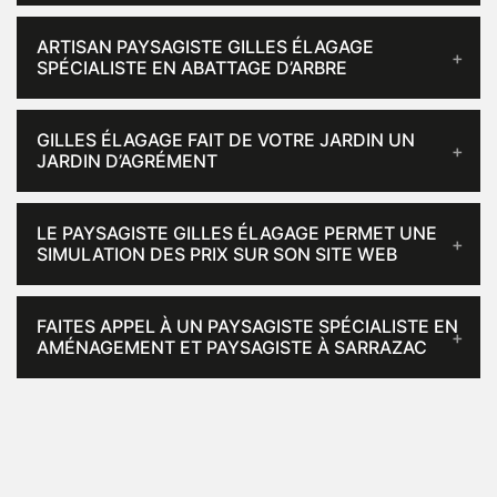
ARTISAN PAYSAGISTE GILLES ÉLAGAGE
SPÉCIALISTE EN ABATTAGE D’ARBRE
GILLES ÉLAGAGE FAIT DE VOTRE JARDIN UN
JARDIN D’AGRÉMENT
LE PAYSAGISTE GILLES ÉLAGAGE PERMET UNE
SIMULATION DES PRIX SUR SON SITE WEB
FAITES APPEL À UN PAYSAGISTE SPÉCIALISTE EN
AMÉNAGEMENT ET PAYSAGISTE À SARRAZAC