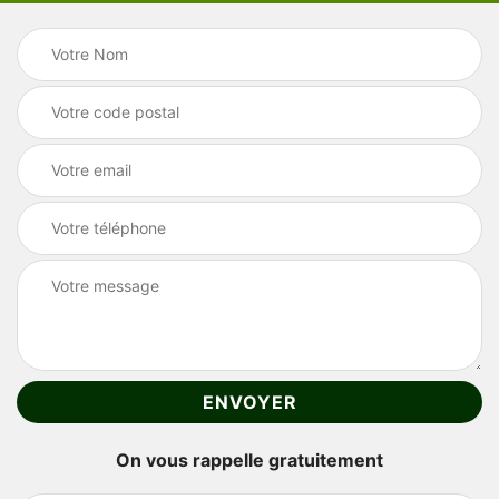
On vous rappelle gratuitement