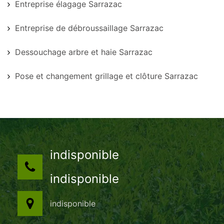
Entreprise élagage Sarrazac
Entreprise de débroussaillage Sarrazac
Dessouchage arbre et haie Sarrazac
Pose et changement grillage et clôture Sarrazac
indisponible
indisponible
indisponible