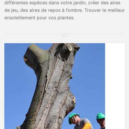
différentes espèces dans votre jardin, créer des aires
de jeu, des aires de repos à l’ombre. Trouver le meilleur
ensoleillement pour vos plantes.