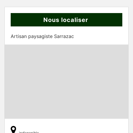
Nous localiser
Artisan paysagiste Sarrazac
indisponible