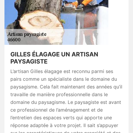
GILLES ÉLAGAGE UN ARTISAN
PAYSAGISTE
L’artisan Gilles élagage est reconnu parmi ses
pairs comme un spécialiste dans le domaine du
paysagisme. Cela fait maintenant des années qu’il
travaille de manière professionnelle dans le
domaine du paysagisme. Le paysagiste est avant
ce professionnel de l’aménagement et de
l’entretien des espaces verts qui apporte une
réponse adaptée à votre projet. Il sait s’appuyer