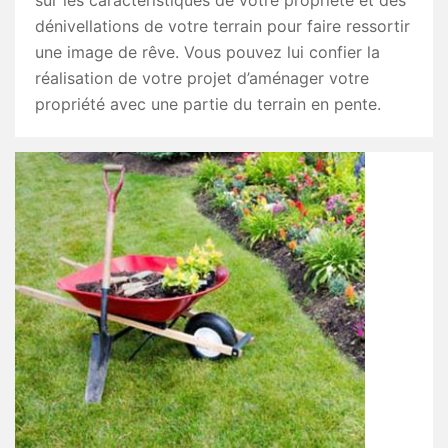
sur les caractéristiques de votre propriété et des
dénivellations de votre terrain pour faire ressortir
une image de rêve. Vous pouvez lui confier la
réalisation de votre projet d’aménager votre
propriété avec une partie du terrain en pente.