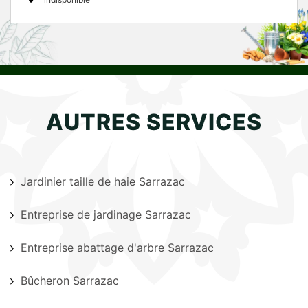
AUTRES SERVICES
Jardinier taille de haie Sarrazac
Entreprise de jardinage Sarrazac
Entreprise abattage d'arbre Sarrazac
Bûcheron Sarrazac