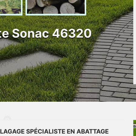
ste Sonac 46320
ÉLAGAGE SPÉCIALISTE EN ABATTAGE