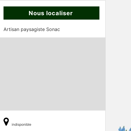
Nous localiser
Artisan paysagiste Sonac
indisponible