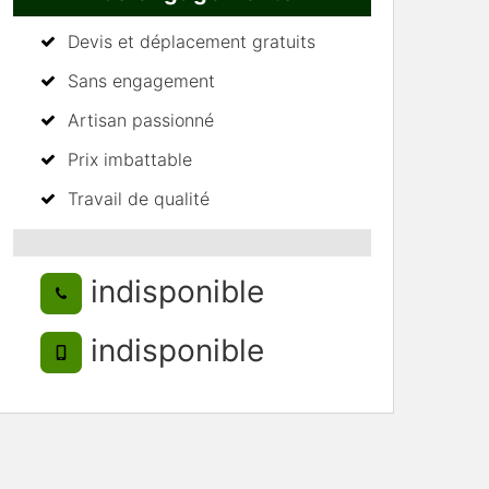
Devis et déplacement gratuits
Sans engagement
Artisan passionné
Prix imbattable
Travail de qualité
indisponible
indisponible