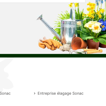
 Sonac
Entreprise élagage Sonac