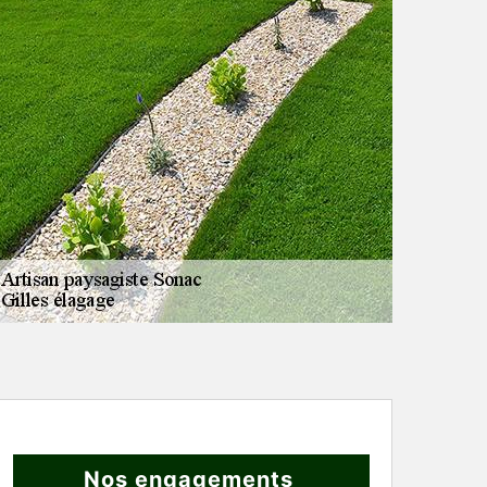
Nos engagements