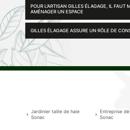
POUR L’ARTISAN GILLES ÉLAGAGE, IL FAUT
AMÉNAGER UN ESPACE
GILLES ÉLAGAGE ASSURE UN RÔLE DE CON
Jardinier taille de haie
Entreprise de
Sonac
Sonac