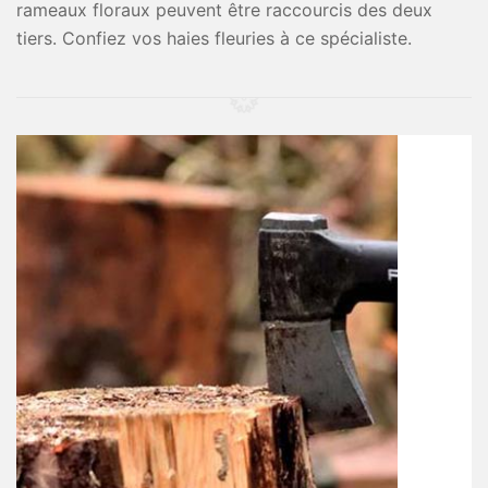
rameaux floraux peuvent être raccourcis des deux
tiers. Confiez vos haies fleuries à ce spécialiste.