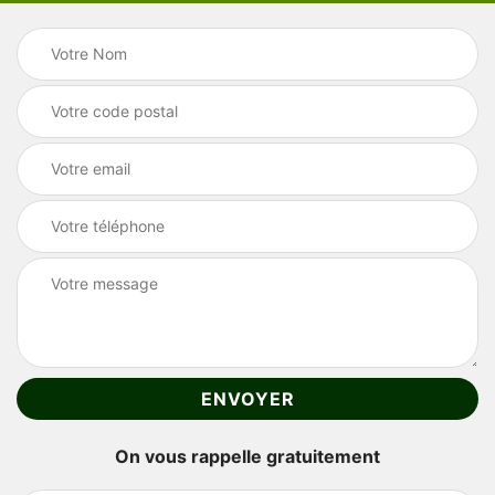
On vous rappelle gratuitement