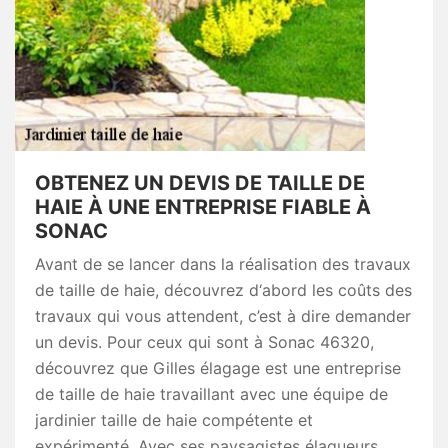
OBTENEZ UN DEVIS DE TAILLE DE
HAIE À UNE ENTREPRISE FIABLE À
SONAC
Avant de se lancer dans la réalisation des travaux
de taille de haie, découvrez d‘abord les coûts des
travaux qui vous attendent, c’est à dire demander
un devis. Pour ceux qui sont à Sonac 46320,
découvrez que Gilles élagage est une entreprise
de taille de haie travaillant avec une équipe de
jardinier taille de haie compétente et
expérimenté. Avec ses paysagistes élagueurs,