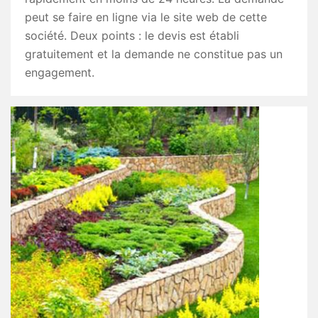
peut se faire en ligne via le site web de cette
société. Deux points : le devis est établi
gratuitement et la demande ne constitue pas un
engagement.