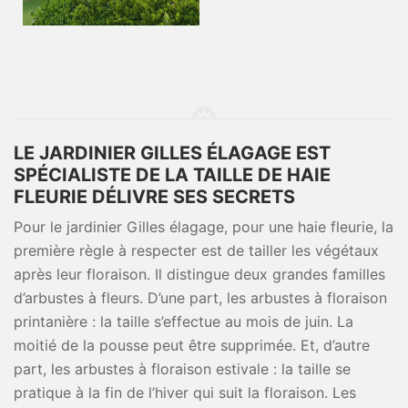
LE JARDINIER GILLES ÉLAGAGE EST
SPÉCIALISTE DE LA TAILLE DE HAIE
FLEURIE DÉLIVRE SES SECRETS
Pour le jardinier Gilles élagage, pour une haie fleurie, la
première règle à respecter est de tailler les végétaux
après leur floraison. Il distingue deux grandes familles
d’arbustes à fleurs. D’une part, les arbustes à floraison
printanière : la taille s’effectue au mois de juin. La
moitié de la pousse peut être supprimée. Et, d’autre
part, les arbustes à floraison estivale : la taille se
pratique à la fin de l’hiver qui suit la floraison. Les