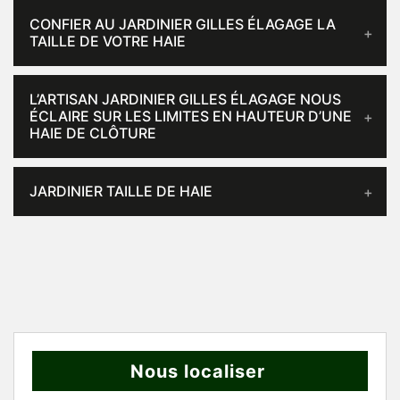
CONFIER AU JARDINIER GILLES ÉLAGAGE LA
TAILLE DE VOTRE HAIE
L’ARTISAN JARDINIER GILLES ÉLAGAGE NOUS
ÉCLAIRE SUR LES LIMITES EN HAUTEUR D’UNE
HAIE DE CLÔTURE
JARDINIER TAILLE DE HAIE
Nous localiser