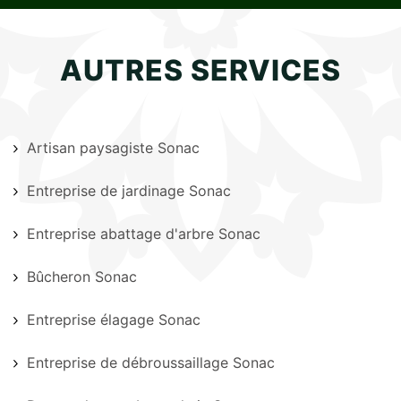
AUTRES SERVICES
Artisan paysagiste Sonac
Entreprise de jardinage Sonac
Entreprise abattage d'arbre Sonac
Bûcheron Sonac
Entreprise élagage Sonac
Entreprise de débroussaillage Sonac