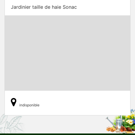
Jardinier taille de haie Sonac
indisponible