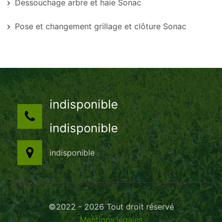
Dessouchage arbre et haie Sonac
Pose et changement grillage et clôture Sonac
indisponible
indisponible
indisponible
©2022 - 2026 Tout droit réservé
Mentions légales