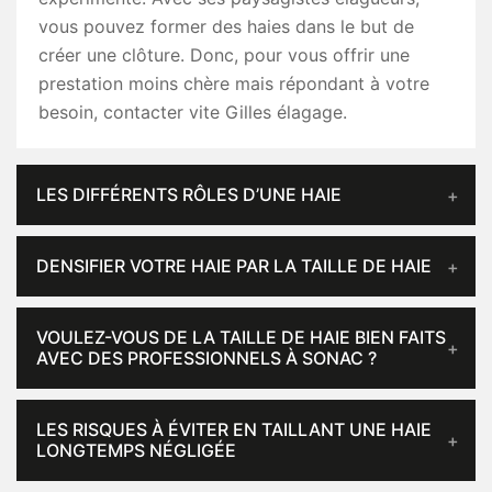
vous pouvez former des haies dans le but de
créer une clôture. Donc, pour vous offrir une
prestation moins chère mais répondant à votre
besoin, contacter vite Gilles élagage.
LES DIFFÉRENTS RÔLES D’UNE HAIE
DENSIFIER VOTRE HAIE PAR LA TAILLE DE HAIE
VOULEZ-VOUS DE LA TAILLE DE HAIE BIEN FAITS
AVEC DES PROFESSIONNELS À SONAC ?
LES RISQUES À ÉVITER EN TAILLANT UNE HAIE
LONGTEMPS NÉGLIGÉE