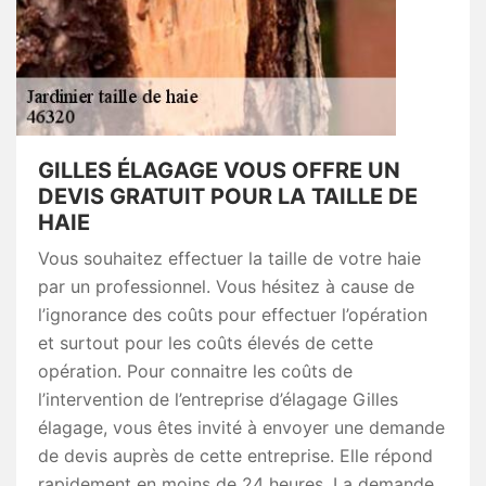
GILLES ÉLAGAGE VOUS OFFRE UN
DEVIS GRATUIT POUR LA TAILLE DE
HAIE
Vous souhaitez effectuer la taille de votre haie
par un professionnel. Vous hésitez à cause de
l’ignorance des coûts pour effectuer l’opération
et surtout pour les coûts élevés de cette
opération. Pour connaitre les coûts de
l’intervention de l’entreprise d’élagage Gilles
élagage, vous êtes invité à envoyer une demande
de devis auprès de cette entreprise. Elle répond
rapidement en moins de 24 heures. La demande