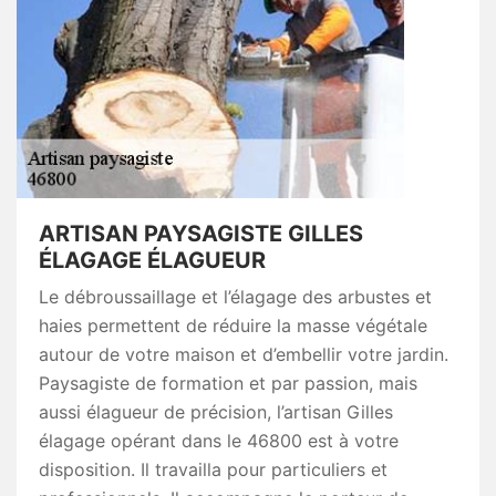
ARTISAN PAYSAGISTE GILLES
ÉLAGAGE ÉLAGUEUR
Le débroussaillage et l’élagage des arbustes et
haies permettent de réduire la masse végétale
autour de votre maison et d’embellir votre jardin.
Paysagiste de formation et par passion, mais
aussi élagueur de précision, l’artisan Gilles
élagage opérant dans le 46800 est à votre
disposition. Il travailla pour particuliers et