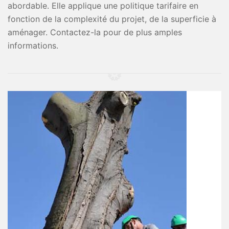
abordable. Elle applique une politique tarifaire en
fonction de la complexité du projet, de la superficie à
aménager. Contactez-la pour de plus amples
informations.