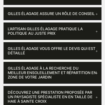
GILLES ÉLAGAGE ASSURE UN RÔLE DE CONSEIL
L’ARTISAN GILLES ÉLAGAGE PRATIQUE LA
POLITIQUE AU JUSTE PRIX
GILLES ÉLAGAGE VOUS OFFRE LE DEVIS QUI EST
DÉTAILLÉ
GILLES ÉLAGAGE À LA RECHERCHE DU
MEILLEUR ENSOLEILLEMENT ET RÉPARTITION EN
ZONE DE VOTRE JARDIN
DÉCOUVREZ UNE PRESTATION PROPOSÉE PAR
UN PAYSAGISTE SPÉCIALISTE EN EN TAILLE DE
HAIE À SAINTE CROIX