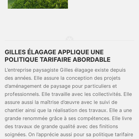
GILLES ÉLAGAGE APPLIQUE UNE
POLITIQUE TARIFAIRE ABORDABLE
L’entreprise paysagiste Gilles élagage existe depuis
des années. Elle assure la conception des projets
d’aménagement de paysage pour particuliers et
professionnels. Elle travaille avec les collectivités. Elle
assure aussi la maîtrise d’œuvre avec le suivi de
chantier ainsi que la réalisation des travaux. Elle a une
grande renommée grâce à ses compétences. Elle livre
des travaux de grande qualité avec des finitions
soignées. On l’apprécie aussi pour sa politique tarifaire