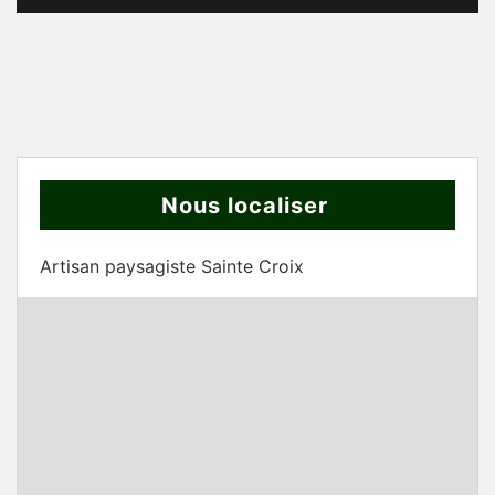
Nous localiser
Artisan paysagiste Sainte Croix