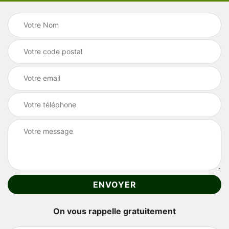
On vous rappelle gratuitement