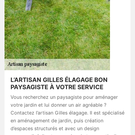
L’ARTISAN GILLES ÉLAGAGE BON
PAYSAGISTE À VOTRE SERVICE
Vous recherchez un paysagiste pour aménager
votre jardin et lui donner un air agréable ?
Contactez l’artisan Gilles élagage. Il est spécialisé
en aménagement de jardin, puis création
d’espaces structurés et avec un design