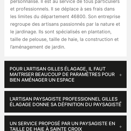
personnalisé. Il est au service de tous particuliers
et professionnels. Il se déplace à ses frais dans
les limites du département 46800. Son entreprise
regroupe des artisans passionnés par la nature et
le jardinage. Ils sont spécialisés en plantation,
taille de pelouse, taille de haie, la construction et
l’aménagement de jardin.
POUR L’ARTISAN GILLES ÉLAGAGE, IL FAUT
MAITRISER BEAUCOUP DE PARAMÈTRES POUR
BIEN AMÉNAGER UN ESPACE
L’ARTISAN PAYSAGISTE PROFESSIONNEL GILLES
ÉLAGAGE DONNE SA DÉFINITION DU PAYSAGISTE
UN SERVICE PROPOSÉ PAR UN PAYSAGISTE EN
TAILLE DE HAIE À SAINTE CROIX