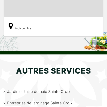
indisponible
AUTRES SERVICES
Jardinier taille de haie Sainte Croix
Entreprise de jardinage Sainte Croix