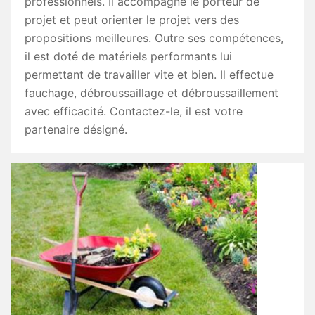
professionnels. Il accompagne le porteur de
projet et peut orienter le projet vers des
propositions meilleures. Outre ses compétences,
il est doté de matériels performants lui
permettant de travailler vite et bien. Il effectue
fauchage, débroussaillage et débroussaillement
avec efficacité. Contactez-le, il est votre
partenaire désigné.