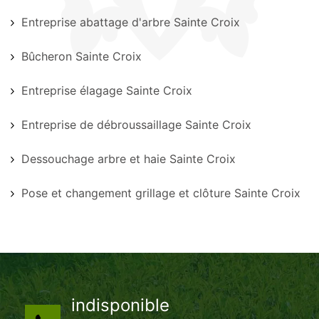
Entreprise abattage d'arbre Sainte Croix
Bûcheron Sainte Croix
Entreprise élagage Sainte Croix
Entreprise de débroussaillage Sainte Croix
Dessouchage arbre et haie Sainte Croix
Pose et changement grillage et clôture Sainte Croix
indisponible