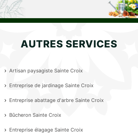
AUTRES SERVICES
Artisan paysagiste Sainte Croix
Entreprise de jardinage Sainte Croix
Entreprise abattage d'arbre Sainte Croix
Bûcheron Sainte Croix
Entreprise élagage Sainte Croix