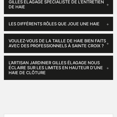
GILLES ÉLAGAGE SPÉCIALISTE DE L’ENTRETIEN
DE HAIE
LES DIFFÉRENTS RÔLES QUE JOUE UNE HAIE
VOULEZ-VOUS DE LA TAILLE DE HAIE BIEN FAITS
AVEC DES PROFESSIONNELS À SAINTE CROIX ?
L’ARTISAN JARDINIER GILLES ÉLAGAGE NOUS
ÉCLAIRE SUR LES LIMITES EN HAUTEUR D’UNE
HAIE DE CLÔTURE