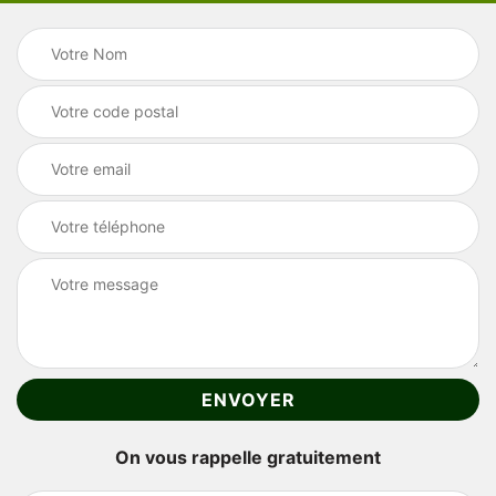
On vous rappelle gratuitement