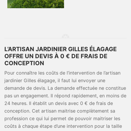
L’ARTISAN JARDINIER GILLES ÉLAGAGE
OFFRE UN DEVIS À 0 € DE FRAIS DE
CONCEPTION
Pour connaître les coûts de l’intervention de l’artisan
jardinier Gilles élagage, il faut lui envoyer une
demande de devis. La demande effectuée ne constitue
pas un engagement. Il répond rapidement, en moins de
24 heures. Il établit un devis avec 0 € de frais de
conception. Cet artisan maitrise complètement sa
profession ce qui lui permet de pouvoir maitriser les
coûts à chaque étape d’une intervention pour la taille