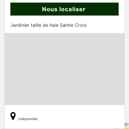
Nous localiser
Jardinier taille de haie Sainte Croix
indisponible