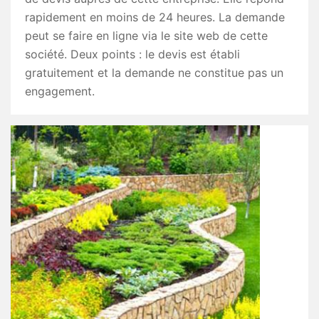
rapidement en moins de 24 heures. La demande
peut se faire en ligne via le site web de cette
société. Deux points : le devis est établi
gratuitement et la demande ne constitue pas un
engagement.