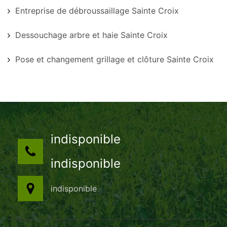
Entreprise de débroussaillage Sainte Croix
Dessouchage arbre et haie Sainte Croix
Pose et changement grillage et clôture Sainte Croix
indisponible
indisponible
indisponible