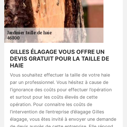
GILLES ÉLAGAGE VOUS OFFRE UN
DEVIS GRATUIT POUR LA TAILLE DE
HAIE
Vous souhaitez effectuer la taille de votre haie
par un professionnel. Vous hésitez à cause de
l’ignorance des coûts pour effectuer l’opération
et surtout pour les coûts élevés de cette
opération. Pour connaitre les coûts de
l’intervention de l’entreprise d’élagage Gilles
élagage, vous êtes invité à envoyer une demande
de devis auprès de cette entreprise. Elle répond