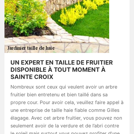
UN EXPERT EN TAILLE DE FRUITIER
DISPONIBLE À TOUT MOMENT À
SAINTE CROIX
Nombreux sont ceux qui veulent avoir un arbre
fruitier bien entretenu et bien taillé dans sa
propre cour. Pour avoir cela, veuillez faire appel à
une entreprise de taille haie fiable comme Gilles
élagage. Avec cet arbre fruitier, vous pouvez non
seulement avoir de la verdure et de l’abri contre
le soleil mais surtout vous pouvez profiter d’une