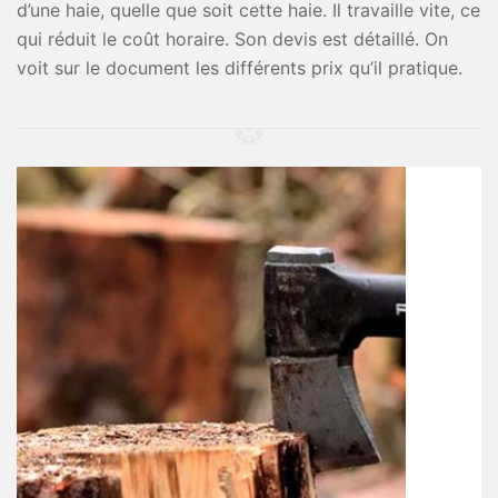
d’une haie, quelle que soit cette haie. Il travaille vite, ce
qui réduit le coût horaire. Son devis est détaillé. On
voit sur le document les différents prix qu’il pratique.