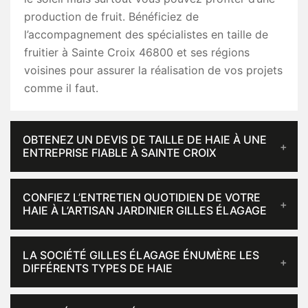
production de fruit. Bénéficiez de
l’accompagnement des spécialistes en taille de
fruitier à Sainte Croix 46800 et ses régions
voisines pour assurer la réalisation de vos projets
comme il faut.
OBTENEZ UN DEVIS DE TAILLE DE HAIE À UNE
ENTREPRISE FIABLE À SAINTE CROIX
CONFIEZ L’ENTRETIEN QUOTIDIEN DE VOTRE
HAIE À L’ARTISAN JARDINIER GILLES ÉLAGAGE
LA SOCIÉTÉ GILLES ÉLAGAGE ÉNUMÈRE LES
DIFFÉRENTS TYPES DE HAIE