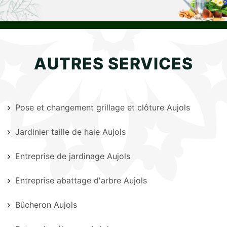
AUTRES SERVICES
Pose et changement grillage et clôture Aujols
Jardinier taille de haie Aujols
Entreprise de jardinage Aujols
Entreprise abattage d'arbre Aujols
Bûcheron Aujols