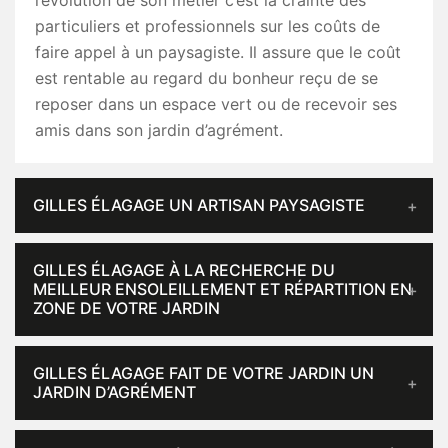
l’évolution de son métier c’est la crainte des
particuliers et professionnels sur les coûts de
faire appel à un paysagiste. Il assure que le coût
est rentable au regard du bonheur reçu de se
reposer dans un espace vert ou de recevoir ses
amis dans son jardin d’agrément.
GILLES ÉLAGAGE UN ARTISAN PAYSAGISTE
GILLES ÉLAGAGE À LA RECHERCHE DU
MEILLEUR ENSOLEILLEMENT ET RÉPARTITION EN
ZONE DE VOTRE JARDIN
GILLES ÉLAGAGE FAIT DE VOTRE JARDIN UN
JARDIN D’AGRÉMENT