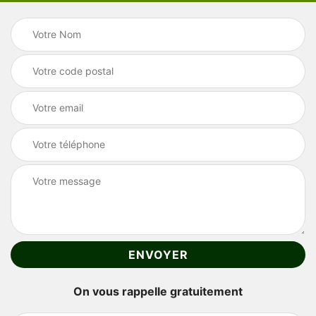
On vous rappelle gratuitement