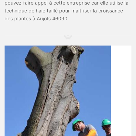
pouvez faire appel à cette entreprise car elle utilise la
technique de haie taillé pour maitriser la croissance
des plantes à Aujols 46090.