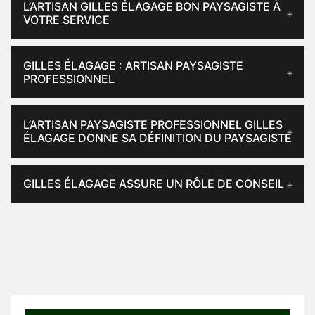
L’ARTISAN GILLES ÉLAGAGE BON PAYSAGISTE À
VOTRE SERVICE
GILLES ÉLAGAGE : ARTISAN PAYSAGISTE
PROFESSIONNEL
L’ARTISAN PAYSAGISTE PROFESSIONNEL GILLES
ÉLAGAGE DONNE SA DÉFINITION DU PAYSAGISTE
GILLES ÉLAGAGE ASSURE UN RÔLE DE CONSEIL