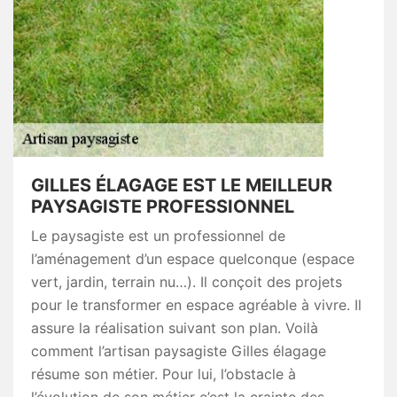
GILLES ÉLAGAGE EST LE MEILLEUR
PAYSAGISTE PROFESSIONNEL
Le paysagiste est un professionnel de
l’aménagement d’un espace quelconque (espace
vert, jardin, terrain nu…). Il conçoit des projets
pour le transformer en espace agréable à vivre. Il
assure la réalisation suivant son plan. Voilà
comment l’artisan paysagiste Gilles élagage
résume son métier. Pour lui, l’obstacle à