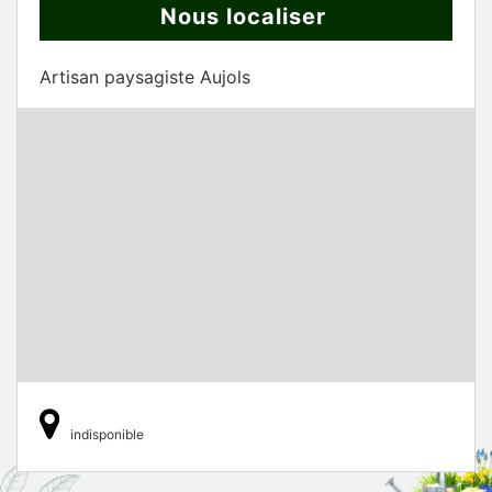
Nous localiser
Artisan paysagiste Aujols
indisponible