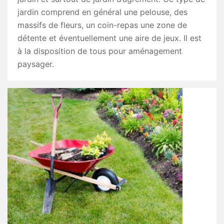
jardin comprend en général une pelouse, des
massifs de fleurs, un coin-repas une zone de
détente et éventuellement une aire de jeux. Il est
à la disposition de tous pour aménagement
paysager.