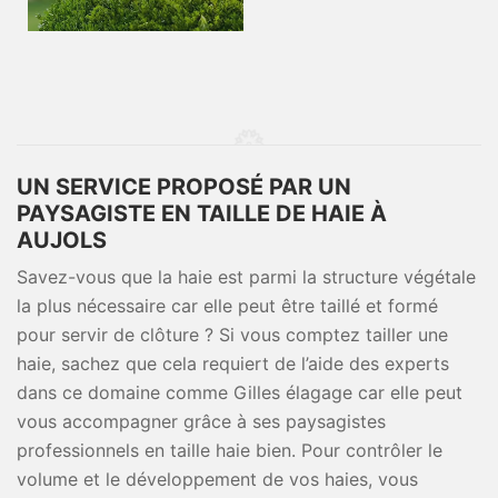
UN SERVICE PROPOSÉ PAR UN
PAYSAGISTE EN TAILLE DE HAIE À
AUJOLS
Savez-vous que la haie est parmi la structure végétale
la plus nécessaire car elle peut être taillé et formé
pour servir de clôture ? Si vous comptez tailler une
haie, sachez que cela requiert de l’aide des experts
dans ce domaine comme Gilles élagage car elle peut
vous accompagner grâce à ses paysagistes
professionnels en taille haie bien. Pour contrôler le
volume et le développement de vos haies, vous