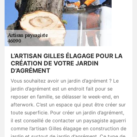
L’ARTISAN GILLES ÉLAGAGE POUR LA
CRÉATION DE VOTRE JARDIN
D’AGRÉMENT
Vous souhaitez avoir un jardin d’agrément ? Le
jardin d’agrément est un endroit fait pour se
reposer en famille, se délasser le week-end, en
afterwork. C’est un espace qui peut être créer sur
toute superficie. Pour créer un jardin d’agrément,
il est conseillé de contacter un paysagiste aguerri
comme l’artisan Gilles élagage en construction de
jardin et surtout de jardin d’agrément. Ce type de