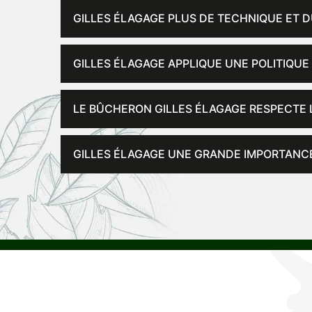
GILLES ÉLAGAGE PLUS DE TECHNIQUE ET D
GILLES ÉLAGAGE APPLIQUE UNE POLITIQUE
LE BÛCHERON GILLES ÉLAGAGE RESPECTE 
GILLES ÉLAGAGE UNE GRANDE IMPORTANCE