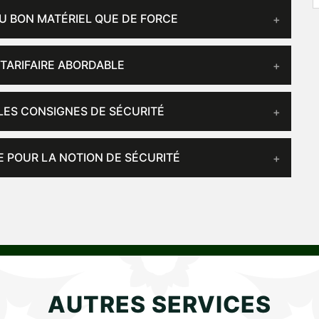
U BON MATÉRIEL QUE DE FORCE
 TARIFAIRE ABORDABLE
LES CONSIGNES DE SÉCURITÉ
 POUR LA NOTION DE SÉCURITÉ
AUTRES SERVICES