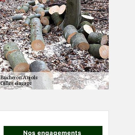
Nos engagements