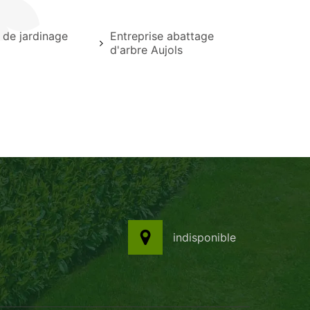
 de jardinage
Entreprise abattage
d'arbre Aujols
indisponible