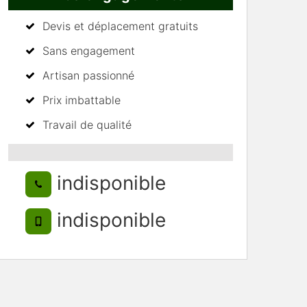
Devis et déplacement gratuits
Sans engagement
Artisan passionné
Prix imbattable
Travail de qualité
indisponible
indisponible