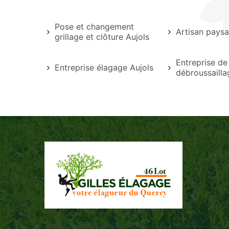
Pose et changement
Artisan paysa
grillage et clôture Aujols
Entreprise de
Entreprise élagage Aujols
débroussailla