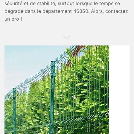
sécurité et de stabilité, surtout lorsque le temps se
dégrade dans le département 46350. Alors, contactez
un pro !