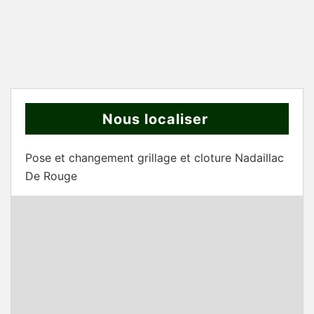
Nous localiser
Pose et changement grillage et cloture Nadaillac
De Rouge