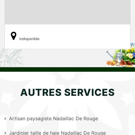
indisponible
AUTRES SERVICES
Artisan paysagiste Nadaillac De Rouge
Jardinier taille de haie Nadaillac De Rouge