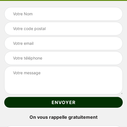
On vous rappelle gratuitement