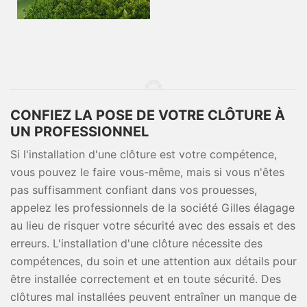
CONFIEZ LA POSE DE VOTRE CLÔTURE À
UN PROFESSIONNEL
Si l'installation d'une clôture est votre compétence,
vous pouvez le faire vous-même, mais si vous n'êtes
pas suffisamment confiant dans vos prouesses,
appelez les professionnels de la société Gilles élagage
au lieu de risquer votre sécurité avec des essais et des
erreurs. L'installation d'une clôture nécessite des
compétences, du soin et une attention aux détails pour
être installée correctement et en toute sécurité. Des
clôtures mal installées peuvent entraîner un manque de