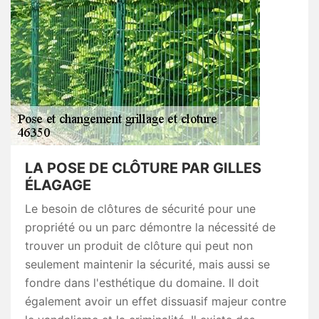
LA POSE DE CLÔTURE PAR GILLES
ÉLAGAGE
Le besoin de clôtures de sécurité pour une
propriété ou un parc démontre la nécessité de
trouver un produit de clôture qui peut non
seulement maintenir la sécurité, mais aussi se
fondre dans l'esthétique du domaine. Il doit
également avoir un effet dissuasif majeur contre