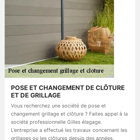
POSE ET CHANGEMENT DE CLÔTURE
ET DE GRILLAGE
Vous recherchez une société de pose et
changement grillage et clôture ? Faites appel à la
société professionnelle Gilles élagage.
L’entreprise a effectué les travaux concernant les
grillages ou les clôtures depuis des années.