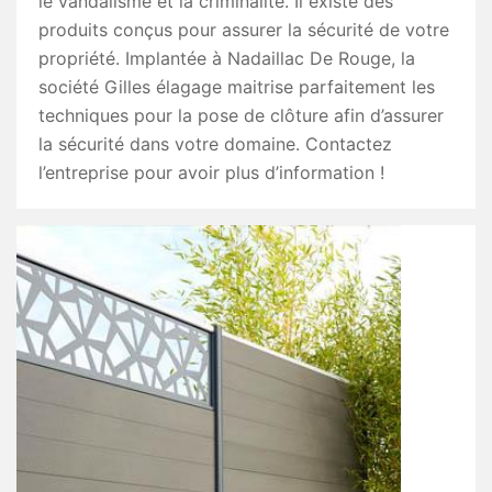
le vandalisme et la criminalité. Il existe des
produits conçus pour assurer la sécurité de votre
propriété. Implantée à Nadaillac De Rouge, la
société Gilles élagage maitrise parfaitement les
techniques pour la pose de clôture afin d’assurer
la sécurité dans votre domaine. Contactez
l’entreprise pour avoir plus d’information !