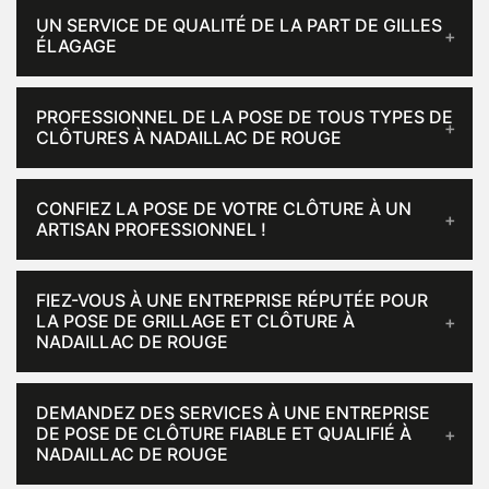
UN SERVICE DE QUALITÉ DE LA PART DE GILLES
ÉLAGAGE
PROFESSIONNEL DE LA POSE DE TOUS TYPES DE
CLÔTURES À NADAILLAC DE ROUGE
CONFIEZ LA POSE DE VOTRE CLÔTURE À UN
ARTISAN PROFESSIONNEL !
FIEZ-VOUS À UNE ENTREPRISE RÉPUTÉE POUR
LA POSE DE GRILLAGE ET CLÔTURE À
NADAILLAC DE ROUGE
DEMANDEZ DES SERVICES À UNE ENTREPRISE
DE POSE DE CLÔTURE FIABLE ET QUALIFIÉ À
NADAILLAC DE ROUGE