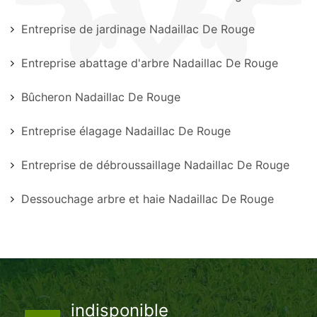
Entreprise de jardinage Nadaillac De Rouge
Entreprise abattage d'arbre Nadaillac De Rouge
Bûcheron Nadaillac De Rouge
Entreprise élagage Nadaillac De Rouge
Entreprise de débroussaillage Nadaillac De Rouge
Dessouchage arbre et haie Nadaillac De Rouge
indisponible