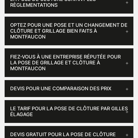
RÈGLEMENTATIONS
OPTEZ POUR UNE POSE ET UN CHANGEMENT DE
CLÔTURE ET GRILLAGE BIEN FAITS À
MONTFAUCON
FIEZ-VOUS À UNE ENTREPRISE RÉPUTÉE POUR
LA POSE DE GRILLAGE ET CLÔTURE À
MONTFAUCON
DEVIS POUR UNE COMPARAISON DES PRIX
LE TARIF POUR LA POSE DE CLÔTURE PAR GILLES
ÉLAGAGE
DEVIS GRATUIT POUR LA POSE DE CLÔTURE