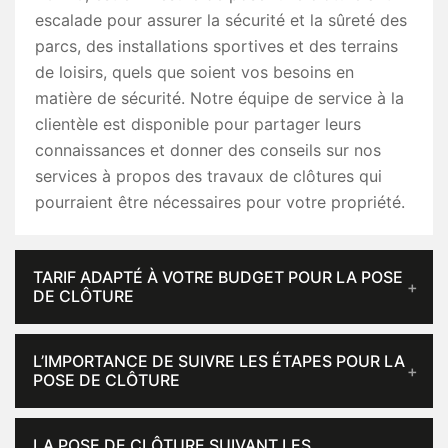
escalade pour assurer la sécurité et la sûreté des
parcs, des installations sportives et des terrains
de loisirs, quels que soient vos besoins en
matière de sécurité. Notre équipe de service à la
clientèle est disponible pour partager leurs
connaissances et donner des conseils sur nos
services à propos des travaux de clôtures qui
pourraient être nécessaires pour votre propriété.
TARIF ADAPTÉ À VOTRE BUDGET POUR LA POSE
DE CLÔTURE
L’IMPORTANCE DE SUIVRE LES ÉTAPES POUR LA
POSE DE CLÔTURE
LA POSE DE CLÔTURE SUIVANT LES