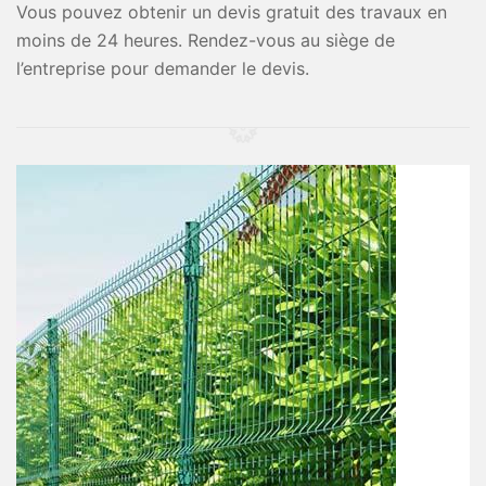
Vous pouvez obtenir un devis gratuit des travaux en
moins de 24 heures. Rendez-vous au siège de
l’entreprise pour demander le devis.