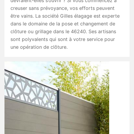
devraient-elles s’ouvrir ? Si vous commencez à
creuser sans prévoyance, vos efforts peuvent
être vains. La société Gilles élagage est experte
dans le domaine de la pose et changement de
clôture ou grillage dans le 46240. Ses artisans
sont polyvalents qui sont à votre service pour
une opération de clôture.