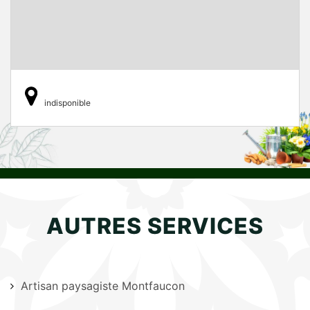
indisponible
AUTRES SERVICES
Artisan paysagiste Montfaucon