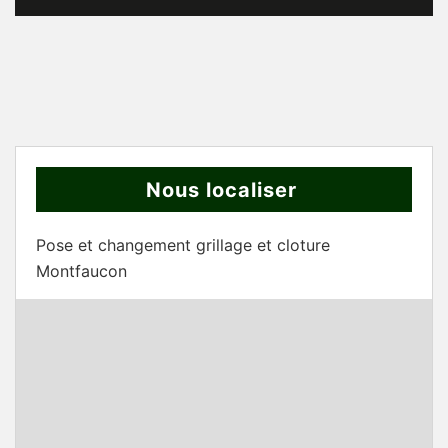
Nous localiser
Pose et changement grillage et cloture
Montfaucon