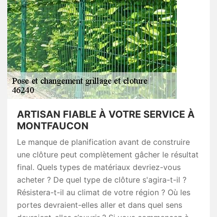
ARTISAN FIABLE À VOTRE SERVICE À
MONTFAUCON
Le manque de planification avant de construire
une clôture peut complètement gâcher le résultat
final. Quels types de matériaux devriez-vous
acheter ? De quel type de clôture s'agira-t-il ?
Résistera-t-il au climat de votre région ? Où les
portes devraient-elles aller et dans quel sens