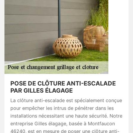
POSE DE CLÔTURE ANTI-ESCALADE
PAR GILLES ÉLAGAGE
La clôture anti-escalade est spécialement conçue
pour empêcher les intrus de pénétrer dans les
installations nécessitant une haute sécurité. Notre
entreprise Gilles élagage, basée à Montfaucon
46240, est en mesure de poser une clôture anti-