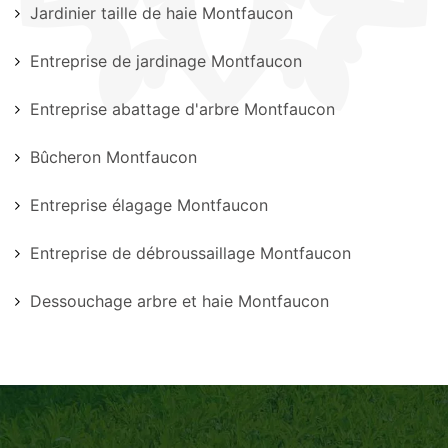
Jardinier taille de haie Montfaucon
Entreprise de jardinage Montfaucon
Entreprise abattage d'arbre Montfaucon
Bûcheron Montfaucon
Entreprise élagage Montfaucon
Entreprise de débroussaillage Montfaucon
Dessouchage arbre et haie Montfaucon