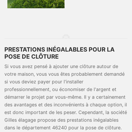
PRESTATIONS INÉGALABLES POUR LA
POSE DE CLÔTURE
Si vous avez pensé à ajouter une clôture autour de
votre maison, vous vous êtes probablement demandé
si vous deviez payer pour l'installer
professionnellement, ou économiser de l'argent et
démarrer le projet par vous-même. Il y a certainement
des avantages et des inconvénients à chaque option, il
est donc important de les peser. Cependant, la société
Gilles élagage propose des prestations inégalables
dans le département 46240 pour la pose de clôture.