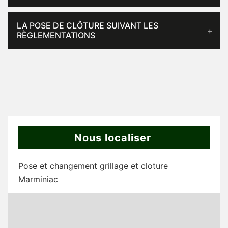
LA POSE DE CLÔTURE SUIVANT LES
RÈGLEMENTATIONS
Nous localiser
Pose et changement grillage et cloture
Marminiac