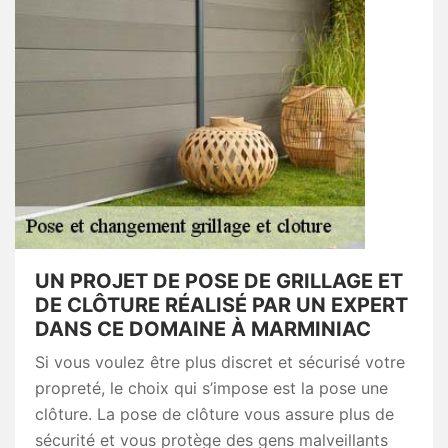
UN PROJET DE POSE DE GRILLAGE ET
DE CLÔTURE RÉALISÉ PAR UN EXPERT
DANS CE DOMAINE À MARMINIAC
Si vous voulez être plus discret et sécurisé votre
propreté, le choix qui s’impose est la pose une
clôture. La pose de clôture vous assure plus de
sécurité et vous protège des gens malveillants