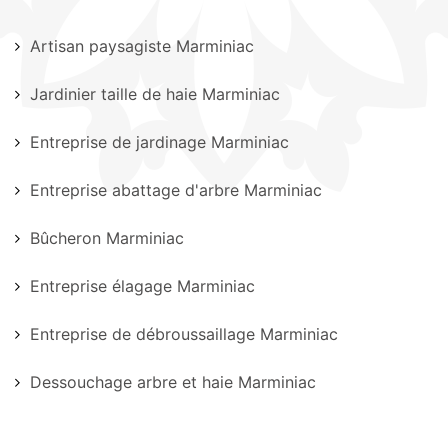
Artisan paysagiste Marminiac
Jardinier taille de haie Marminiac
Entreprise de jardinage Marminiac
Entreprise abattage d'arbre Marminiac
Bûcheron Marminiac
Entreprise élagage Marminiac
Entreprise de débroussaillage Marminiac
Dessouchage arbre et haie Marminiac