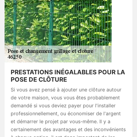
PRESTATIONS INÉGALABLES POUR LA
POSE DE CLÔTURE
Si vous avez pensé à ajouter une clôture autour
de votre maison, vous vous êtes probablement
demandé si vous deviez payer pour l'installer
professionnellement, ou économiser de l'argent
et démarrer le projet par vous-même. Il y a
certainement des avantages et des inconvénients