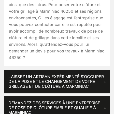
ainsi que des intrus. Pour poser votre clôture et
votre grillage à Marminiac 46250 et ses régions
environnantes, Gilles élagage est l’entreprise que
vous pouvez contacter car elle est réputée pour
avoir accompli de nombreux travaux de pose de
clôture et de grillage dans cette localité et ses
environs. Alors, qu’attendez-vous pour lui
demander un devis pour vos travaux à Marminiac
46250 ?
LAISSEZ UN ARTISAN EXPÉRIMENTÉ S’OCCUPER
DE LA POSE ET LE CHANGEMENT DE VOTRE
GRILLAGE ET DE CLÔTURE À MARMINIAC
DEMANDEZ DES SERVICES À UNE ENTREPRISE
DE POSE DE CLÔTURE FIABLE ET QUALIFIÉ À
MARMINIAC