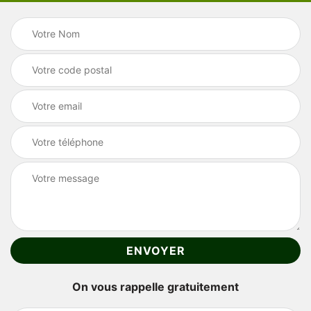
On vous rappelle gratuitement