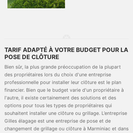
TARIF ADAPTÉ À VOTRE BUDGET POUR LA
POSE DE CLÔTURE
Bien sûr, la plus grande préoccupation de la plupart
des propriétaires lors du choix d'une entreprise
professionnelle pour installer leur clôture est le plan
financier. Bien que le budget varie d'un propriétaire à
l'autre, il existe certainement des solutions et des
options pour tous les types de propriétaires qui
souhaitent installer une clôture ou grillage. L’entreprise
Gilles élagage est une entreprise de pose et de
changement de grillage ou clôture à Marminiac et dans