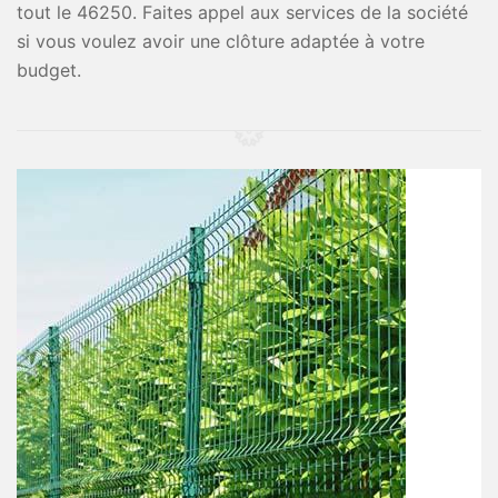
tout le 46250. Faites appel aux services de la société
si vous voulez avoir une clôture adaptée à votre
budget.