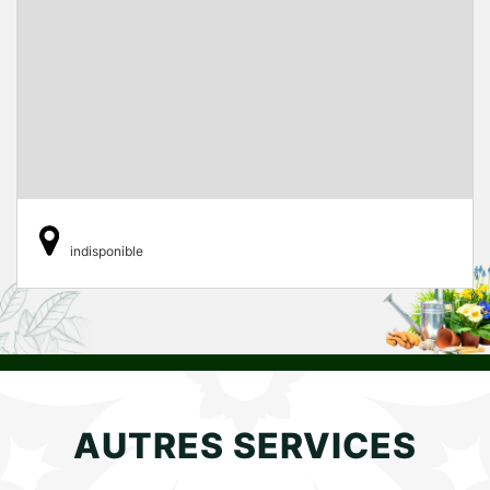
indisponible
AUTRES SERVICES