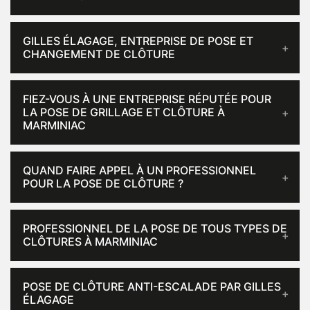
GILLES ÉLAGAGE, ENTREPRISE DE POSE ET
CHANGEMENT DE CLÔTURE
FIEZ-VOUS À UNE ENTREPRISE RÉPUTÉE POUR
LA POSE DE GRILLAGE ET CLÔTURE À
MARMINIAC
QUAND FAIRE APPEL À UN PROFESSIONNEL
POUR LA POSE DE CLÔTURE ?
PROFESSIONNEL DE LA POSE DE TOUS TYPES DE
CLÔTURES À MARMINIAC
POSE DE CLÔTURE ANTI-ESCALADE PAR GILLES
ÉLAGAGE