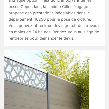
à chaque option, il est donc important de les
peser. Cependant, la société Gilles élagage
propose des prestations inégalables dans le
département 46250 pour la pose de clôture.
Vous pouvez obtenir un devis gratuit des travaux
en moins de 24 heures. Rendez-vous au siège de
l’entreprise pour demander le devis.