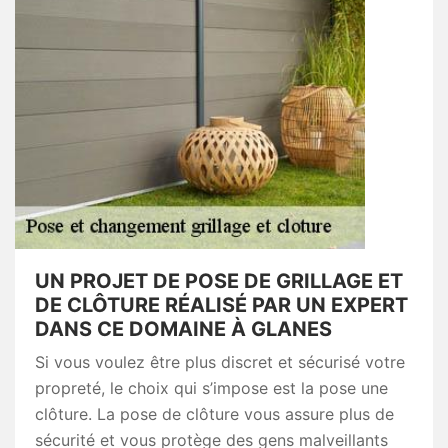
UN PROJET DE POSE DE GRILLAGE ET
DE CLÔTURE RÉALISÉ PAR UN EXPERT
DANS CE DOMAINE À GLANES
Si vous voulez être plus discret et sécurisé votre
propreté, le choix qui s’impose est la pose une
clôture. La pose de clôture vous assure plus de
sécurité et vous protège des gens malveillants