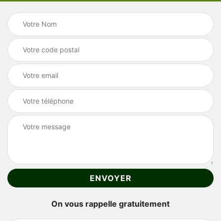
On vous rappelle gratuitement