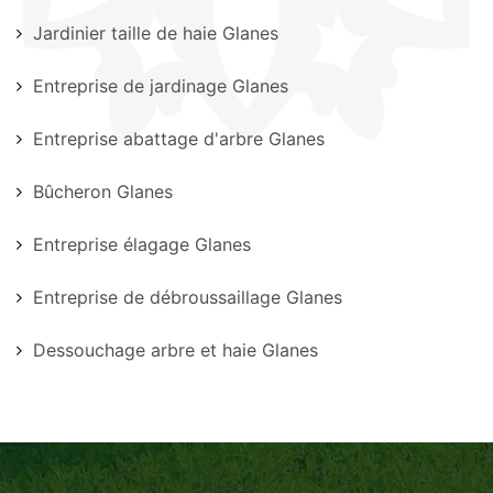
Jardinier taille de haie Glanes
Entreprise de jardinage Glanes
Entreprise abattage d'arbre Glanes
Bûcheron Glanes
Entreprise élagage Glanes
Entreprise de débroussaillage Glanes
Dessouchage arbre et haie Glanes