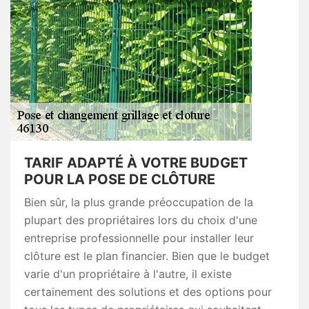
TARIF ADAPTÉ À VOTRE BUDGET
POUR LA POSE DE CLÔTURE
Bien sûr, la plus grande préoccupation de la
plupart des propriétaires lors du choix d'une
entreprise professionnelle pour installer leur
clôture est le plan financier. Bien que le budget
varie d'un propriétaire à l'autre, il existe
certainement des solutions et des options pour