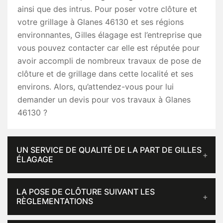
ainsi que des intrus. Pour poser votre clôture et
votre grillage à Glanes 46130 et ses régions
environnantes, Gilles élagage est l’entreprise que
vous pouvez contacter car elle est réputée pour
avoir accompli de nombreux travaux de pose de
clôture et de grillage dans cette localité et ses
environs. Alors, qu’attendez-vous pour lui
demander un devis pour vos travaux à Glanes
46130 ?
UN SERVICE DE QUALITÉ DE LA PART DE GILLES
ÉLAGAGE
LA POSE DE CLÔTURE SUIVANT LES
RÈGLEMENTATIONS