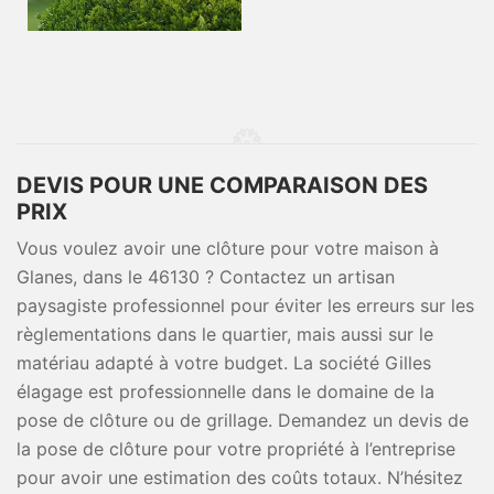
DEVIS POUR UNE COMPARAISON DES
PRIX
Vous voulez avoir une clôture pour votre maison à
Glanes, dans le 46130 ? Contactez un artisan
paysagiste professionnel pour éviter les erreurs sur les
règlementations dans le quartier, mais aussi sur le
matériau adapté à votre budget. La société Gilles
élagage est professionnelle dans le domaine de la
pose de clôture ou de grillage. Demandez un devis de
la pose de clôture pour votre propriété à l’entreprise
pour avoir une estimation des coûts totaux. N’hésitez