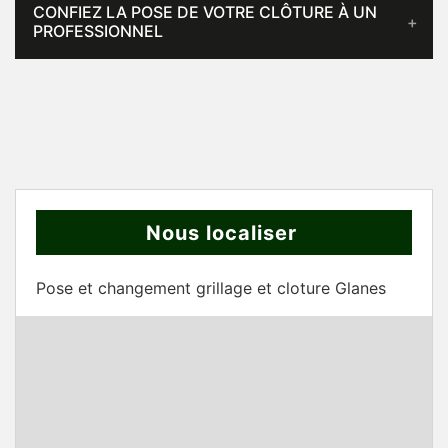
CONFIEZ LA POSE DE VOTRE CLÔTURE À UN
PROFESSIONNEL
Nous localiser
Pose et changement grillage et cloture Glanes