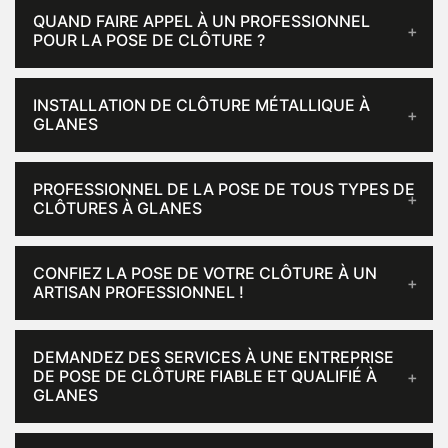
QUAND FAIRE APPEL À UN PROFESSIONNEL
POUR LA POSE DE CLÔTURE ?
INSTALLATION DE CLÔTURE MÉTALLIQUE À
GLANES
PROFESSIONNEL DE LA POSE DE TOUS TYPES DE
CLÔTURES À GLANES
CONFIEZ LA POSE DE VOTRE CLÔTURE À UN
ARTISAN PROFESSIONNEL !
DEMANDEZ DES SERVICES À UNE ENTREPRISE
DE POSE DE CLÔTURE FIABLE ET QUALIFIÉ À
GLANES