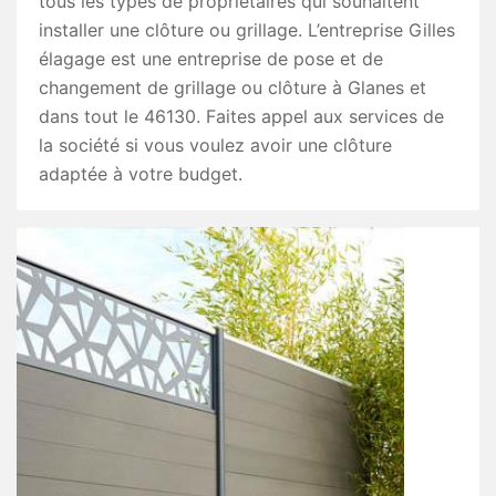
tous les types de propriétaires qui souhaitent
installer une clôture ou grillage. L’entreprise Gilles
élagage est une entreprise de pose et de
changement de grillage ou clôture à Glanes et
dans tout le 46130. Faites appel aux services de
la société si vous voulez avoir une clôture
adaptée à votre budget.