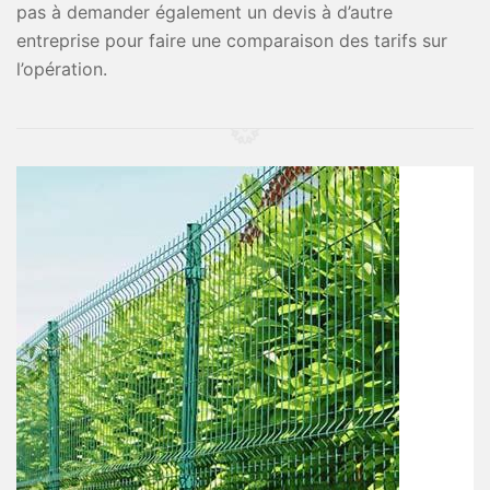
pas à demander également un devis à d’autre
entreprise pour faire une comparaison des tarifs sur
l’opération.