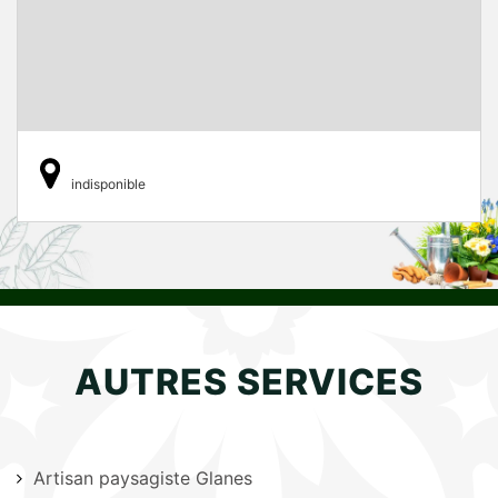
indisponible
AUTRES SERVICES
Artisan paysagiste Glanes