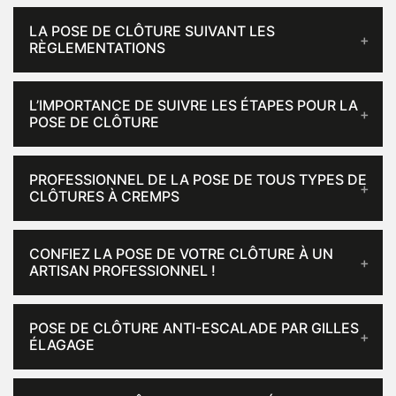
LA POSE DE CLÔTURE SUIVANT LES
RÈGLEMENTATIONS
L’IMPORTANCE DE SUIVRE LES ÉTAPES POUR LA
POSE DE CLÔTURE
PROFESSIONNEL DE LA POSE DE TOUS TYPES DE
CLÔTURES À CREMPS
CONFIEZ LA POSE DE VOTRE CLÔTURE À UN
ARTISAN PROFESSIONNEL !
POSE DE CLÔTURE ANTI-ESCALADE PAR GILLES
ÉLAGAGE