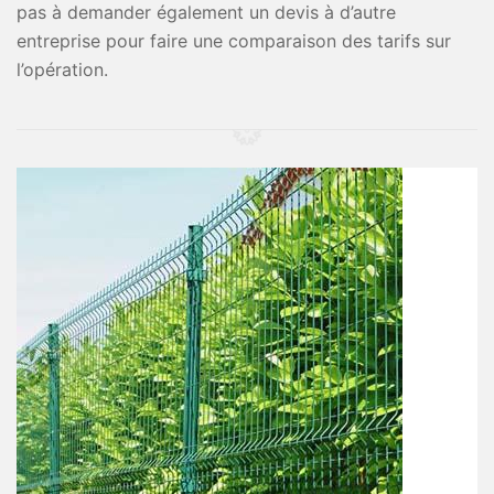
pas à demander également un devis à d’autre
entreprise pour faire une comparaison des tarifs sur
l’opération.