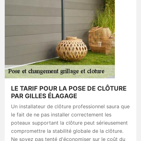
LE TARIF POUR LA POSE DE CLÔTURE
PAR GILLES ÉLAGAGE
Un installateur de clôture professionnel saura que
le fait de ne pas installer correctement les
poteaux supportant la clôture peut sérieusement
compromettre la stabilité globale de la clôture.
Ne soyez pas tenté d'économiser sur le coût du