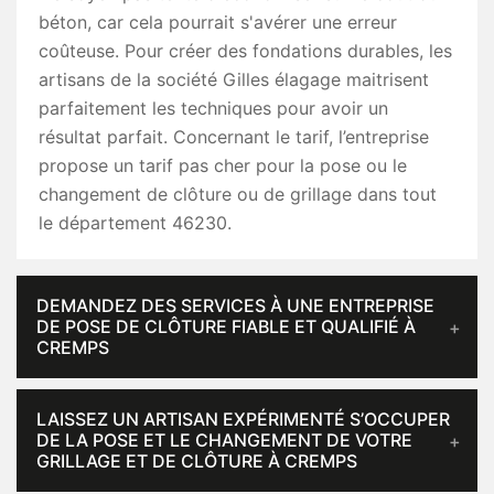
béton, car cela pourrait s'avérer une erreur
coûteuse. Pour créer des fondations durables, les
artisans de la société Gilles élagage maitrisent
parfaitement les techniques pour avoir un
résultat parfait. Concernant le tarif, l’entreprise
propose un tarif pas cher pour la pose ou le
changement de clôture ou de grillage dans tout
le département 46230.
DEMANDEZ DES SERVICES À UNE ENTREPRISE
DE POSE DE CLÔTURE FIABLE ET QUALIFIÉ À
CREMPS
LAISSEZ UN ARTISAN EXPÉRIMENTÉ S’OCCUPER
DE LA POSE ET LE CHANGEMENT DE VOTRE
GRILLAGE ET DE CLÔTURE À CREMPS