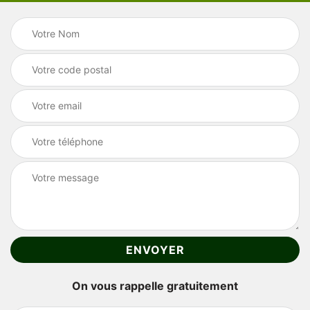
On vous rappelle gratuitement