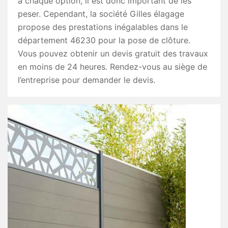
à chaque option, il est donc important de les
peser. Cependant, la société Gilles élagage
propose des prestations inégalables dans le
département 46230 pour la pose de clôture.
Vous pouvez obtenir un devis gratuit des travaux
en moins de 24 heures. Rendez-vous au siège de
l’entreprise pour demander le devis.