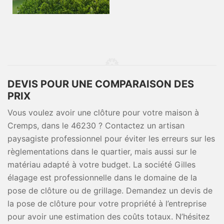
DEVIS POUR UNE COMPARAISON DES
PRIX
Vous voulez avoir une clôture pour votre maison à
Cremps, dans le 46230 ? Contactez un artisan
paysagiste professionnel pour éviter les erreurs sur les
règlementations dans le quartier, mais aussi sur le
matériau adapté à votre budget. La société Gilles
élagage est professionnelle dans le domaine de la
pose de clôture ou de grillage. Demandez un devis de
la pose de clôture pour votre propriété à l’entreprise
pour avoir une estimation des coûts totaux. N’hésitez