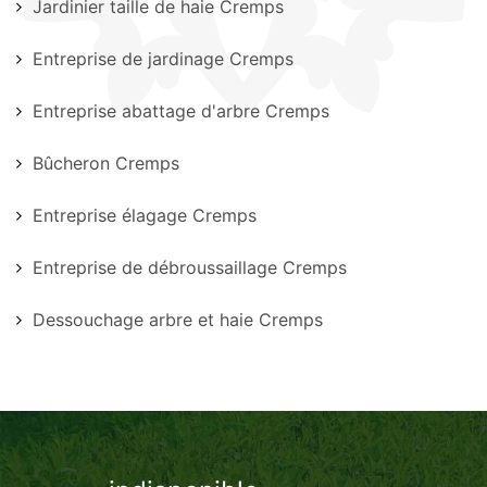
Jardinier taille de haie Cremps
Entreprise de jardinage Cremps
Entreprise abattage d'arbre Cremps
Bûcheron Cremps
Entreprise élagage Cremps
Entreprise de débroussaillage Cremps
Dessouchage arbre et haie Cremps