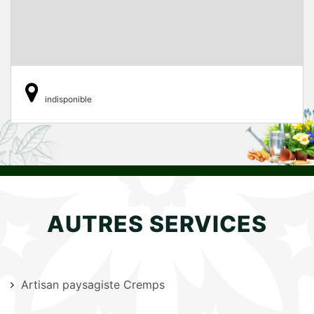
indisponible
AUTRES SERVICES
Artisan paysagiste Cremps