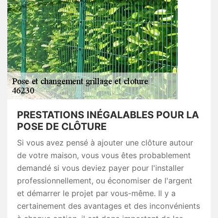
PRESTATIONS INÉGALABLES POUR LA
POSE DE CLÔTURE
Si vous avez pensé à ajouter une clôture autour
de votre maison, vous vous êtes probablement
demandé si vous deviez payer pour l'installer
professionnellement, ou économiser de l'argent
et démarrer le projet par vous-même. Il y a
certainement des avantages et des inconvénients