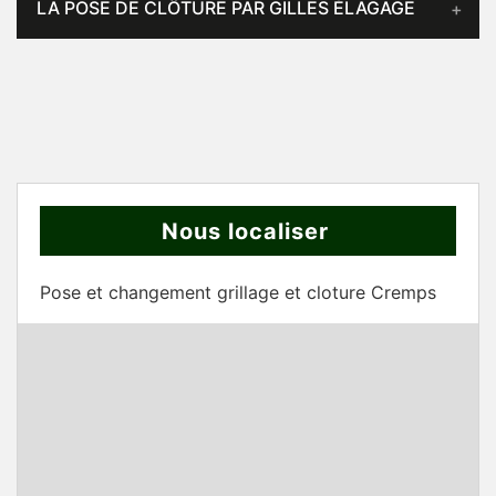
LA POSE DE CLÔTURE PAR GILLES ÉLAGAGE
Nous localiser
Pose et changement grillage et cloture Cremps