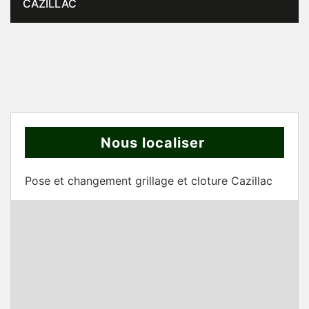
CAZILLAC
Nous localiser
Pose et changement grillage et cloture Cazillac