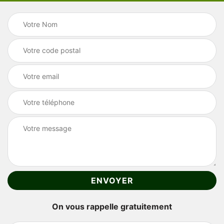
On vous rappelle gratuitement