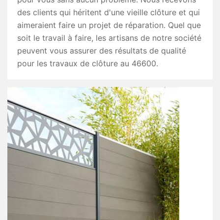
des clients qui héritent d'une vieille clôture et qui
aimeraient faire un projet de réparation. Quel que
soit le travail à faire, les artisans de notre société
peuvent vous assurer des résultats de qualité
pour les travaux de clôture au 46600.