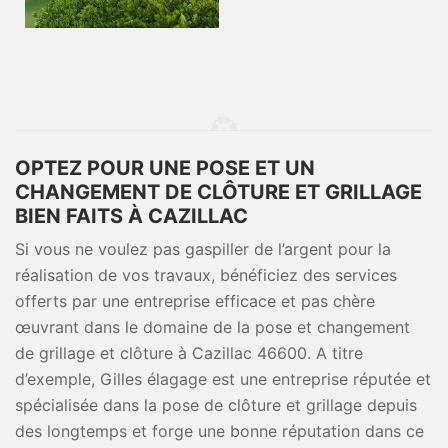
OPTEZ POUR UNE POSE ET UN
CHANGEMENT DE CLÔTURE ET GRILLAGE
BIEN FAITS À CAZILLAC
Si vous ne voulez pas gaspiller de l’argent pour la
réalisation de vos travaux, bénéficiez des services
offerts par une entreprise efficace et pas chère
œuvrant dans le domaine de la pose et changement
de grillage et clôture à Cazillac 46600. A titre
d’exemple, Gilles élagage est une entreprise réputée et
spécialisée dans la pose de clôture et grillage depuis
des longtemps et forge une bonne réputation dans ce