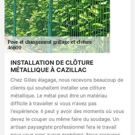
INSTALLATION DE CLÔTURE
MÉTALLIQUE À CAZILLAC
Chez Gilles élagage, nous recevons beaucoup de
clients qui souhaitent installer une clôture
métallique. Le métal peut être un matériau
difficile à travailler si vous n'avez pas
l'expérience. Il peut y avoir des moments où vous
devez le couper ou même faire du soudage. Un
artisan paysagiste professionnel fera le travail
pour vous sans aucun problème. Nous recevons