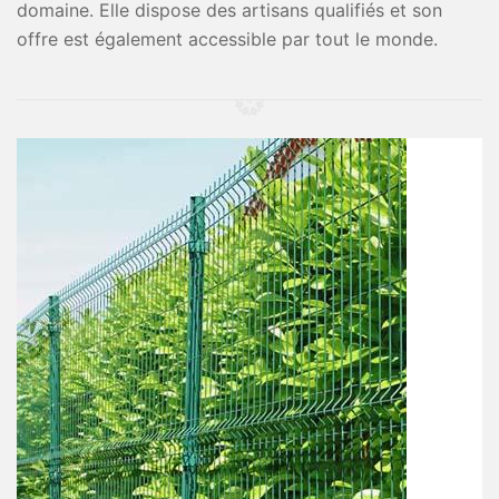
domaine. Elle dispose des artisans qualifiés et son
offre est également accessible par tout le monde.