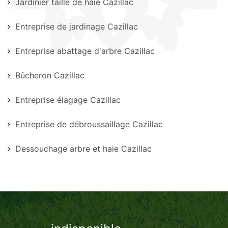
Jardinier taille de haie Cazillac
Entreprise de jardinage Cazillac
Entreprise abattage d'arbre Cazillac
Bûcheron Cazillac
Entreprise élagage Cazillac
Entreprise de débroussaillage Cazillac
Dessouchage arbre et haie Cazillac