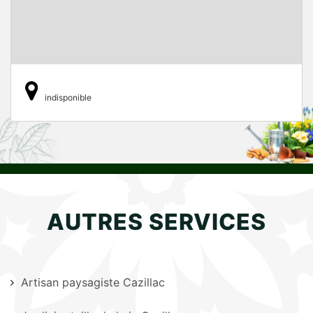
indisponible
AUTRES SERVICES
Artisan paysagiste Cazillac