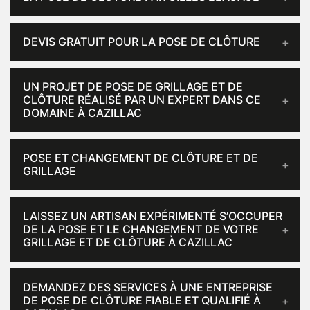
DEVIS GRATUIT POUR LA POSE DE CLÔTURE
UN PROJET DE POSE DE GRILLAGE ET DE
CLÔTURE RÉALISÉ PAR UN EXPERT DANS CE
DOMAINE À CAZILLAC
POSE ET CHANGEMENT DE CLÔTURE ET DE
GRILLAGE
LAISSEZ UN ARTISAN EXPÉRIMENTÉ S’OCCUPER
DE LA POSE ET LE CHANGEMENT DE VOTRE
GRILLAGE ET DE CLÔTURE À CAZILLAC
DEMANDEZ DES SERVICES À UNE ENTREPRISE
DE POSE DE CLÔTURE FIABLE ET QUALIFIÉ À