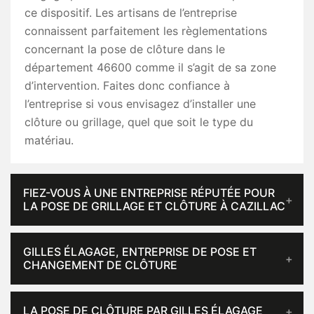
ce dispositif. Les artisans de l’entreprise
connaissent parfaitement les règlementations
concernant la pose de clôture dans le
département 46600 comme il s’agit de sa zone
d’intervention. Faites donc confiance à
l’entreprise si vous envisagez d’installer une
clôture ou grillage, quel que soit le type du
matériau.
FIEZ-VOUS À UNE ENTREPRISE RÉPUTÉE POUR
LA POSE DE GRILLAGE ET CLÔTURE À CAZILLAC
GILLES ÉLAGAGE, ENTREPRISE DE POSE ET
CHANGEMENT DE CLÔTURE
LA POSE DE CLÔTURE PAR GILLES ÉLAGAGE