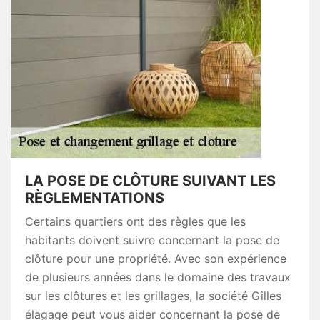
LA POSE DE CLÔTURE SUIVANT LES
RÈGLEMENTATIONS
Certains quartiers ont des règles que les
habitants doivent suivre concernant la pose de
clôture pour une propriété. Avec son expérience
de plusieurs années dans le domaine des travaux
sur les clôtures et les grillages, la société Gilles
élagage peut vous aider concernant la pose de