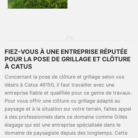
FIEZ-VOUS À UNE ENTREPRISE RÉPUTÉE
POUR LA POSE DE GRILLAGE ET CLÔTURE
À CATUS
Concernant la pose de clôture et grillage selon vos
désirs à Catus 46150, il faut travailler avec une
entreprise fiable et qualifiée pour ce genre de travaux.
Pour vous offrir une clôture ou grillage adapté au
paysage et à la situation sur votre terrain, faites appel
à des professionnels dans ce domaine comme Gilles
élagage qui est une entreprise spécialisée dans le
domaine de paysagiste depuis des longtemps. Cette