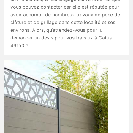
vous pouvez contacter car elle est réputée pour
avoir accompli de nombreux travaux de pose de
clôture et de grillage dans cette localité et ses
environs. Alors, qu’attendez-vous pour lui
demander un devis pour vos travaux à Catus
46150 ?