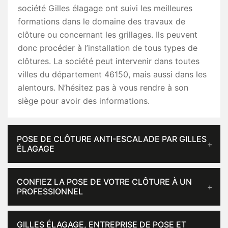
société Gilles élagage ont suivi les meilleures
formations dans le domaine des travaux de
clôture ou concernant les grillages. Ils peuvent
donc procéder à l’installation de tous types de
clôtures. La société peut intervenir dans toutes
villes du département 46150, mais aussi dans les
alentours. N’hésitez pas à vous rendre à son
siège pour avoir des informations.
POSE DE CLÔTURE ANTI-ESCALADE PAR GILLES
ÉLAGAGE
CONFIEZ LA POSE DE VOTRE CLÔTURE À UN
PROFESSIONNEL
GILLES ÉLAGAGE, ENTREPRISE DE POSE ET