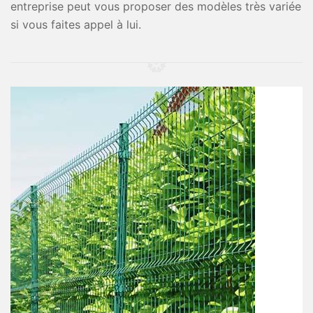
entreprise peut vous proposer des modèles très variée
si vous faites appel à lui.