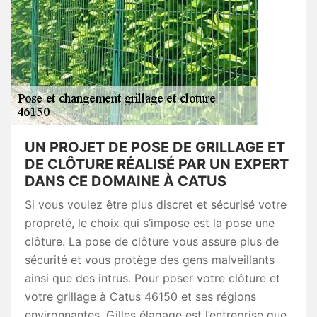
UN PROJET DE POSE DE GRILLAGE ET
DE CLÔTURE RÉALISÉ PAR UN EXPERT
DANS CE DOMAINE À CATUS
Si vous voulez être plus discret et sécurisé votre
propreté, le choix qui s’impose est la pose une
clôture. La pose de clôture vous assure plus de
sécurité et vous protège des gens malveillants
ainsi que des intrus. Pour poser votre clôture et
votre grillage à Catus 46150 et ses régions
environnantes, Gilles élagage est l’entreprise que