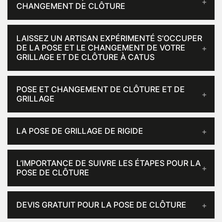
CHANGEMENT DE CLÔTURE
LAISSEZ UN ARTISAN EXPÉRIMENTÉ S’OCCUPER
DE LA POSE ET LE CHANGEMENT DE VOTRE
GRILLAGE ET DE CLÔTURE À CATUS
POSE ET CHANGEMENT DE CLÔTURE ET DE
GRILLAGE
LA POSE DE GRILLAGE DE RIGIDE
L’IMPORTANCE DE SUIVRE LES ÉTAPES POUR LA
POSE DE CLÔTURE
DEVIS GRATUIT POUR LA POSE DE CLÔTURE