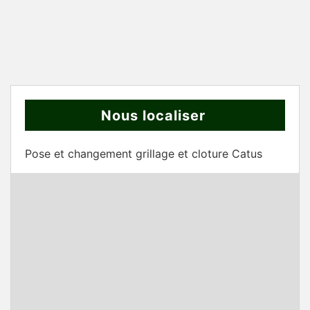
Nous localiser
Pose et changement grillage et cloture Catus