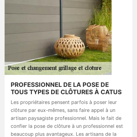
PROFESSIONNEL DE LA POSE DE
TOUS TYPES DE CLÔTURES À CATUS
Les propriétaires pensent parfois à poser leur
clôture par eux-mêmes, sans faire appel à un
artisan paysagiste professionnel. Mais le fait de
confier la pose de clôture à un professionnel est
beaucoup plus avantageux. Les artisans de la