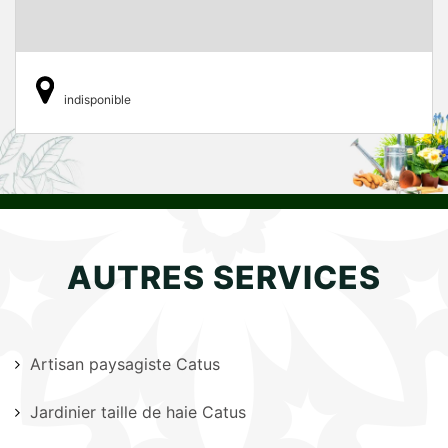
indisponible
AUTRES SERVICES
Artisan paysagiste Catus
Jardinier taille de haie Catus