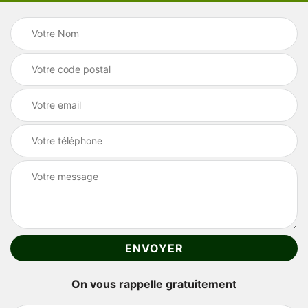
On vous rappelle gratuitement