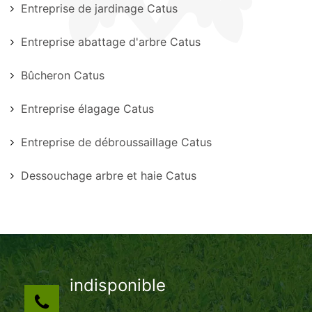
Entreprise de jardinage Catus
Entreprise abattage d'arbre Catus
Bûcheron Catus
Entreprise élagage Catus
Entreprise de débroussaillage Catus
Dessouchage arbre et haie Catus
indisponible