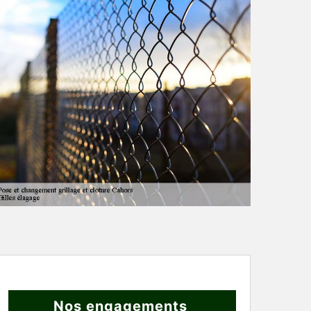
Nos engagements