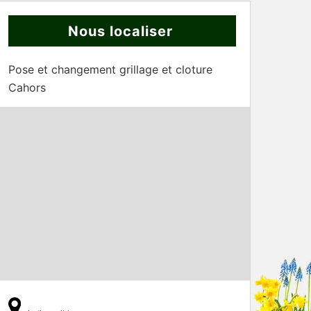
Nous localiser
Pose et changement grillage et cloture
Cahors