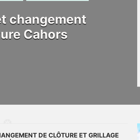
 et changement
ôture Cahors
HANGEMENT DE CLÔTURE ET GRILLAGE