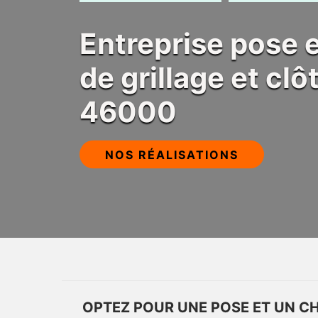
Entreprise pose
de grillage et cl
46000
NOS RÉALISATIONS
OPTEZ POUR UNE POSE ET UN C