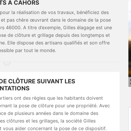
ITS À CAHORS
 pour la réalisation de vos travaux, bénéficiez des
ce et pas chère œuvrant dans le domaine de la pose
rs 46000. A titre d’exemple, Gilles élagage est une
ose de clôture et grillage depuis des longtemps et
. Elle dispose des artisans qualifiés et son offre
ssible par tout le monde.
DE CLÔTURE SUIVANT LES
NTATIONS
rtiers ont des règles que les habitants doivent
rnant la pose de clôture pour une propriété. Avec
nce de plusieurs années dans le domaine des
es clôtures et les grillages, la société Gilles
 vous aider concernant la pose de ce dispositif.