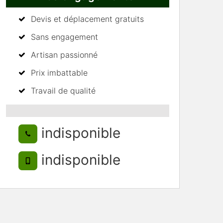
Devis et déplacement gratuits
Sans engagement
Artisan passionné
Prix imbattable
Travail de qualité
indisponible
indisponible