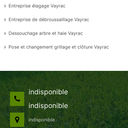
Entreprise élagage Vayrac
Entreprise de débroussaillage Vayrac
Dessouchage arbre et haie Vayrac
Pose et changement grillage et clôture Vayrac
indisponible
indisponible
indisponible