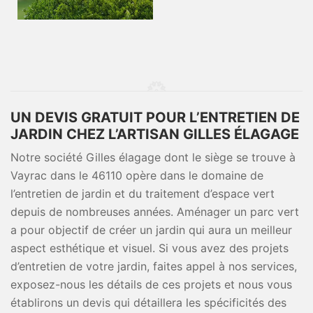
UN DEVIS GRATUIT POUR L’ENTRETIEN DE
JARDIN CHEZ L’ARTISAN GILLES ÉLAGAGE
Notre société Gilles élagage dont le siège se trouve à
Vayrac dans le 46110 opère dans le domaine de
l’entretien de jardin et du traitement d’espace vert
depuis de nombreuses années. Aménager un parc vert
a pour objectif de créer un jardin qui aura un meilleur
aspect esthétique et visuel. Si vous avez des projets
d’entretien de votre jardin, faites appel à nos services,
exposez-nous les détails de ces projets et nous vous
établirons un devis qui détaillera les spécificités des