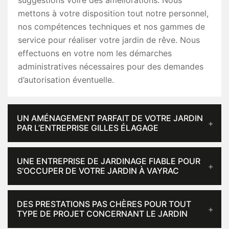
suggestions voire des améliorations. Nous
mettons à votre disposition tout notre personnel,
nos compétences techniques et nos gammes de
service pour réaliser votre jardin de rêve. Nous
effectuons en votre nom les démarches
administratives nécessaires pour des demandes
d’autorisation éventuelle.
UN AMÉNAGEMENT PARFAIT DE VOTRE JARDIN
PAR L’ENTREPRISE GILLES ÉLAGAGE
UNE ENTREPRISE DE JARDINAGE FIABLE POUR
S’OCCUPER DE VOTRE JARDIN À VAYRAC
DES PRESTATIONS PAS CHÈRES POUR TOUT
TYPE DE PROJET CONCERNANT LE JARDIN