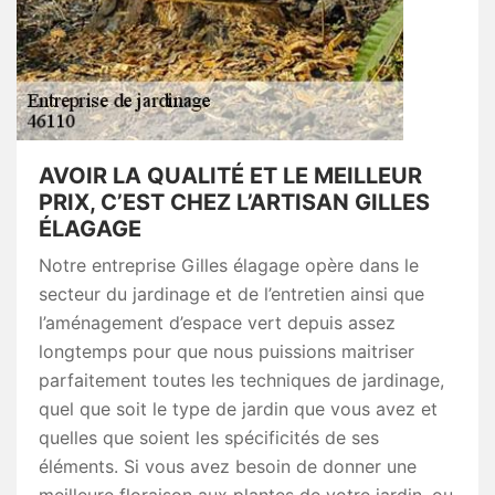
AVOIR LA QUALITÉ ET LE MEILLEUR
PRIX, C’EST CHEZ L’ARTISAN GILLES
ÉLAGAGE
Notre entreprise Gilles élagage opère dans le
secteur du jardinage et de l’entretien ainsi que
l’aménagement d’espace vert depuis assez
longtemps pour que nous puissions maitriser
parfaitement toutes les techniques de jardinage,
quel que soit le type de jardin que vous avez et
quelles que soient les spécificités de ses
éléments. Si vous avez besoin de donner une