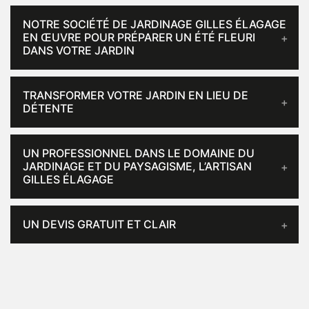
NOTRE SOCIÉTÉ DE JARDINAGE GILLES ÉLAGAGE
EN ŒUVRE POUR PRÉPARER UN ÉTÉ FLEURI
DANS VOTRE JARDIN
TRANSFORMER VOTRE JARDIN EN LIEU DE
DÉTENTE
UN PROFESSIONNEL DANS LE DOMAINE DU
JARDINAGE ET DU PAYSAGISME, L’ARTISAN
GILLES ÉLAGAGE
UN DEVIS GRATUIT ET CLAIR