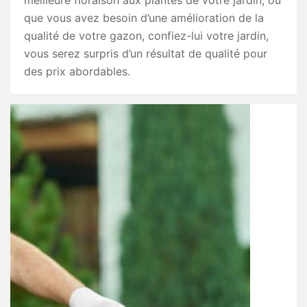
meilleure floraison aux plantes de votre jardin, ou
que vous avez besoin d’une amélioration de la
qualité de votre gazon, confiez-lui votre jardin,
vous serez surpris d’un résultat de qualité pour
des prix abordables.