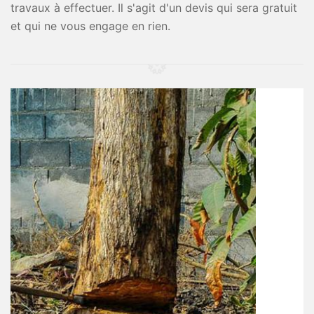
travaux à effectuer. Il s'agit d'un devis qui sera gratuit
et qui ne vous engage en rien.