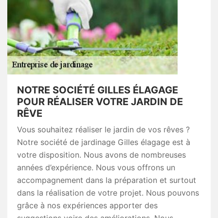
NOTRE SOCIÉTÉ GILLES ÉLAGAGE
POUR RÉALISER VOTRE JARDIN DE
RÊVE
Vous souhaitez réaliser le jardin de vos rêves ?
Notre société de jardinage Gilles élagage est à
votre disposition. Nous avons de nombreuses
années d’expérience. Nous vous offrons un
accompagnement dans la préparation et surtout
dans la réalisation de votre projet. Nous pouvons
grâce à nos expériences apporter des