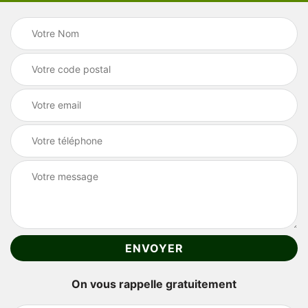
On vous rappelle gratuitement