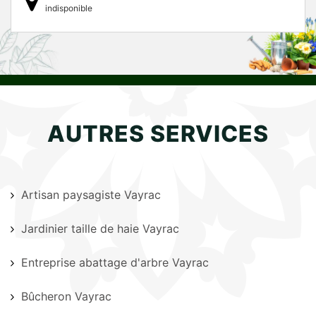
indisponible
AUTRES SERVICES
Artisan paysagiste Vayrac
Jardinier taille de haie Vayrac
Entreprise abattage d'arbre Vayrac
Bûcheron Vayrac