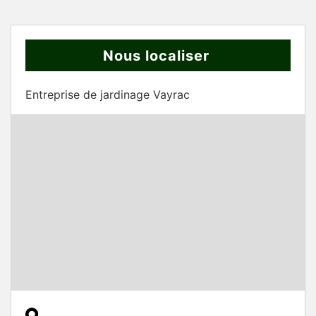
Nous localiser
Entreprise de jardinage Vayrac