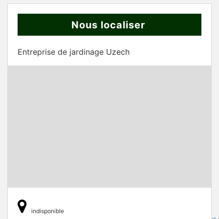
Nous localiser
Entreprise de jardinage Uzech
indisponible