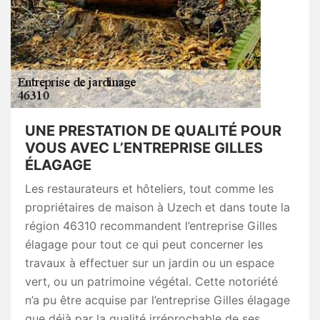
UNE PRESTATION DE QUALITÉ POUR
VOUS AVEC L’ENTREPRISE GILLES
ÉLAGAGE
Les restaurateurs et hôteliers, tout comme les
propriétaires de maison à Uzech et dans toute la
région 46310 recommandent l’entreprise Gilles
élagage pour tout ce qui peut concerner les
travaux à effectuer sur un jardin ou un espace
vert, ou un patrimoine végétal. Cette notoriété
n’a pu être acquise par l’entreprise Gilles élagage
que déjà par la qualité irréprochable de ses