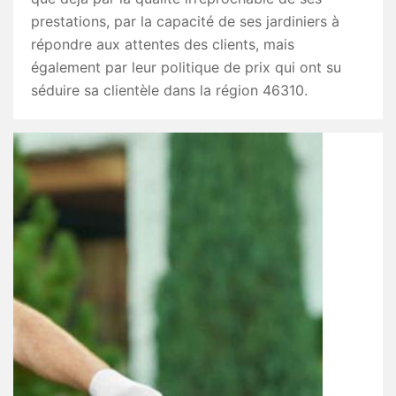
prestations, par la capacité de ses jardiniers à
répondre aux attentes des clients, mais
également par leur politique de prix qui ont su
séduire sa clientèle dans la région 46310.