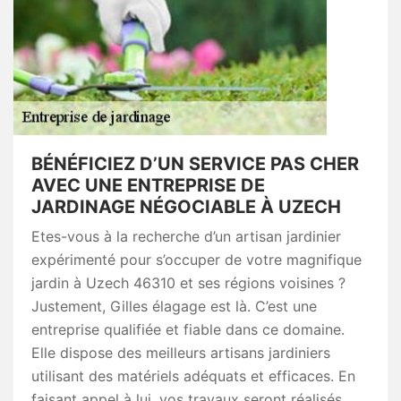
BÉNÉFICIEZ D’UN SERVICE PAS CHER
AVEC UNE ENTREPRISE DE
JARDINAGE NÉGOCIABLE À UZECH
Etes-vous à la recherche d’un artisan jardinier
expérimenté pour s’occuper de votre magnifique
jardin à Uzech 46310 et ses régions voisines ?
Justement, Gilles élagage est là. C’est une
entreprise qualifiée et fiable dans ce domaine.
Elle dispose des meilleurs artisans jardiniers
utilisant des matériels adéquats et efficaces. En
faisant appel à lui, vos travaux seront réalisés