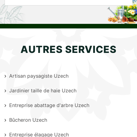
AUTRES SERVICES
Artisan paysagiste Uzech
Jardinier taille de haie Uzech
Entreprise abattage d'arbre Uzech
Bûcheron Uzech
Entreprise élagage Uzech