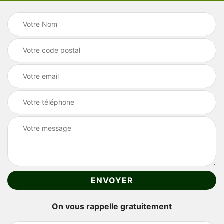
On vous rappelle gratuitement