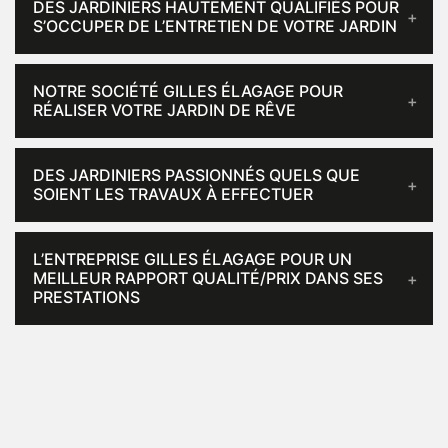
DES JARDINIERS HAUTEMENT QUALIFIÉS POUR
S’OCCUPER DE L’ENTRETIEN DE VOTRE JARDIN
NOTRE SOCIÉTÉ GILLES ÉLAGAGE POUR
RÉALISER VOTRE JARDIN DE RÊVE
DES JARDINIERS PASSIONNÉS QUELS QUE
SOIENT LES TRAVAUX À EFFECTUER
L’ENTREPRISE GILLES ÉLAGAGE POUR UN
MEILLEUR RAPPORT QUALITÉ/PRIX DANS SES
PRESTATIONS