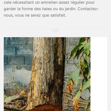
cela nécessitant un entretien assez régulier pour
garder la forme des haies ou du jardin. Contactez-
nous, vous ne serez que satisfait.