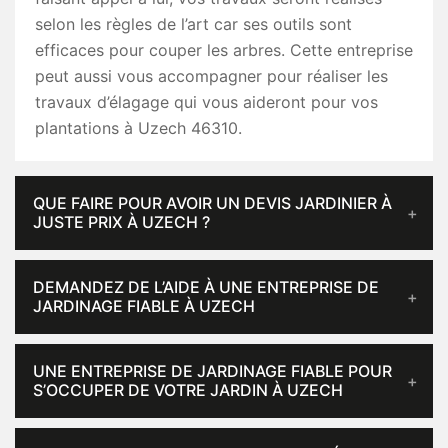
selon les règles de l’art car ses outils sont
efficaces pour couper les arbres. Cette entreprise
peut aussi vous accompagner pour réaliser les
travaux d’élagage qui vous aideront pour vos
plantations à Uzech 46310.
QUE FAIRE POUR AVOIR UN DEVIS JARDINIER À
JUSTE PRIX À UZECH ?
DEMANDEZ DE L’AIDE À UNE ENTREPRISE DE
JARDINAGE FIABLE À UZECH
UNE ENTREPRISE DE JARDINAGE FIABLE POUR
S’OCCUPER DE VOTRE JARDIN À UZECH