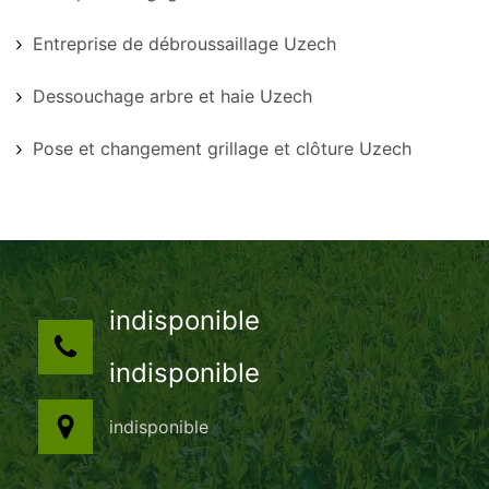
Entreprise de débroussaillage Uzech
Dessouchage arbre et haie Uzech
Pose et changement grillage et clôture Uzech
indisponible
indisponible
indisponible