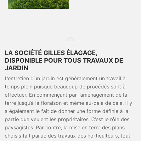
LA SOCIÉTÉ GILLES ÉLAGAGE,
DISPONIBLE POUR TOUS TRAVAUX DE
JARDIN
L’entretien d’un jardin est généralement un travail à
temps plein puisque beaucoup de procédés sont à
effectuer. En commençant par l’aménagement de la
terre jusqu’à la floraison et même au-delà de cela, il y
a également le fait de donner une forme définie à la
partie que veulent les propriétaires. C’est le rôle des
paysagistes. Par contre, la mise en terre des plans
choisis fait partie des travaux des horticulteurs, tout