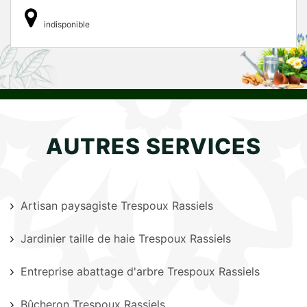
indisponible
AUTRES SERVICES
Artisan paysagiste Trespoux Rassiels
Jardinier taille de haie Trespoux Rassiels
Entreprise abattage d'arbre Trespoux Rassiels
Bûcheron Trespoux Rassiels