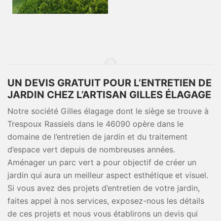
UN DEVIS GRATUIT POUR L’ENTRETIEN DE
JARDIN CHEZ L’ARTISAN GILLES ÉLAGAGE
Notre société Gilles élagage dont le siège se trouve à
Trespoux Rassiels dans le 46090 opère dans le
domaine de l’entretien de jardin et du traitement
d’espace vert depuis de nombreuses années.
Aménager un parc vert a pour objectif de créer un
jardin qui aura un meilleur aspect esthétique et visuel.
Si vous avez des projets d’entretien de votre jardin,
faites appel à nos services, exposez-nous les détails
de ces projets et nous vous établirons un devis qui