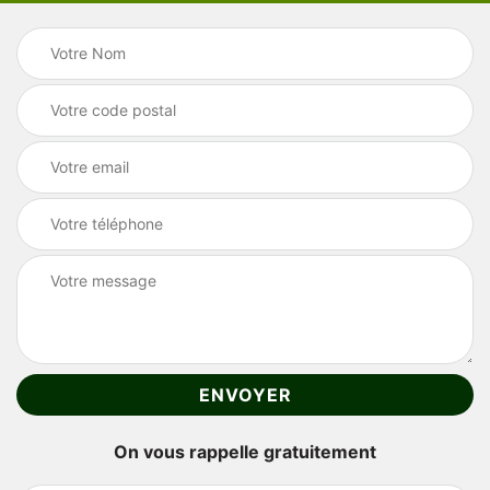
On vous rappelle gratuitement