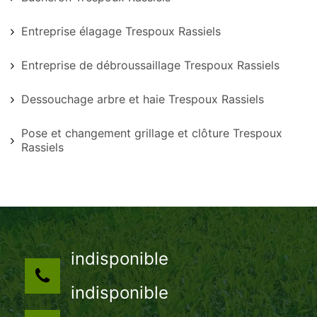
Entreprise élagage Trespoux Rassiels
Entreprise de débroussaillage Trespoux Rassiels
Dessouchage arbre et haie Trespoux Rassiels
Pose et changement grillage et clôture Trespoux
Rassiels
indisponible
indisponible