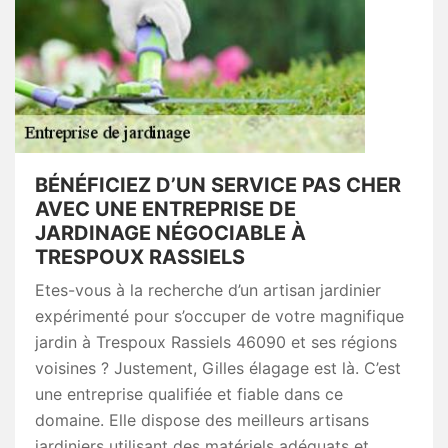
BÉNÉFICIEZ D’UN SERVICE PAS CHER
AVEC UNE ENTREPRISE DE
JARDINAGE NÉGOCIABLE À
TRESPOUX RASSIELS
Etes-vous à la recherche d’un artisan jardinier
expérimenté pour s’occuper de votre magnifique
jardin à Trespoux Rassiels 46090 et ses régions
voisines ? Justement, Gilles élagage est là. C’est
une entreprise qualifiée et fiable dans ce
domaine. Elle dispose des meilleurs artisans
jardiniers utilisant des matériels adéquats et