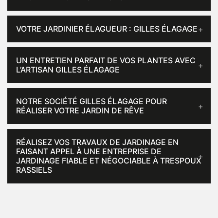
VOTRE JARDINIER ÉLAGUEUR : GILLES ÉLAGAGE
UN ENTRETIEN PARFAIT DE VOS PLANTES AVEC
L’ARTISAN GILLES ÉLAGAGE
NOTRE SOCIÉTÉ GILLES ÉLAGAGE POUR
RÉALISER VOTRE JARDIN DE RÊVE
RÉALISEZ VOS TRAVAUX DE JARDINAGE EN
FAISANT APPEL À UNE ENTREPRISE DE
JARDINAGE FIABLE ET NÉGOCIABLE À TRESPOUX
RASSIELS