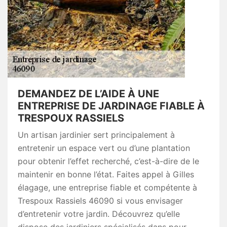
DEMANDEZ DE L’AIDE À UNE
ENTREPRISE DE JARDINAGE FIABLE À
TRESPOUX RASSIELS
Un artisan jardinier sert principalement à
entretenir un espace vert ou d’une plantation
pour obtenir l’effet recherché, c’est-à-dire de le
maintenir en bonne l’état. Faites appel à Gilles
élagage, une entreprise fiable et compétente à
Trespoux Rassiels 46090 si vous envisager
d’entretenir votre jardin. Découvrez qu’elle