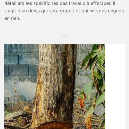
détaillera les spécificités des travaux à effectuer. Il
s'agit d'un devis qui sera gratuit et qui ne vous engage
en rien.