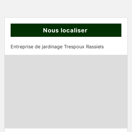
Nous localiser
Entreprise de jardinage Trespoux Rassiels