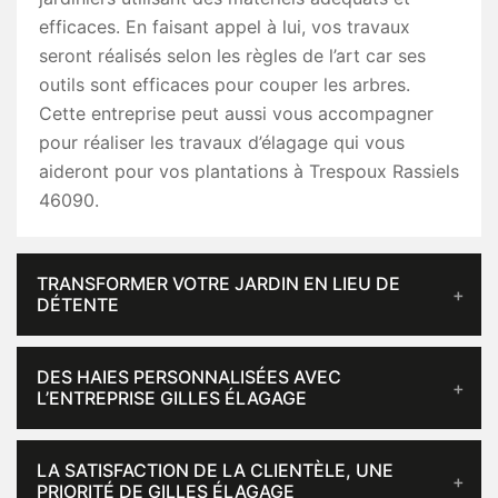
efficaces. En faisant appel à lui, vos travaux
seront réalisés selon les règles de l’art car ses
outils sont efficaces pour couper les arbres.
Cette entreprise peut aussi vous accompagner
pour réaliser les travaux d’élagage qui vous
aideront pour vos plantations à Trespoux Rassiels
46090.
TRANSFORMER VOTRE JARDIN EN LIEU DE
DÉTENTE
DES HAIES PERSONNALISÉES AVEC
L’ENTREPRISE GILLES ÉLAGAGE
LA SATISFACTION DE LA CLIENTÈLE, UNE
PRIORITÉ DE GILLES ÉLAGAGE