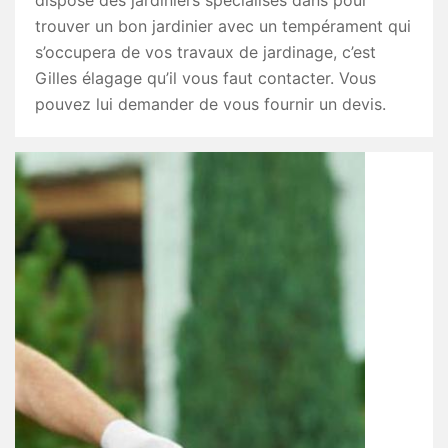
dispose des jardiniers spécialisés dans pour
trouver un bon jardinier avec un tempérament qui
s’occupera de vos travaux de jardinage, c’est
Gilles élagage qu’il vous faut contacter. Vous
pouvez lui demander de vous fournir un devis.