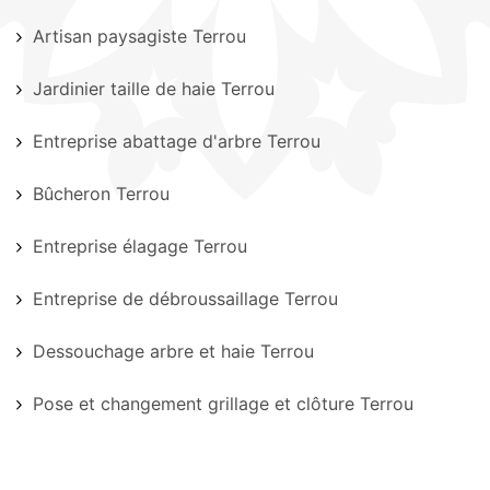
Artisan paysagiste Terrou
Jardinier taille de haie Terrou
Entreprise abattage d'arbre Terrou
Bûcheron Terrou
Entreprise élagage Terrou
Entreprise de débroussaillage Terrou
Dessouchage arbre et haie Terrou
Pose et changement grillage et clôture Terrou