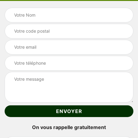
On vous rappelle gratuitement