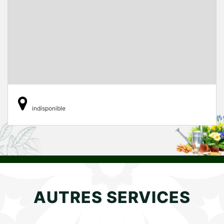
indisponible
AUTRES SERVICES