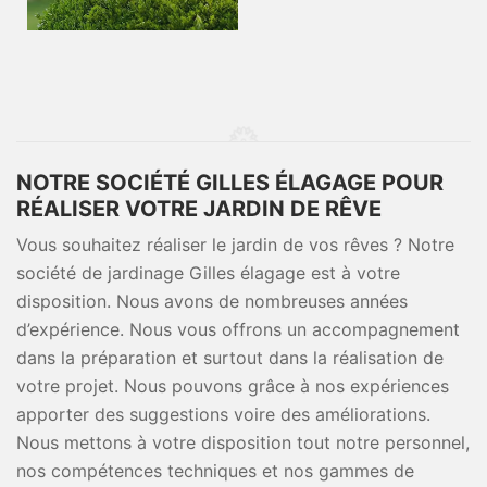
NOTRE SOCIÉTÉ GILLES ÉLAGAGE POUR
RÉALISER VOTRE JARDIN DE RÊVE
Vous souhaitez réaliser le jardin de vos rêves ? Notre
société de jardinage Gilles élagage est à votre
disposition. Nous avons de nombreuses années
d’expérience. Nous vous offrons un accompagnement
dans la préparation et surtout dans la réalisation de
votre projet. Nous pouvons grâce à nos expériences
apporter des suggestions voire des améliorations.
Nous mettons à votre disposition tout notre personnel,
nos compétences techniques et nos gammes de