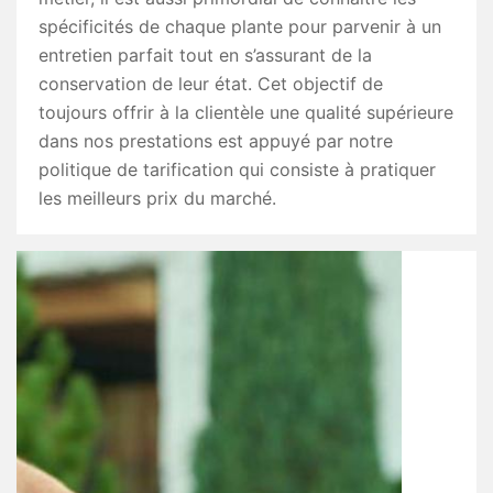
spécificités de chaque plante pour parvenir à un
entretien parfait tout en s’assurant de la
conservation de leur état. Cet objectif de
toujours offrir à la clientèle une qualité supérieure
dans nos prestations est appuyé par notre
politique de tarification qui consiste à pratiquer
les meilleurs prix du marché.