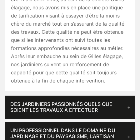
élagage, nous avons mis en place une politique
de tarification visant à essayer d’être la moins
chère du marché tout en s’assurant de la qualité
des travaux. Cette qualité ne peut être obtenue
que si les intervenants ont suivi toutes les
formations approfondies nécessaires au métier.
Après leur embauche au sein de Gilles élagage,
nos jardiniers suivent un renforcement de
capacité pour que cette qualité soit toujours
obtenue à la fin de chaque intervention.
DES JARDINIERS PASSIONNÉS QUELS QUE
SOIENT LES TRAVAUX À EFFECTUER
UN PROFESSIONNEL DANS LE DOMAINE DU
JARDINAGE ET DU PAYSAGISME, L’ARTISAN