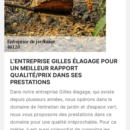
L’ENTREPRISE GILLES ÉLAGAGE POUR
UN MEILLEUR RAPPORT
QUALITÉ/PRIX DANS SES
PRESTATIONS
Dans notre entreprise Gilles élagage, qui existe
depuis plusieurs années, nous opérons dans le
domaine de l’entretien de jardin et d’espace vert,
nous vous proposons des prestations dans ce
domaine pour une qualité irréprochable. Pour ce
métier, il est aussi primordial de connaitre les