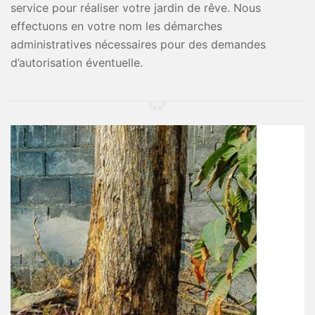
service pour réaliser votre jardin de rêve. Nous
effectuons en votre nom les démarches
administratives nécessaires pour des demandes
d’autorisation éventuelle.