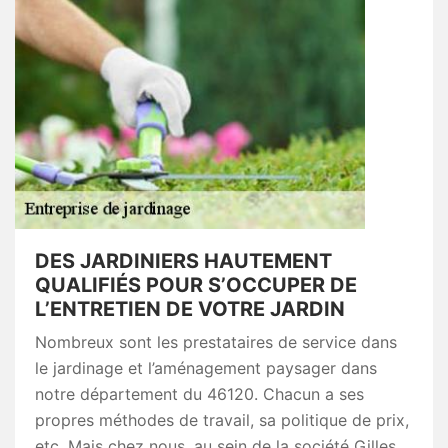
DES JARDINIERS HAUTEMENT
QUALIFIÉS POUR S’OCCUPER DE
L’ENTRETIEN DE VOTRE JARDIN
Nombreux sont les prestataires de service dans
le jardinage et l’aménagement paysager dans
notre département du 46120. Chacun a ses
propres méthodes de travail, sa politique de prix,
etc. Mais chez nous, au sein de la société Gilles