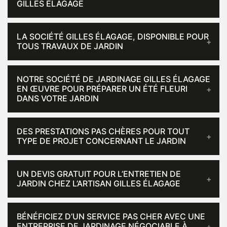
GILLES ÉLAGAGE
LA SOCIÉTÉ GILLES ÉLAGAGE, DISPONIBLE POUR
TOUS TRAVAUX DE JARDIN
NOTRE SOCIÉTÉ DE JARDINAGE GILLES ÉLAGAGE
EN ŒUVRE POUR PRÉPARER UN ÉTÉ FLEURI
DANS VOTRE JARDIN
DES PRESTATIONS PAS CHÈRES POUR TOUT
TYPE DE PROJET CONCERNANT LE JARDIN
UN DEVIS GRATUIT POUR L’ENTRETIEN DE
JARDIN CHEZ L’ARTISAN GILLES ÉLAGAGE
BÉNÉFICIEZ D’UN SERVICE PAS CHER AVEC UNE
ENTREPRISE DE JARDINAGE NÉGOCIABLE À