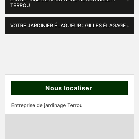
TERROU
VOTRE JARDINIER ÉLAGUEUR : GILLES ÉLAGAGE
Nous localiser
Entreprise de jardinage Terrou