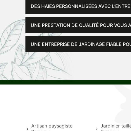
DES HAIES PERSONNALISÉES AVEC L’ENTRE
UNE PRESTATION DE QUALITÉ POUR VOUS A
UNE ENTREPRISE DE JARDINAGE FIABLE PO
Artisan paysagiste
Jardinier tail