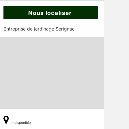
Nous localiser
Entreprise de jardinage Serignac
indisponible