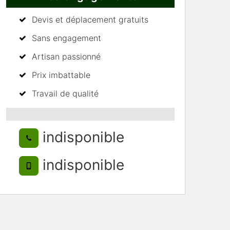
Devis et déplacement gratuits
Sans engagement
Artisan passionné
Prix imbattable
Travail de qualité
indisponible
indisponible