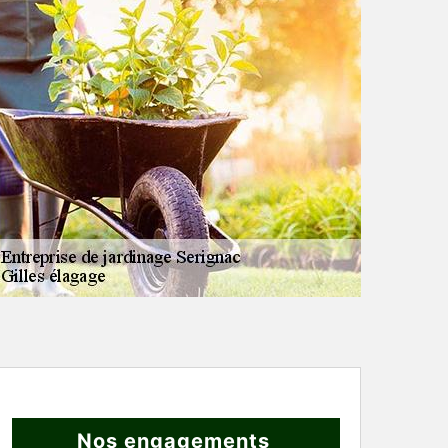
Nos engagements