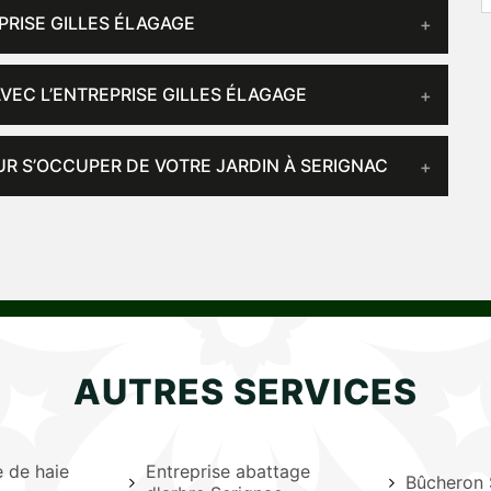
PRISE GILLES ÉLAGAGE
VEC L’ENTREPRISE GILLES ÉLAGAGE
UR S’OCCUPER DE VOTRE JARDIN À SERIGNAC
AUTRES SERVICES
le de haie
Entreprise abattage
Bûcheron 