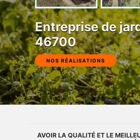
Entreprise de ja
46700
NOS RÉALISATIONS
AVOIR LA QUALITÉ ET LE MEILLEU