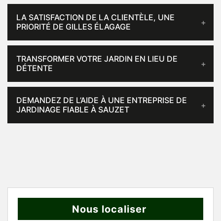
LA SATISFACTION DE LA CLIENTÈLE, UNE
PRIORITÉ DE GILLES ÉLAGAGE
TRANSFORMER VOTRE JARDIN EN LIEU DE
DÉTENTE
DEMANDEZ DE L’AIDE À UNE ENTREPRISE DE
JARDINAGE FIABLE À SAUZET
Nous localiser