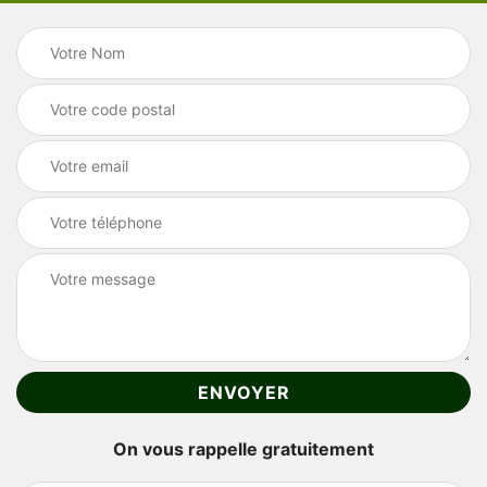
On vous rappelle gratuitement