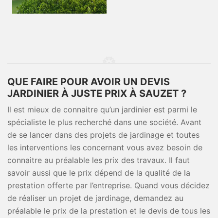
QUE FAIRE POUR AVOIR UN DEVIS
JARDINIER À JUSTE PRIX À SAUZET ?
Il est mieux de connaitre qu’un jardinier est parmi le
spécialiste le plus recherché dans une société. Avant
de se lancer dans des projets de jardinage et toutes
les interventions les concernant vous avez besoin de
connaitre au préalable les prix des travaux. Il faut
savoir aussi que le prix dépend de la qualité de la
prestation offerte par l’entreprise. Quand vous décidez
de réaliser un projet de jardinage, demandez au
préalable le prix de la prestation et le devis de tous les