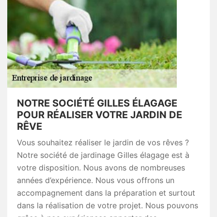
NOTRE SOCIÉTÉ GILLES ÉLAGAGE
POUR RÉALISER VOTRE JARDIN DE
RÊVE
Vous souhaitez réaliser le jardin de vos rêves ?
Notre société de jardinage Gilles élagage est à
votre disposition. Nous avons de nombreuses
années d’expérience. Nous vous offrons un
accompagnement dans la préparation et surtout
dans la réalisation de votre projet. Nous pouvons