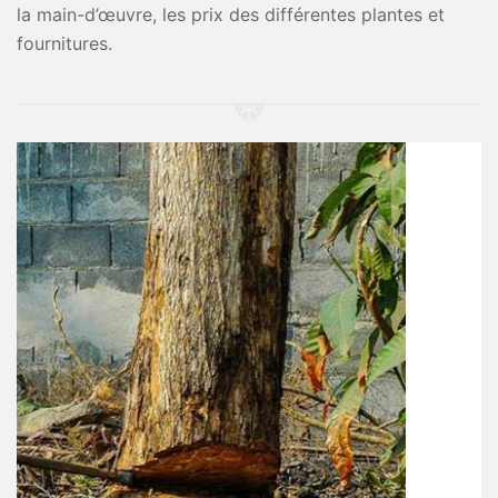
la main-d’œuvre, les prix des différentes plantes et
fournitures.