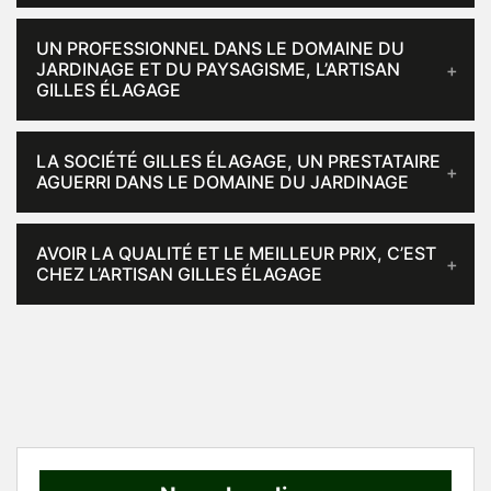
UN PROFESSIONNEL DANS LE DOMAINE DU
JARDINAGE ET DU PAYSAGISME, L’ARTISAN
GILLES ÉLAGAGE
LA SOCIÉTÉ GILLES ÉLAGAGE, UN PRESTATAIRE
AGUERRI DANS LE DOMAINE DU JARDINAGE
AVOIR LA QUALITÉ ET LE MEILLEUR PRIX, C’EST
CHEZ L’ARTISAN GILLES ÉLAGAGE