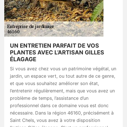
UN ENTRETIEN PARFAIT DE VOS
PLANTES AVEC L’ARTISAN GILLES
ÉLAGAGE
Si vous avez chez vous un patrimoine végétal, un
jardin, un espace vert, ou tout autre de ce genre,
et que vous souhaitez améliorer son état,
l’entretenir régulièrement, mais que vous avez un
problème de temps, l’assistance d’un
professionnel dans ce domaine vous est donc
nécessaire. Dans la région 46160, précisément à
Saint Chels, vous avez à votre disposition