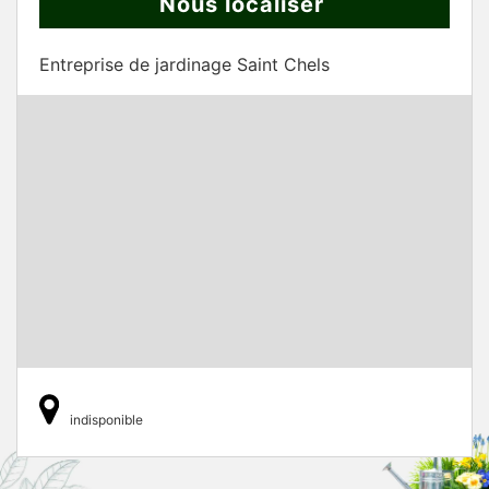
Nous localiser
Entreprise de jardinage Saint Chels
indisponible