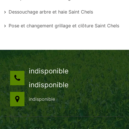
Dessouchage arbre et haie Saint Chels
Pose et changement grillage et clôture Saint Chels
indisponible
indisponible
indisponible