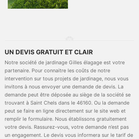
UN DEVIS GRATUIT ET CLAIR
Notre société de jardinage Gilles élagage est votre
partenaire. Pour connaitre les coûts de notre
intervention sur tous projets de jardinage, nous vous
invitons à nous envoyer une demande de devis. La
demande peut être déposée au siège de la société se
trouvant à Saint Chels dans le 46160. Ou la demande
peut se faire en ligne directement sur le site web et
remplir le formulaire. Nous établissons gratuitement
votre devis. Rassurez-vous, votre demande n’est pas
un engagement. Le devis vous informera sur le tarif de