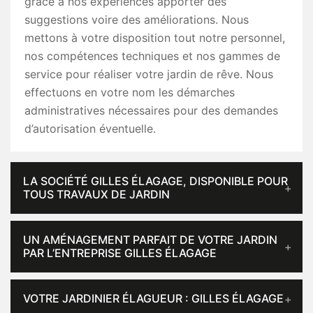
grâce à nos expériences apporter des
suggestions voire des améliorations. Nous
mettons à votre disposition tout notre personnel,
nos compétences techniques et nos gammes de
service pour réaliser votre jardin de rêve. Nous
effectuons en votre nom les démarches
administratives nécessaires pour des demandes
d’autorisation éventuelle.
LA SOCIÉTÉ GILLES ÉLAGAGE, DISPONIBLE POUR
TOUS TRAVAUX DE JARDIN
UN AMÉNAGEMENT PARFAIT DE VOTRE JARDIN
PAR L’ENTREPRISE GILLES ÉLAGAGE
VOTRE JARDINIER ÉLAGUEUR : GILLES ÉLAGAGE