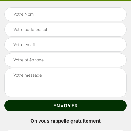
On vous rappelle gratuitement