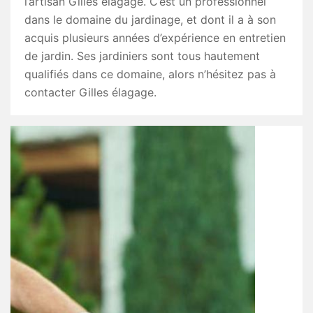
l’artisan Gilles élagage. C’est un professionnel
dans le domaine du jardinage, et dont il a à son
acquis plusieurs années d’expérience en entretien
de jardin. Ses jardiniers sont tous hautement
qualifiés dans ce domaine, alors n’hésitez pas à
contacter Gilles élagage.