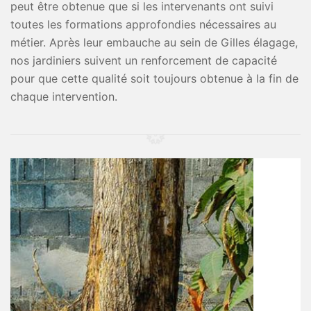
peut être obtenue que si les intervenants ont suivi
toutes les formations approfondies nécessaires au
métier. Après leur embauche au sein de Gilles élagage,
nos jardiniers suivent un renforcement de capacité
pour que cette qualité soit toujours obtenue à la fin de
chaque intervention.