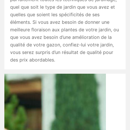
quel que soit le type de jardin que vous avez et
quelles que soient les spécificités de ses
éléments. Si vous avez besoin de donner une
meilleure floraison aux plantes de votre jardin, ou
que vous avez besoin d’une amélioration de la
qualité de votre gazon, confiez-lui votre jardin,
vous serez surpris d’un résultat de qualité pour
des prix abordables.