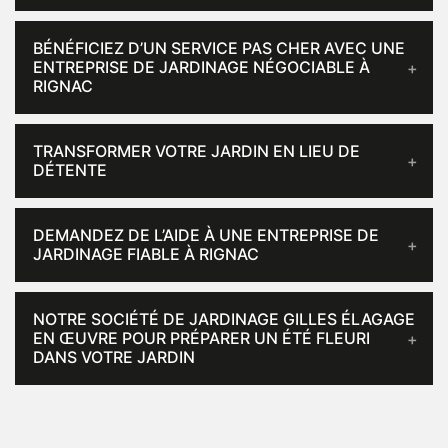
BÉNÉFICIEZ D’UN SERVICE PAS CHER AVEC UNE
ENTREPRISE DE JARDINAGE NÉGOCIABLE À
RIGNAC
TRANSFORMER VOTRE JARDIN EN LIEU DE
DÉTENTE
DEMANDEZ DE L’AIDE À UNE ENTREPRISE DE
JARDINAGE FIABLE À RIGNAC
NOTRE SOCIÉTÉ DE JARDINAGE GILLES ÉLAGAGE
EN ŒUVRE POUR PRÉPARER UN ÉTÉ FLEURI
DANS VOTRE JARDIN