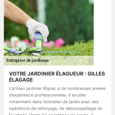
VOTRE JARDINIER ÉLAGUEUR : GILLES
ÉLAGAGE
L’artisan jardinier Rignac a de nombreuses années
d’expérience professionnelles. Il excelle
notamment dans l’entretien de jardin avec des
opérations de nettoyage, de débroussaillage de