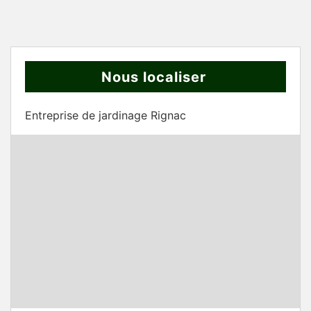
Nous localiser
Entreprise de jardinage Rignac