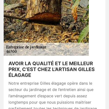
AVOIR LA QUALITÉ ET LE MEILLEUR
PRIX, C’EST CHEZ L’ARTISAN GILLES
ÉLAGAGE
Notre entreprise Gilles élagage opère dans le
secteur du jardinage et de l’entretien ainsi que
l’aménagement d’espace vert depuis assez
longtemps pour que nous puissions maitriser
parfaitement toutes les techniques de jardinage,