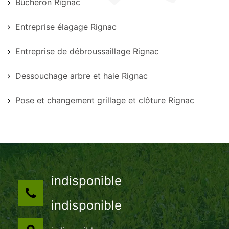
Bûcheron Rignac
Entreprise élagage Rignac
Entreprise de débroussaillage Rignac
Dessouchage arbre et haie Rignac
Pose et changement grillage et clôture Rignac
indisponible
indisponible