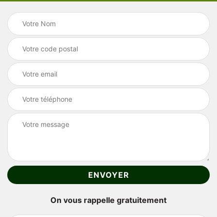
On vous rappelle gratuitement