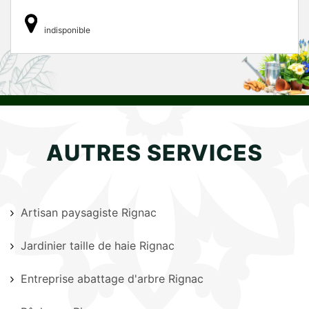
indisponible
AUTRES SERVICES
Artisan paysagiste Rignac
Jardinier taille de haie Rignac
Entreprise abattage d'arbre Rignac