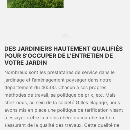
DES JARDINIERS HAUTEMENT QUALIFIÉS
POUR S’OCCUPER DE L’ENTRETIEN DE
VOTRE JARDIN
Nombreux sont les prestataires de service dans le
jardinage et l’aménagement paysager dans notre
département du 46500. Chacun a ses propres
méthodes de travail, sa politique de prix, etc. Mais
chez nous, au sein de la société Gilles élagage, nous
avons mis en place une politique de tarification visant
à essayer d’être la moins chère du marché tout en
s’assurant de la qualité des travaux. Cette qualité ne