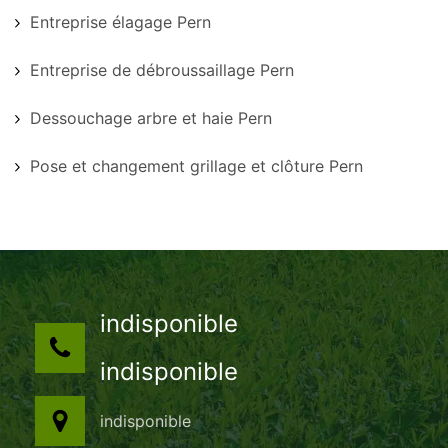
Entreprise élagage Pern
Entreprise de débroussaillage Pern
Dessouchage arbre et haie Pern
Pose et changement grillage et clôture Pern
indisponible
indisponible
indisponible