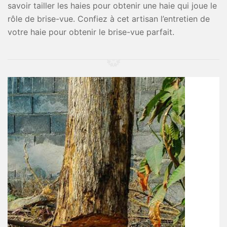
savoir tailler les haies pour obtenir une haie qui joue le
rôle de brise-vue. Confiez à cet artisan l’entretien de
votre haie pour obtenir le brise-vue parfait.