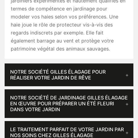
jardiniers expérimentés et hautement qualifiés en
termes de compétence en jardinage pour
modeler vos haies selon vos préférences. Une
haie joue le rôle de protecteur vis-à-vis des
regards indiscrets par exemple. Elle fait
également barrage au vent et protège votre
patrimoine végétal des animaux sauvages.
NOTRE SOCIÉTÉ GILLES ÉLAGAGE POUR
RÉALISER VOTRE JARDIN DE RÊVE
NOTRE SOCIÉTÉ DE JARDINAGE GILLES ÉLAGAGE
EN ŒUVRE POUR PRÉPARER UN ÉTÉ FLEURI
DANS VOTRE JARDIN
LE TRAITEMENT PARFAIT DE VOTRE JARDIN PAR
NOS SOINS CHEZ GILLES ÉLAGAGE