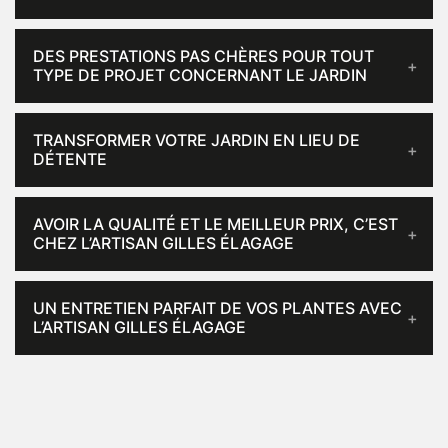
DES PRESTATIONS PAS CHÈRES POUR TOUT
TYPE DE PROJET CONCERNANT LE JARDIN
TRANSFORMER VOTRE JARDIN EN LIEU DE
DÉTENTE
AVOIR LA QUALITÉ ET LE MEILLEUR PRIX, C’EST
CHEZ L’ARTISAN GILLES ÉLAGAGE
UN ENTRETIEN PARFAIT DE VOS PLANTES AVEC
L’ARTISAN GILLES ÉLAGAGE