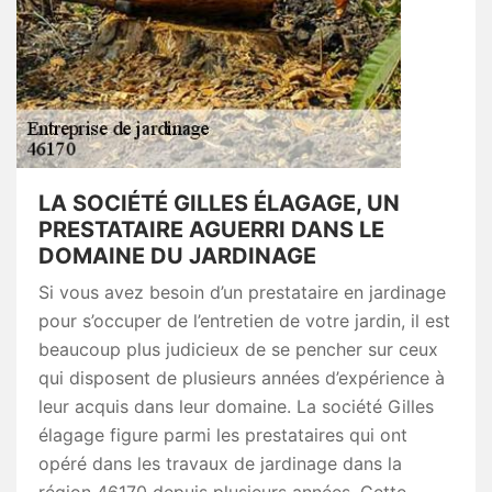
LA SOCIÉTÉ GILLES ÉLAGAGE, UN
PRESTATAIRE AGUERRI DANS LE
DOMAINE DU JARDINAGE
Si vous avez besoin d’un prestataire en jardinage
pour s’occuper de l’entretien de votre jardin, il est
beaucoup plus judicieux de se pencher sur ceux
qui disposent de plusieurs années d’expérience à
leur acquis dans leur domaine. La société Gilles
élagage figure parmi les prestataires qui ont
opéré dans les travaux de jardinage dans la