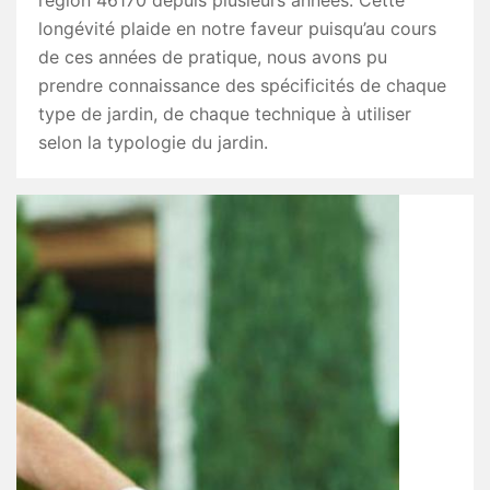
région 46170 depuis plusieurs années. Cette
longévité plaide en notre faveur puisqu’au cours
de ces années de pratique, nous avons pu
prendre connaissance des spécificités de chaque
type de jardin, de chaque technique à utiliser
selon la typologie du jardin.