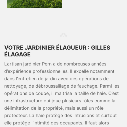
VOTRE JARDINIER ÉLAGUEUR : GILLES
ÉLAGAGE
L’artisan jardinier Pern a de nombreuses années
d’expérience professionnelles. Il excelle notamment
dans l’entretien de jardin avec des opérations de
nettoyage, de débroussaillage de fauchage. Parmi les
opérations de coupe, il maitrise la taille de haie. C’est
une infrastructure qui joue plusieurs rôles comme la
délimitation de la propriété, mais aussi un rôle
protecteur. La haie protège des intrusions et surtout
elle protège l’intimité des occupants. Il faut alors