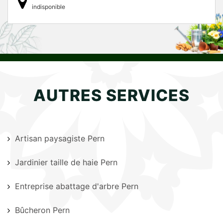
indisponible
AUTRES SERVICES
Artisan paysagiste Pern
Jardinier taille de haie Pern
Entreprise abattage d'arbre Pern
Bûcheron Pern