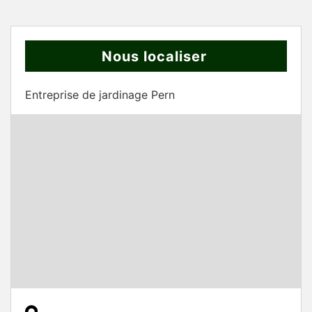
Nous localiser
Entreprise de jardinage Pern