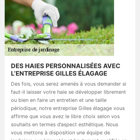
DES HAIES PERSONNALISÉES AVEC
L’ENTREPRISE GILLES ÉLAGAGE
Des fois, vous serez amenés à vous demander si
faut-il laisser votre haie se développer librement
ou bien en faire un entretien et une taille
périodique, notre entreprise Gilles élagage vous
affirme que vous avez le libre choix selon vos
souhaits en termes d’aspect esthétique. Nous
vous mettons à disposition une équipe de