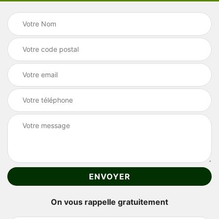
On vous rappelle gratuitement