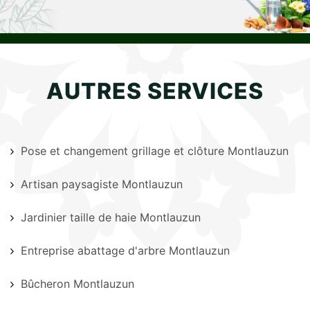
AUTRES SERVICES
Pose et changement grillage et clôture Montlauzun
Artisan paysagiste Montlauzun
Jardinier taille de haie Montlauzun
Entreprise abattage d'arbre Montlauzun
Bûcheron Montlauzun