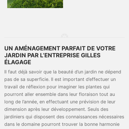
UN AMÉNAGEMENT PARFAIT DE VOTRE
JARDIN PAR L’ENTREPRISE GILLES
ÉLAGAGE
Il faut déjà savoir que la beauté d’un jardin ne dépend
pas de sa superficie. Il est important d’effectuer un
travail de réflexion pour imaginer les plantes qui
pourront aller ensemble dans leur floraison tout au
long de l’année, en effectuant une prévision de leur
dimension après leur développement. Seuls des
jardiniers qui disposent des connaissances nécessaires
dans le domaine pourront trouver la bonne harmonie