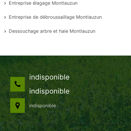
Entreprise élagage Montlauzun
Entreprise de débroussaillage Montlauzun
Dessouchage arbre et haie Montlauzun
indisponible
indisponible
indisponible