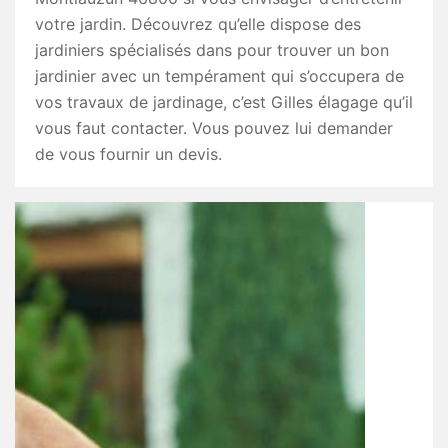
votre jardin. Découvrez qu’elle dispose des
jardiniers spécialisés dans pour trouver un bon
jardinier avec un tempérament qui s’occupera de
vos travaux de jardinage, c’est Gilles élagage qu’il
vous faut contacter. Vous pouvez lui demander
de vous fournir un devis.