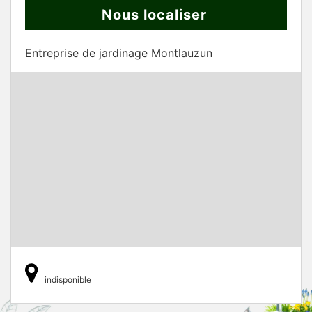
Nous localiser
Entreprise de jardinage Montlauzun
indisponible