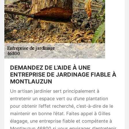
DEMANDEZ DE L’AIDE À UNE
ENTREPRISE DE JARDINAGE FIABLE À
MONTLAUZUN
Un artisan jardinier sert principalement à
entretenir un espace vert ou d’une plantation
pour obtenir l’effet recherché, c’est-à-dire de le
maintenir en bonne l’état. Faites appel à Gilles
élagage, une entreprise fiable et compétente à
Montlauzun 46800 si vous envisager d’entretenir