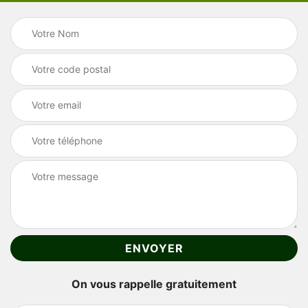
On vous rappelle gratuitement