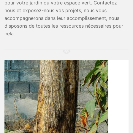
pour votre jardin ou votre espace vert. Contactez-
nous et exposez-nous vos projets, nous vous
accompagnerons dans leur accomplissement, nous
disposons de toutes les ressources nécessaires pour
cela.