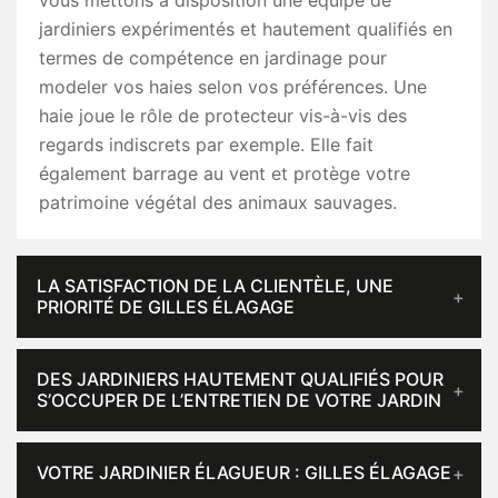
vous mettons à disposition une équipe de
jardiniers expérimentés et hautement qualifiés en
termes de compétence en jardinage pour
modeler vos haies selon vos préférences. Une
haie joue le rôle de protecteur vis-à-vis des
regards indiscrets par exemple. Elle fait
également barrage au vent et protège votre
patrimoine végétal des animaux sauvages.
LA SATISFACTION DE LA CLIENTÈLE, UNE
PRIORITÉ DE GILLES ÉLAGAGE
DES JARDINIERS HAUTEMENT QUALIFIÉS POUR
S’OCCUPER DE L’ENTRETIEN DE VOTRE JARDIN
VOTRE JARDINIER ÉLAGUEUR : GILLES ÉLAGAGE