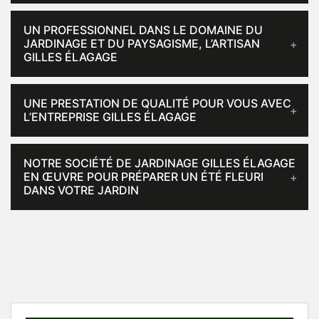
UN PROFESSIONNEL DANS LE DOMAINE DU
JARDINAGE ET DU PAYSAGISME, L’ARTISAN
GILLES ÉLAGAGE
UNE PRESTATION DE QUALITÉ POUR VOUS AVEC
L’ENTREPRISE GILLES ÉLAGAGE
NOTRE SOCIÉTÉ DE JARDINAGE GILLES ÉLAGAGE
EN ŒUVRE POUR PRÉPARER UN ÉTÉ FLEURI
DANS VOTRE JARDIN