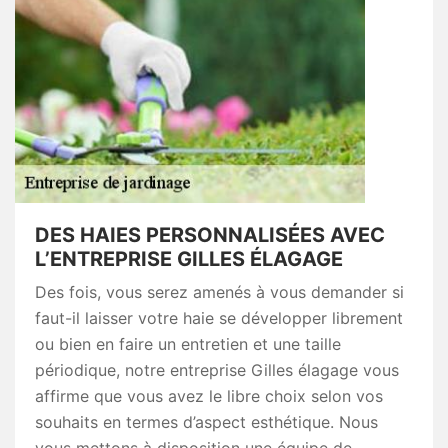
DES HAIES PERSONNALISÉES AVEC
L’ENTREPRISE GILLES ÉLAGAGE
Des fois, vous serez amenés à vous demander si
faut-il laisser votre haie se développer librement
ou bien en faire un entretien et une taille
périodique, notre entreprise Gilles élagage vous
affirme que vous avez le libre choix selon vos
souhaits en termes d’aspect esthétique. Nous