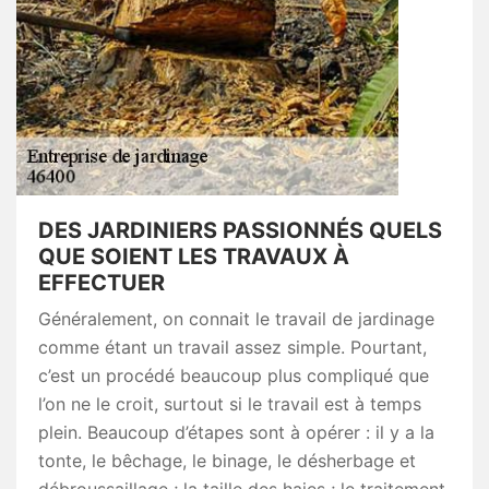
DES JARDINIERS PASSIONNÉS QUELS
QUE SOIENT LES TRAVAUX À
EFFECTUER
Généralement, on connait le travail de jardinage
comme étant un travail assez simple. Pourtant,
c’est un procédé beaucoup plus compliqué que
l’on ne le croit, surtout si le travail est à temps
plein. Beaucoup d’étapes sont à opérer : il y a la
tonte, le bêchage, le binage, le désherbage et