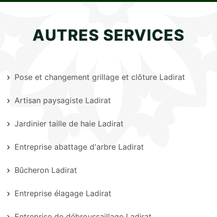
AUTRES SERVICES
Pose et changement grillage et clôture Ladirat
Artisan paysagiste Ladirat
Jardinier taille de haie Ladirat
Entreprise abattage d'arbre Ladirat
Bûcheron Ladirat
Entreprise élagage Ladirat
Entreprise de débroussaillage Ladirat