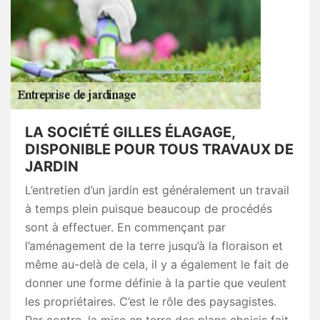
LA SOCIÉTÉ GILLES ÉLAGAGE,
DISPONIBLE POUR TOUS TRAVAUX DE
JARDIN
L’entretien d’un jardin est généralement un travail
à temps plein puisque beaucoup de procédés
sont à effectuer. En commençant par
l’aménagement de la terre jusqu’à la floraison et
même au-delà de cela, il y a également le fait de
donner une forme définie à la partie que veulent
les propriétaires. C’est le rôle des paysagistes.