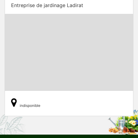
Entreprise de jardinage Ladirat
indisponible