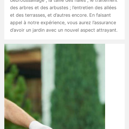
débroussaillage ; la taille des haies ; le traitement
des arbres et des arbustes ; l’entretien des allées
et des terrasses, et d’autres encore. En faisant
appel à notre expérience, vous aurez l’assurance
d’avoir un jardin avec un nouvel aspect attrayant.