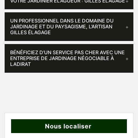
VOTRE JARDINIER ÉLAGUEUR : GILLES ÉLAGAGE
UN PROFESSIONNEL DANS LE DOMAINE DU
JARDINAGE ET DU PAYSAGISME, L’ARTISAN
GILLES ÉLAGAGE
BÉNÉFICIEZ D’UN SERVICE PAS CHER AVEC UNE
ENTREPRISE DE JARDINAGE NÉGOCIABLE À
LADIRAT
Nous localiser