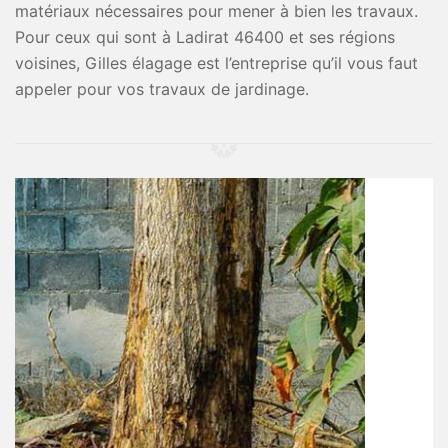
matériaux nécessaires pour mener à bien les travaux.
Pour ceux qui sont à Ladirat 46400 et ses régions
voisines, Gilles élagage est l’entreprise qu’il vous faut
appeler pour vos travaux de jardinage.