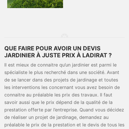
QUE FAIRE POUR AVOIR UN DEVIS
JARDINIER À JUSTE PRIX À LADIRAT ?
Il est mieux de connaitre qu’un jardinier est parmi le
spécialiste le plus recherché dans une société. Avant
de se lancer dans des projets de jardinage et toutes
les interventions les concernant vous avez besoin de
connaitre au préalable les prix des travaux. Il faut
savoir aussi que le prix dépend de la qualité de la
prestation offerte par l’entreprise. Quand vous décidez
de réaliser un projet de jardinage, demandez au
préalable le prix de la prestation et le devis de tous les