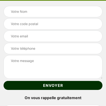
On vous rappelle gratuitement