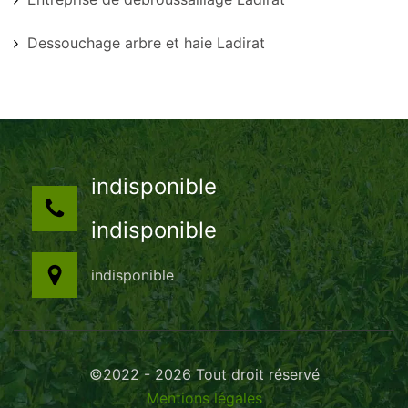
Dessouchage arbre et haie Ladirat
indisponible
indisponible
indisponible
©2022 - 2026 Tout droit réservé
Mentions légales