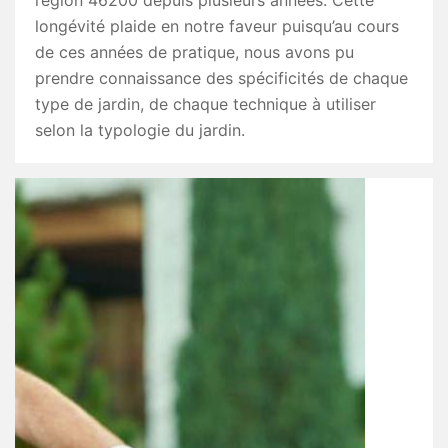
région 46200 depuis plusieurs années. Cette
longévité plaide en notre faveur puisqu’au cours
de ces années de pratique, nous avons pu
prendre connaissance des spécificités de chaque
type de jardin, de chaque technique à utiliser
selon la typologie du jardin.