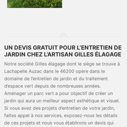
UN DEVIS GRATUIT POUR L’ENTRETIEN DE
JARDIN CHEZ L’ARTISAN GILLES ÉLAGAGE
Notre société Gilles élagage dont le siège se trouve à
Lachapelle Auzac dans le 46200 opère dans le
domaine de l’entretien de jardin et du traitement
d’espace vert depuis de nombreuses années.
Aménager un parc vert a pour objectif de créer un
jardin qui aura un meilleur aspect esthétique et visuel.
Si vous avez des projets d’entretien de votre jardin,
faites appel à nos services, exposez-nous les détails
de ces projets et nous vous établirons un devis qui