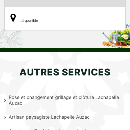
indisponible
AUTRES SERVICES
Pose et changement grillage et clôture Lachapelle
Auzac
Artisan paysagiste Lachapelle Auzac