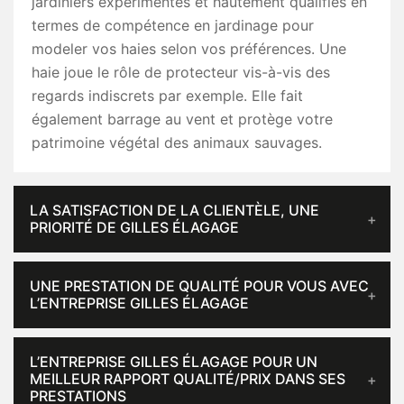
jardiniers expérimentés et hautement qualifiés en
termes de compétence en jardinage pour
modeler vos haies selon vos préférences. Une
haie joue le rôle de protecteur vis-à-vis des
regards indiscrets par exemple. Elle fait
également barrage au vent et protège votre
patrimoine végétal des animaux sauvages.
LA SATISFACTION DE LA CLIENTÈLE, UNE
PRIORITÉ DE GILLES ÉLAGAGE
UNE PRESTATION DE QUALITÉ POUR VOUS AVEC
L’ENTREPRISE GILLES ÉLAGAGE
L’ENTREPRISE GILLES ÉLAGAGE POUR UN
MEILLEUR RAPPORT QUALITÉ/PRIX DANS SES
PRESTATIONS