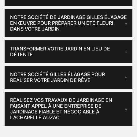
NOTRE SOCIÉTÉ DE JARDINAGE GILLES ÉLAGAGE
EN ŒUVRE POUR PRÉPARER UN ÉTÉ FLEURI
DANS VOTRE JARDIN
TRANSFORMER VOTRE JARDIN EN LIEU DE
DÉTENTE
NOTRE SOCIÉTÉ GILLES ÉLAGAGE POUR
RÉALISER VOTRE JARDIN DE RÊVE
RÉALISEZ VOS TRAVAUX DE JARDINAGE EN
FAISANT APPEL À UNE ENTREPRISE DE
JARDINAGE FIABLE ET NÉGOCIABLE À
LACHAPELLE AUZAC