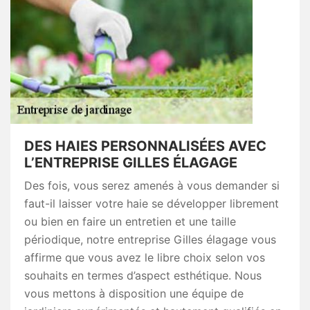
DES HAIES PERSONNALISÉES AVEC
L’ENTREPRISE GILLES ÉLAGAGE
Des fois, vous serez amenés à vous demander si
faut-il laisser votre haie se développer librement
ou bien en faire un entretien et une taille
périodique, notre entreprise Gilles élagage vous
affirme que vous avez le libre choix selon vos
souhaits en termes d’aspect esthétique. Nous
vous mettons à disposition une équipe de