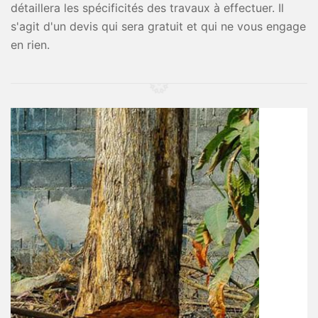
détaillera les spécificités des travaux à effectuer. Il
s'agit d'un devis qui sera gratuit et qui ne vous engage
en rien.