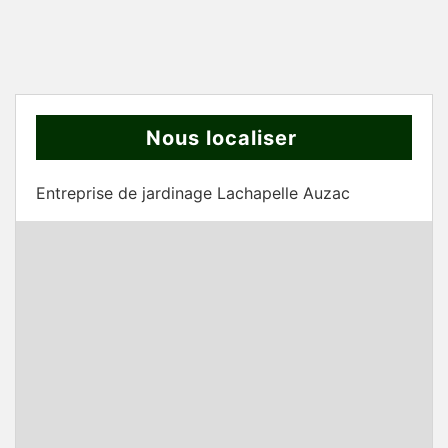
Nous localiser
Entreprise de jardinage Lachapelle Auzac