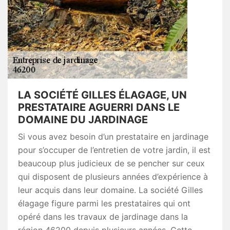
LA SOCIÉTÉ GILLES ÉLAGAGE, UN
PRESTATAIRE AGUERRI DANS LE
DOMAINE DU JARDINAGE
Si vous avez besoin d’un prestataire en jardinage
pour s’occuper de l’entretien de votre jardin, il est
beaucoup plus judicieux de se pencher sur ceux
qui disposent de plusieurs années d’expérience à
leur acquis dans leur domaine. La société Gilles
élagage figure parmi les prestataires qui ont
opéré dans les travaux de jardinage dans la