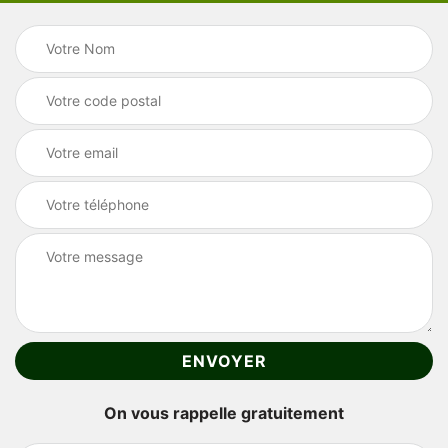
On vous rappelle gratuitement