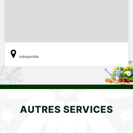
indisponible
AUTRES SERVICES