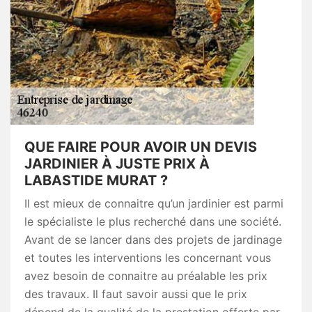
QUE FAIRE POUR AVOIR UN DEVIS
JARDINIER À JUSTE PRIX À
LABASTIDE MURAT ?
Il est mieux de connaitre qu’un jardinier est parmi
le spécialiste le plus recherché dans une société.
Avant de se lancer dans des projets de jardinage
et toutes les interventions les concernant vous
avez besoin de connaitre au préalable les prix
des travaux. Il faut savoir aussi que le prix