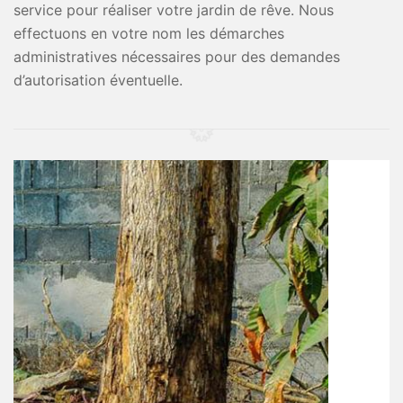
service pour réaliser votre jardin de rêve. Nous
effectuons en votre nom les démarches
administratives nécessaires pour des demandes
d’autorisation éventuelle.