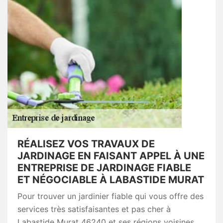
RÉALISEZ VOS TRAVAUX DE
JARDINAGE EN FAISANT APPEL À UNE
ENTREPRISE DE JARDINAGE FIABLE
ET NÉGOCIABLE À LABASTIDE MURAT
Pour trouver un jardinier fiable qui vous offre des
services très satisfaisantes et pas cher à
Labastide Murat 46240 et ses régions voisines,