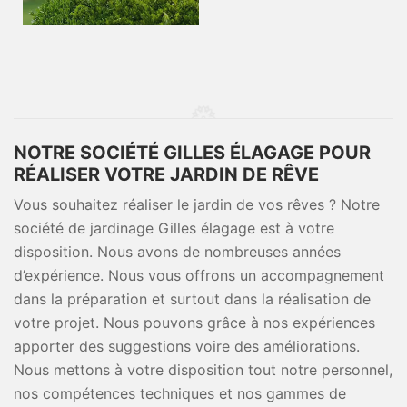
NOTRE SOCIÉTÉ GILLES ÉLAGAGE POUR
RÉALISER VOTRE JARDIN DE RÊVE
Vous souhaitez réaliser le jardin de vos rêves ? Notre
société de jardinage Gilles élagage est à votre
disposition. Nous avons de nombreuses années
d’expérience. Nous vous offrons un accompagnement
dans la préparation et surtout dans la réalisation de
votre projet. Nous pouvons grâce à nos expériences
apporter des suggestions voire des améliorations.
Nous mettons à votre disposition tout notre personnel,
nos compétences techniques et nos gammes de