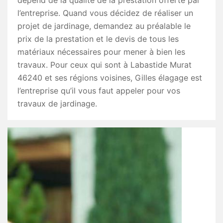
dépend de la qualité de la prestation offerte par
l’entreprise. Quand vous décidez de réaliser un
projet de jardinage, demandez au préalable le
prix de la prestation et le devis de tous les
matériaux nécessaires pour mener à bien les
travaux. Pour ceux qui sont à Labastide Murat
46240 et ses régions voisines, Gilles élagage est
l’entreprise qu’il vous faut appeler pour vos
travaux de jardinage.