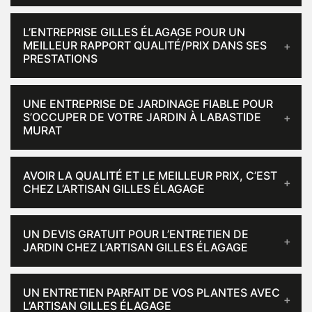
L’ENTREPRISE GILLES ÉLAGAGE POUR UN
MEILLEUR RAPPORT QUALITÉ/PRIX DANS SES
PRESTATIONS
UNE ENTREPRISE DE JARDINAGE FIABLE POUR
S’OCCUPER DE VOTRE JARDIN À LABASTIDE
MURAT
AVOIR LA QUALITÉ ET LE MEILLEUR PRIX, C’EST
CHEZ L’ARTISAN GILLES ÉLAGAGE
UN DEVIS GRATUIT POUR L’ENTRETIEN DE
JARDIN CHEZ L’ARTISAN GILLES ÉLAGAGE
UN ENTRETIEN PARFAIT DE VOS PLANTES AVEC
L’ARTISAN GILLES ÉLAGAGE