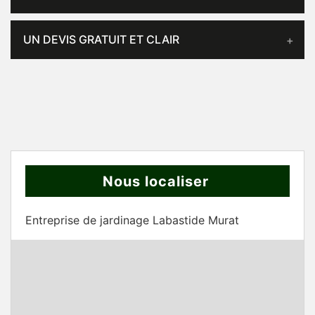
UN DEVIS GRATUIT ET CLAIR
Nous localiser
Entreprise de jardinage Labastide Murat