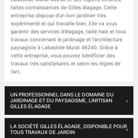
faites connaissances de Gilles élagage. Cette
entreprise dispose d’un bon jardinier très
expérimenté et qui travaille bien. Elle va vous
garantir des services d’élagage, taille haie et tous
travaux concernant le jardinage et l’architecture
paysagiste à Labastide Murat 46240. Grâce à
cette entreprise, vous pouvez bénéficier des
travaux très satisfaisants et selon les règles de
l’art.
UN PROFESSIONNEL DANS LE DOMAINE DU
JARDINAGE ET DU PAYSAGISME, L’ARTISAN
GILLES ÉLAGAGE
LA SOCIÉTÉ GILLES ÉLAGAGE, DISPONIBLE POUR
TOUS TRAVAUX DE JARDIN