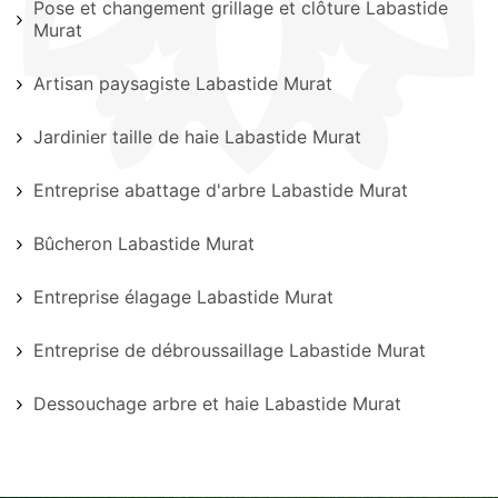
Pose et changement grillage et clôture Labastide
Murat
Artisan paysagiste Labastide Murat
Jardinier taille de haie Labastide Murat
Entreprise abattage d'arbre Labastide Murat
Bûcheron Labastide Murat
Entreprise élagage Labastide Murat
Entreprise de débroussaillage Labastide Murat
Dessouchage arbre et haie Labastide Murat