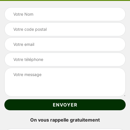
On vous rappelle gratuitement