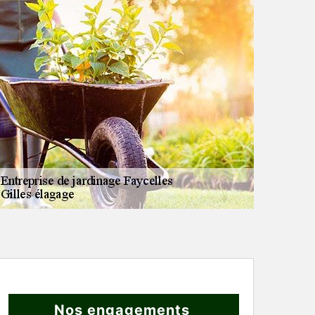
Nos engagements