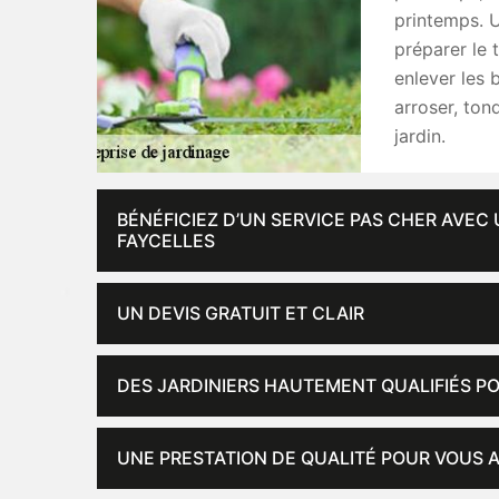
printemps. U
préparer le t
enlever les 
arroser, tond
jardin.
BÉNÉFICIEZ D’UN SERVICE PAS CHER AVEC
FAYCELLES
UN DEVIS GRATUIT ET CLAIR
DES JARDINIERS HAUTEMENT QUALIFIÉS PO
UNE PRESTATION DE QUALITÉ POUR VOUS A