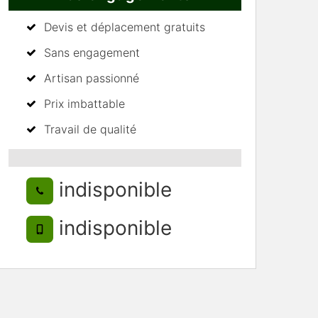
Devis et déplacement gratuits
Sans engagement
Artisan passionné
Prix imbattable
Travail de qualité
indisponible
indisponible