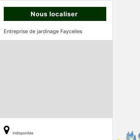
Nous localiser
Entreprise de jardinage Faycelles
indisponible