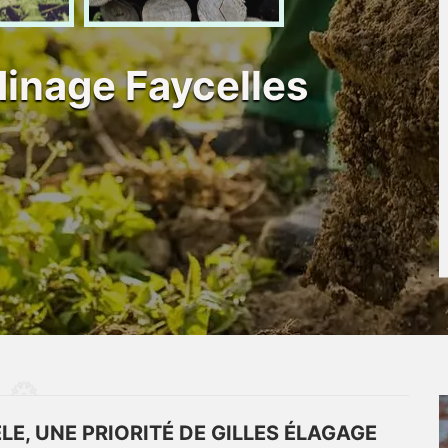
dinage Faycelles
LE, UNE PRIORITÉ DE GILLES ÉLAGAGE