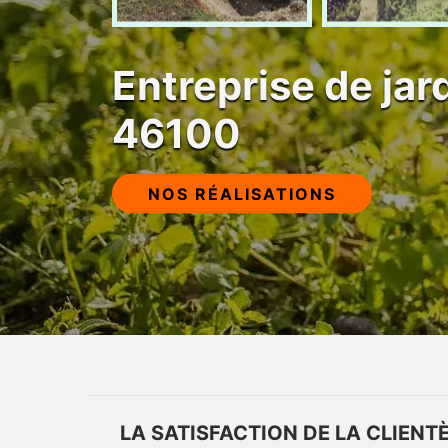
Entreprise de jar
46100
NOS RÉALISATIONS
LA SATISFACTION DE LA CLIENTÈ