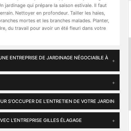
n jardinage qui prépare la saison estivale. Il faut
errain. Nettoyer en profondeur. Tailler les haies,
branches mortes et les branches malades. Planter,
re, du travail pour avoir un été fleuri dans votre
 UNE ENTREPRISE DE JARDINAGE NÉGOCIABLE À
UR S’OCCUPER DE L’ENTRETIEN DE VOTRE JARDIN
VEC L’ENTREPRISE GILLES ÉLAGAGE