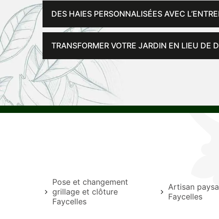
DES HAIES PERSONNALISÉES AVEC L’ENTRE
TRANSFORMER VOTRE JARDIN EN LIEU DE 
Pose et changement
Artisan paysa
grillage et clôture
Faycelles
Faycelles