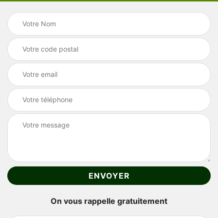
On vous rappelle gratuitement