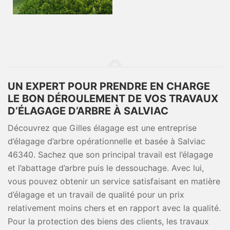
UN EXPERT POUR PRENDRE EN CHARGE
LE BON DÉROULEMENT DE VOS TRAVAUX
D’ÉLAGAGE D’ARBRE À SALVIAC
Découvrez que Gilles élagage est une entreprise
d’élagage d’arbre opérationnelle et basée à Salviac
46340. Sachez que son principal travail est l’élagage
et l’abattage d’arbre puis le dessouchage. Avec lui,
vous pouvez obtenir un service satisfaisant en matière
d’élagage et un travail de qualité pour un prix
relativement moins chers et en rapport avec la qualité.
Pour la protection des biens des clients, les travaux