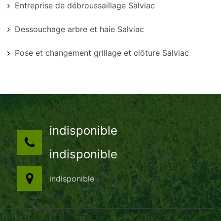
Entreprise de débroussaillage Salviac
Dessouchage arbre et haie Salviac
Pose et changement grillage et clôture Salviac
indisponible
indisponible
indisponible