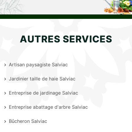
AUTRES SERVICES
Artisan paysagiste Salviac
Jardinier taille de haie Salviac
Entreprise de jardinage Salviac
Entreprise abattage d'arbre Salviac
Bûcheron Salviac