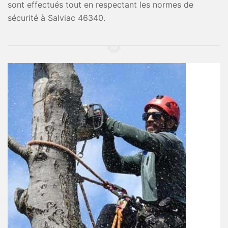
sont effectués tout en respectant les normes de
sécurité à Salviac 46340.