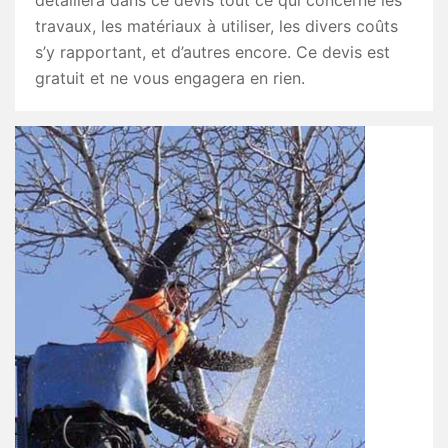
détaillera dans ce devis tout ce qui concerne les
travaux, les matériaux à utiliser, les divers coûts
s’y rapportant, et d’autres encore. Ce devis est
gratuit et ne vous engagera en rien.