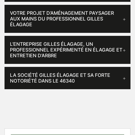
VOTRE PROJET D’AMÉNAGEMENT PAYSAGER
AUX MAINS DU PROFESSIONNEL GILLES
ÉLAGAGE
L’ENTREPRISE GILLES ÉLAGAGE, UN
PROFESSIONNEL EXPÉRIMENTÉ EN ÉLAGAGE ET
ENTRETIEN D’ARBRE
LA SOCIÉTÉ GILLES ÉLAGAGE ET SA FORTE
NOTORIÉTÉ DANS LE 46340