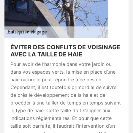
ÉVITER DES CONFLITS DE VOISINAGE
AVEC LA TAILLE DE HAIE
Pour avoir de l’harmonie dans votre jardin ou
dans vos espaces verts, la mise en place d’une
haie naturelle peut répondre à ce besoin.
Cependant, il est toutefois primordial de suivre
de près le développement de la haie et de
procéder à une tailler de temps en temps suivant
le type de haie. Cette taille doit s’aligner aux
indications réglementaires. Et pour que cette
taille soit parfaite, il faudrait l’intervention d’un