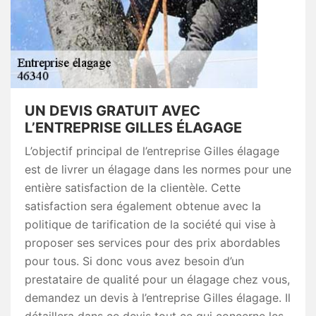
UN DEVIS GRATUIT AVEC
L’ENTREPRISE GILLES ÉLAGAGE
L’objectif principal de l’entreprise Gilles élagage
est de livrer un élagage dans les normes pour une
entière satisfaction de la clientèle. Cette
satisfaction sera également obtenue avec la
politique de tarification de la société qui vise à
proposer ses services pour des prix abordables
pour tous. Si donc vous avez besoin d’un
prestataire de qualité pour un élagage chez vous,
demandez un devis à l’entreprise Gilles élagage. Il