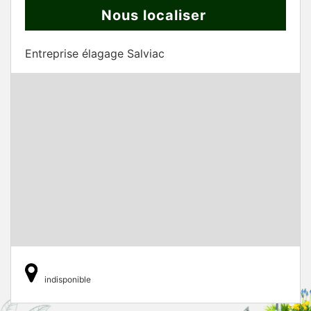
Nous localiser
Entreprise élagage Salviac
indisponible