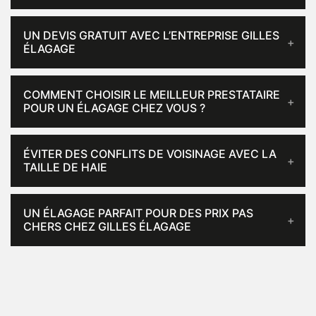
UN DEVIS GRATUIT AVEC L’ENTREPRISE GILLES
ÉLAGAGE
COMMENT CHOISIR LE MEILLEUR PRESTATAIRE
POUR UN ÉLAGAGE CHEZ VOUS ?
ÉVITER DES CONFLITS DE VOISINAGE AVEC LA
TAILLE DE HAIE
UN ÉLAGAGE PARFAIT POUR DES PRIX PAS
CHERS CHEZ GILLES ÉLAGAGE