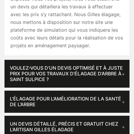
un devis qui détaillera les travaux à effectuer
avec les prix s’y rattachant. Nous Gilles élagage,
nous mettons à disposition sur notre site une
plateforme de simulation qui vous indiquera les
coûts avec leurs détails pour la réalisation de vos
projets en aménagement paysager.
VOULEZ-VOUS D’UN DEVIS OPTIMISÉ ET À JUSTE
PRIX POUR VOS TRAVAUX D’ÉLAGAGE D’ARBRE À
SAINT SULPICE ?
L’ÉLAGAGE POUR L’AMÉLIORATION DE LA SANTÉ
DE L’ARBRE
UN DEVIS DÉTAILLÉ, PRÉCIS ET GRATUIT CHEZ
L’ARTISAN GILLES ÉLAGAGE