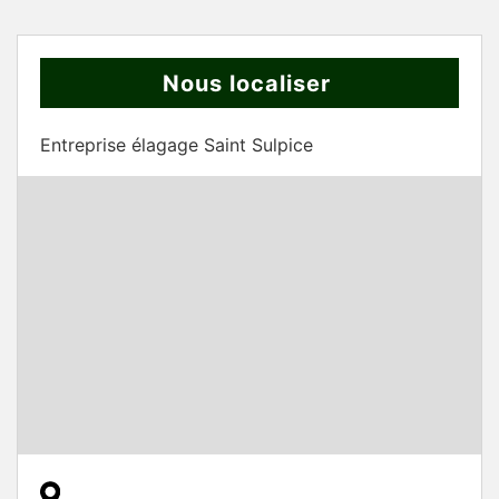
Nous localiser
Entreprise élagage Saint Sulpice