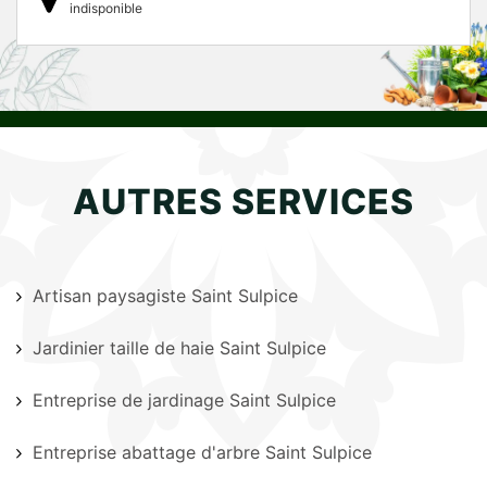
indisponible
AUTRES SERVICES
Artisan paysagiste Saint Sulpice
Jardinier taille de haie Saint Sulpice
Entreprise de jardinage Saint Sulpice
Entreprise abattage d'arbre Saint Sulpice