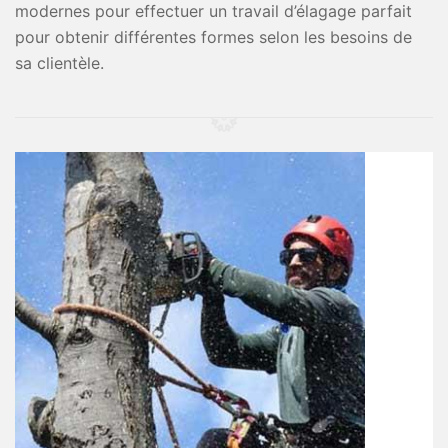
modernes pour effectuer un travail d’élagage parfait
pour obtenir différentes formes selon les besoins de
sa clientèle.