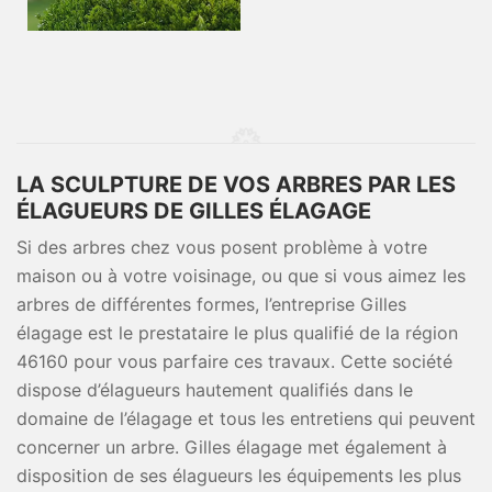
LA SCULPTURE DE VOS ARBRES PAR LES
ÉLAGUEURS DE GILLES ÉLAGAGE
Si des arbres chez vous posent problème à votre
maison ou à votre voisinage, ou que si vous aimez les
arbres de différentes formes, l’entreprise Gilles
élagage est le prestataire le plus qualifié de la région
46160 pour vous parfaire ces travaux. Cette société
dispose d’élagueurs hautement qualifiés dans le
domaine de l’élagage et tous les entretiens qui peuvent
concerner un arbre. Gilles élagage met également à
disposition de ses élagueurs les équipements les plus