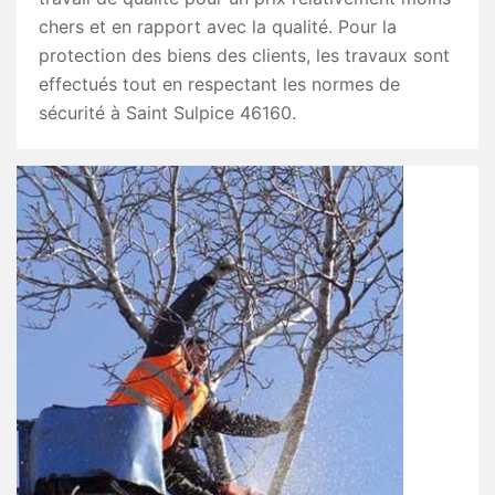
chers et en rapport avec la qualité. Pour la
protection des biens des clients, les travaux sont
effectués tout en respectant les normes de
sécurité à Saint Sulpice 46160.