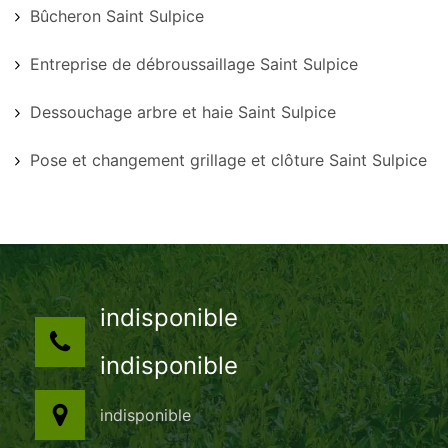
Bûcheron Saint Sulpice
Entreprise de débroussaillage Saint Sulpice
Dessouchage arbre et haie Saint Sulpice
Pose et changement grillage et clôture Saint Sulpice
indisponible
indisponible
indisponible