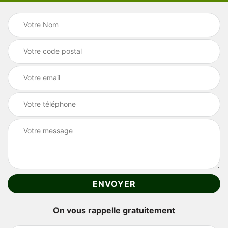
On vous rappelle gratuitement