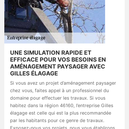
UNE SIMULATION RAPIDE ET
EFFICACE POUR VOS BESOINS EN
AMÉNAGEMENT PAYSAGER AVEC
GILLES ÉLAGAGE
Si vous avez un projet d’aménagement paysager
chez vous, faites appel à un professionnel du
domaine pour effectuer les travaux. Si vous
habitez dans la région 46160, l’entreprise Gilles
élagage est celle qui est la plus recommandée
par les habitants pour ce genre de travaux.
Exposez-nous vos projets, nous vous établirons