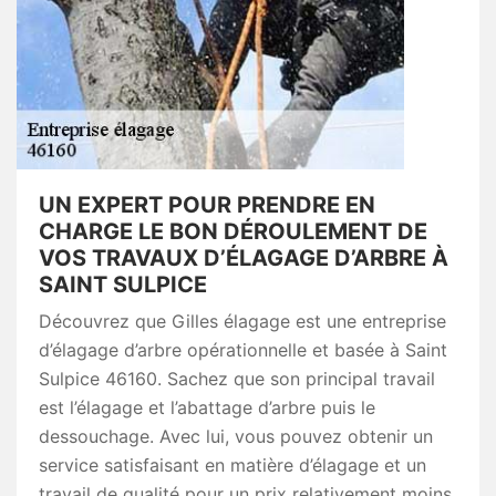
UN EXPERT POUR PRENDRE EN
CHARGE LE BON DÉROULEMENT DE
VOS TRAVAUX D’ÉLAGAGE D’ARBRE À
SAINT SULPICE
Découvrez que Gilles élagage est une entreprise
d’élagage d’arbre opérationnelle et basée à Saint
Sulpice 46160. Sachez que son principal travail
est l’élagage et l’abattage d’arbre puis le
dessouchage. Avec lui, vous pouvez obtenir un
service satisfaisant en matière d’élagage et un
travail de qualité pour un prix relativement moins