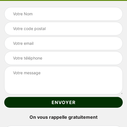
On vous rappelle gratuitement