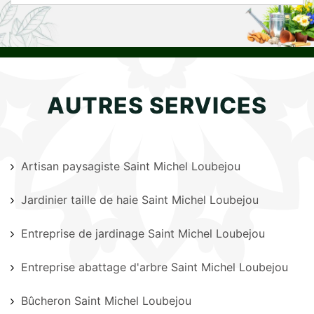
AUTRES SERVICES
Artisan paysagiste Saint Michel Loubejou
Jardinier taille de haie Saint Michel Loubejou
Entreprise de jardinage Saint Michel Loubejou
Entreprise abattage d'arbre Saint Michel Loubejou
Bûcheron Saint Michel Loubejou