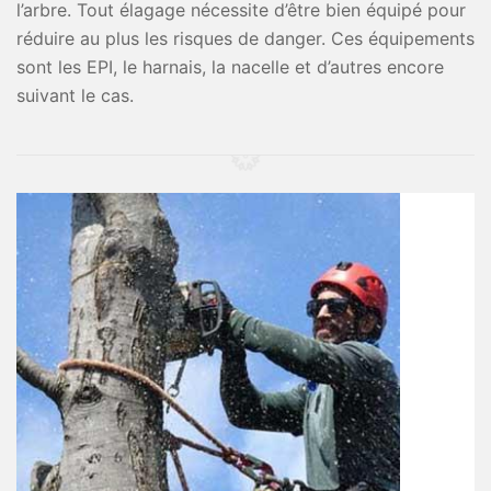
l’arbre. Tout élagage nécessite d’être bien équipé pour
réduire au plus les risques de danger. Ces équipements
sont les EPI, le harnais, la nacelle et d’autres encore
suivant le cas.