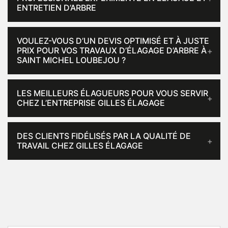
ENTRETIEN D’ARBRE
VOULEZ-VOUS D’UN DEVIS OPTIMISÉ ET À JUSTE
PRIX POUR VOS TRAVAUX D’ÉLAGAGE D’ARBRE À
SAINT MICHEL LOUBEJOU ?
LES MEILLEURS ÉLAGUEURS POUR VOUS SERVIR
CHEZ L’ENTREPRISE GILLES ÉLAGAGE
DES CLIENTS FIDÉLISÉS PAR LA QUALITÉ DE
TRAVAIL CHEZ GILLES ÉLAGAGE