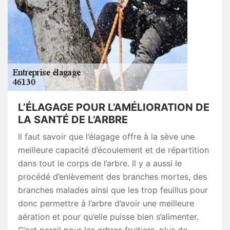
L’ÉLAGAGE POUR L’AMÉLIORATION DE
LA SANTÉ DE L’ARBRE
Il faut savoir que l’élagage offre à la sève une
meilleure capacité d’écoulement et de répartition
dans tout le corps de l’arbre. Il y a aussi le
procédé d’enlèvement des branches mortes, des
branches malades ainsi que les trop feuillus pour
donc permettre à l’arbre d’avoir une meilleure
aération et pour qu’elle puisse bien s’alimenter.