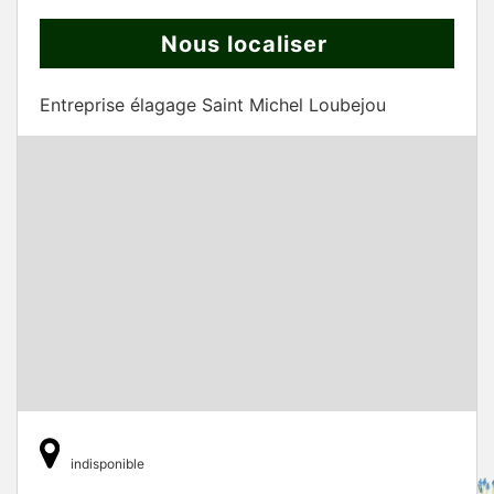
Nous localiser
Entreprise élagage Saint Michel Loubejou
indisponible