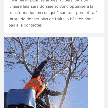
C’est pareil pour les arbres fruitiers, plus de
lumière leur sera donnée et donc optimisera la
transformation en suc qui à son tour permettra à
l’arbre de donner plus de fruits. N’hésitez donc
pas à le contacter.