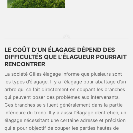
LE COÛT D’UN ÉLAGAGE DÉPEND DES
DIFFICULTÉS QUE L’ÉLAGUEUR POURRAIT
RENCONTRER
La société Gilles élagage informe que plusieurs sont
les types d’élagage. Il y a l’élagage pour abattage d’un
arbre qui se fait directement en coupant les branches
qui peuvent poser des problèmes aux intervenants.
Ces branches se situent généralement dans la partie
inférieure du tronc. Il y a aussi l’élagage d’entretien, un
élagage nécessitant une certaine adresse et précision
qui a pour objectif de couper les parties hautes de