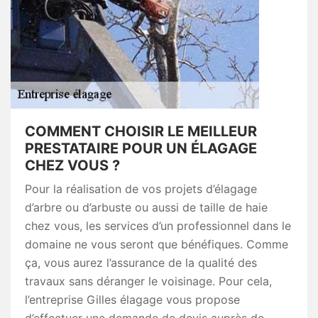
COMMENT CHOISIR LE MEILLEUR
PRESTATAIRE POUR UN ÉLAGAGE
CHEZ VOUS ?
Pour la réalisation de vos projets d’élagage
d’arbre ou d’arbuste ou aussi de taille de haie
chez vous, les services d’un professionnel dans le
domaine ne vous seront que bénéfiques. Comme
ça, vous aurez l’assurance de la qualité des
travaux sans déranger le voisinage. Pour cela,
l’entreprise Gilles élagage vous propose