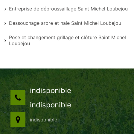
Entreprise de débroussaillage Saint Michel Loubejou
Dessouchage arbre et haie Saint Michel Loubejou
Pose et changement grillage et clôture Saint Michel
Loubejou
indisponible
indisponible
indisponible