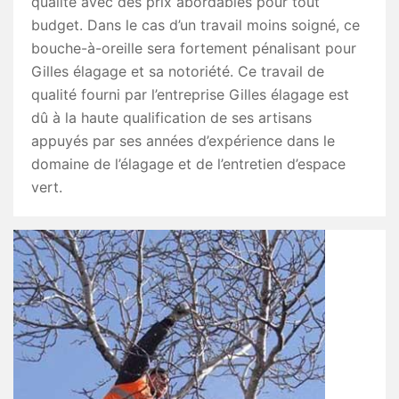
qualité avec des prix abordables pour tout
budget. Dans le cas d’un travail moins soigné, ce
bouche-à-oreille sera fortement pénalisant pour
Gilles élagage et sa notoriété. Ce travail de
qualité fourni par l’entreprise Gilles élagage est
dû à la haute qualification de ses artisans
appuyés par ses années d’expérience dans le
domaine de l’élagage et de l’entretien d’espace
vert.