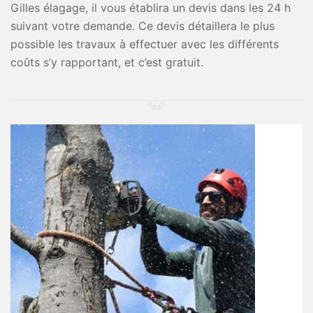
Gilles élagage, il vous établira un devis dans les 24 h
suivant votre demande. Ce devis détaillera le plus
possible les travaux à effectuer avec les différents
coûts s’y rapportant, et c’est gratuit.