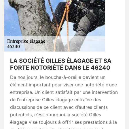
LA SOCIÉTÉ GILLES ÉLAGAGE ET SA
FORTE NOTORIÉTÉ DANS LE 46240
De nos jours, le bouche-à-oreille devient un
élément important pour viser une notoriété d’une
entreprise. Un client satisfait par une intervention
de l’entreprise Gilles élagage entraîne des
discussions de ce client avec d’autres clients
potentiels, c’est pourquoi la société Gilles
élagage vise toujours à offrir ses prestations à la