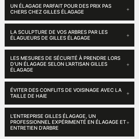
UN ÉLAGAGE PARFAIT POUR DES PRIX PAS
CHERS CHEZ GILLES ÉLAGAGE
LA SCULPTURE DE VOS ARBRES PAR LES
ÉLAGUEURS DE GILLES ÉLAGAGE
LES MESURES DE SÉCURITÉ À PRENDRE LORS
D’UN ÉLAGAGE SELON L’ARTISAN GILLES
ÉLAGAGE
ÉVITER DES CONFLITS DE VOISINAGE AVEC LA
TAILLE DE HAIE
L’ENTREPRISE GILLES ÉLAGAGE, UN
PROFESSIONNEL EXPÉRIMENTÉ EN ÉLAGAGE ET
ENTRETIEN D’ARBRE