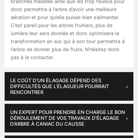
branches malades ainsi que les trop feuillus pour
donc permettre à l’arbre d’avoir une meilleure
aération et pour qu’elle puisse bien s’alimenter.
C’est pareil pour les arbres fruitiers, plus de
lumière leur sera donnée et donc optimisera la
transformation en suc qui à son tour permettra à
l’arbre de donner plus de fruits. N’hésitez donc
pas à le contacter.
LE COÛT D’UN ÉLAGAGE DÉPEND DES
DIFFICULTÉS QUE L’ÉLAGUEUR POURRAIT
RENCONTRER
UN EXPERT POUR PRENDRE EN CHARGE LE BON
DÉROULEMENT DE VOS TRAVAUX D’ÉLAGAGE
D’ARBRE À CANIAC DU CAUSSE