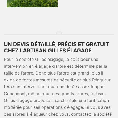
UN DEVIS DÉTAILLÉ, PRÉCIS ET GRATUIT
CHEZ L’ARTISAN GILLES ÉLAGAGE
Pour la société Gilles élagage, le coût pour une
intervention en élagage d’arbre est déterminé par la
taille de l’arbre. Donc plus l’arbre est grand, plus il
exige de fortes mesures de sécurité et plus l’élagueur
fera son intervention pour une durée assez longue.
Cependant, même pour ces grands arbres, l’artisan
Gilles élagage propose à sa clientèle une tarification
modérée pour ses opérations d’élagage. Si vous avez
des arbres à élagueur chez vous, contactez la société