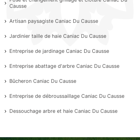
Causse
Artisan paysagiste Caniac Du Causse
Jardinier taille de haie Caniac Du Causse
Entreprise de jardinage Caniac Du Causse
Entreprise abattage d'arbre Caniac Du Causse
Bûcheron Caniac Du Causse
Entreprise de débroussaillage Caniac Du Causse
Dessouchage arbre et haie Caniac Du Causse