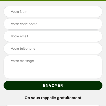
On vous rappelle gratuitement