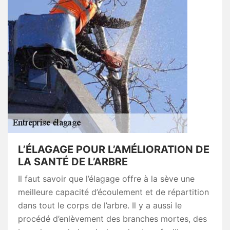
L’ÉLAGAGE POUR L’AMÉLIORATION DE
LA SANTÉ DE L’ARBRE
Il faut savoir que l’élagage offre à la sève une
meilleure capacité d’écoulement et de répartition
dans tout le corps de l’arbre. Il y a aussi le
procédé d’enlèvement des branches mortes, des