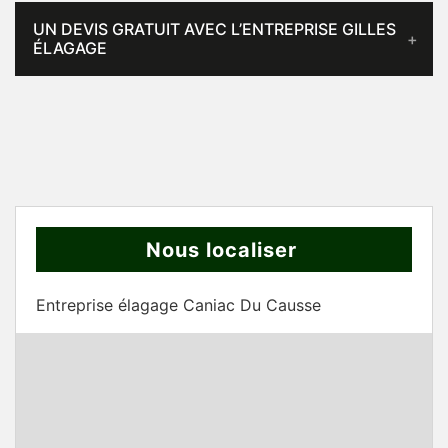
UN DEVIS GRATUIT AVEC L’ENTREPRISE GILLES
ÉLAGAGE
Nous localiser
Entreprise élagage Caniac Du Causse