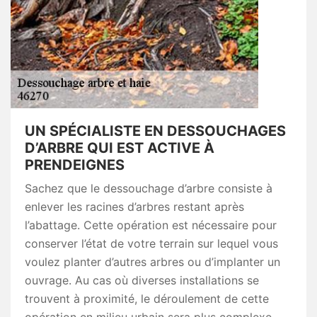
UN SPÉCIALISTE EN DESSOUCHAGES
D’ARBRE QUI EST ACTIVE À
PRENDEIGNES
Sachez que le dessouchage d’arbre consiste à
enlever les racines d’arbres restant après
l’abattage. Cette opération est nécessaire pour
conserver l’état de votre terrain sur lequel vous
voulez planter d’autres arbres ou d’implanter un
ouvrage. Au cas où diverses installations se
trouvent à proximité, le déroulement de cette