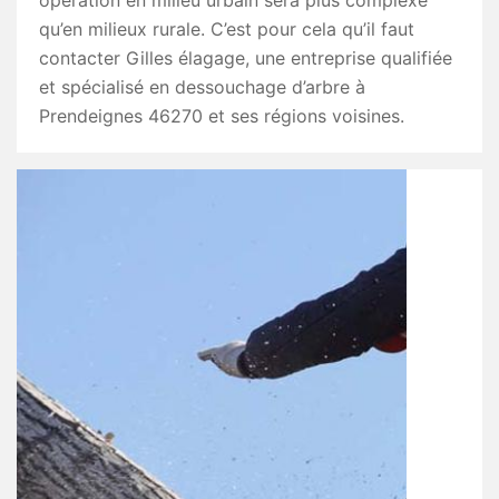
opération en milieu urbain sera plus complexe
qu’en milieux rurale. C’est pour cela qu’il faut
contacter Gilles élagage, une entreprise qualifiée
et spécialisé en dessouchage d’arbre à
Prendeignes 46270 et ses régions voisines.