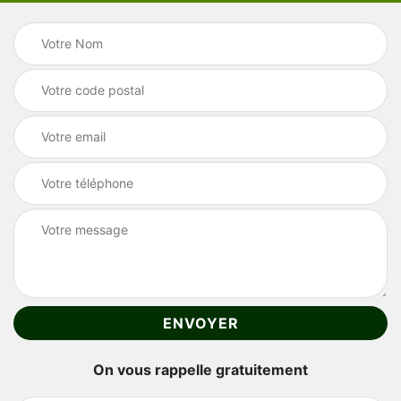
On vous rappelle gratuitement