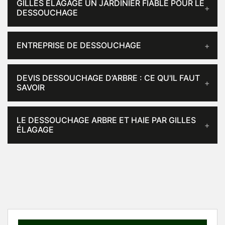
GILLES ÉLAGAGE UN JARDINIER FIABLE POUR LE
DESSOUCHAGE
ENTREPRISE DE DESSOUCHAGE
DEVIS DESSOUCHAGE D’ARBRE : CE QU'IL FAUT
SAVOIR
LE DESSOUCHAGE ARBRE ET HAIE PAR GILLES
ÉLAGAGE