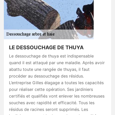
LE DESSOUCHAGE DE THUYA
Le dessouchage de thuya est indispensable
quand il est attaqué par une maladie. Après avoir
abattu toute une rangée de thuyas, il faut
procéder au dessouchage des résidus.
L’entreprise Gilles élagage a toutes les capacités
pour réaliser cette opération. Ses jardiniers
certifiés et qualifiés vont enlever les nombreuses
souches avec rapidité et efficacité. Tous les
résidus de racines seront supprimés. Les