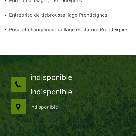
Entreprise élagage Prendeignes
Entreprise de débroussaillage Prendeignes
Pose et changement grillage et clôture Prendeignes
indisponible
indisponible
indisponible