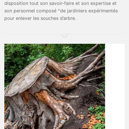
disposition tout son savoir-faire et son expertise et
son personnel composé ^de jardiniers expérimentés
pour enlever les souches d’arbre.