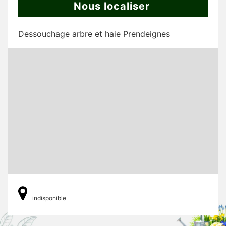
Nous localiser
Dessouchage arbre et haie Prendeignes
indisponible