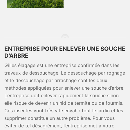
ENTREPRISE POUR ENLEVER UNE SOUCHE
D’ARBRE
Gilles élagage est une entreprise confirmée dans les
travaux de dessouchage. Le dessouchage par rognage
et le dessouchage par arrachage sont les deux
méthodes appliquées pour enlever une souche d’arbre.
L’entreprise doit enlever rapidement la souche sinon
elle risque de devenir un nid de termite ou de fourmis.
Ces insectes vont très vite envahir tout le jardin et les
supprimer constitue un autre problème. Pour vous
éviter de tel désagrément, l’entreprise met à votre