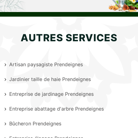
AUTRES SERVICES
Artisan paysagiste Prendeignes
Jardinier taille de haie Prendeignes
Entreprise de jardinage Prendeignes
Entreprise abattage d'arbre Prendeignes
Bûcheron Prendeignes