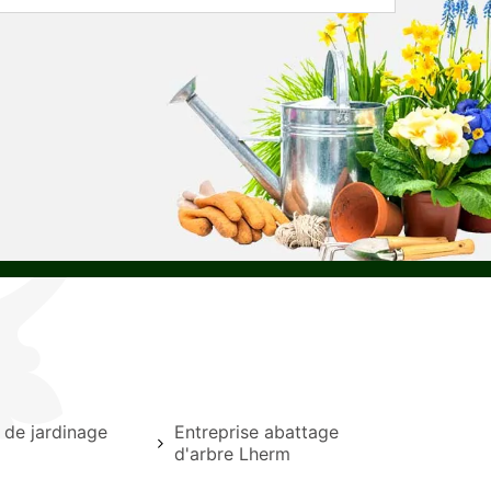
 de jardinage
Entreprise abattage
d'arbre Lherm