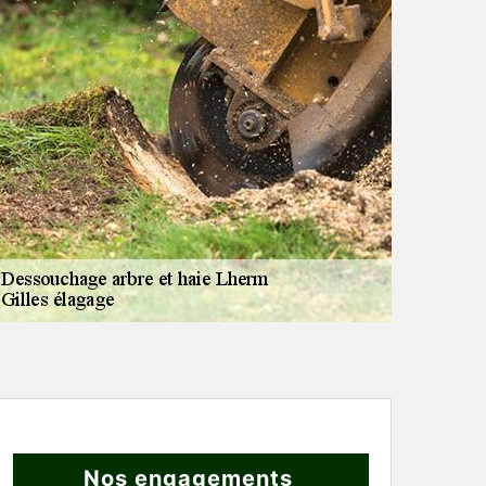
Nos engagements