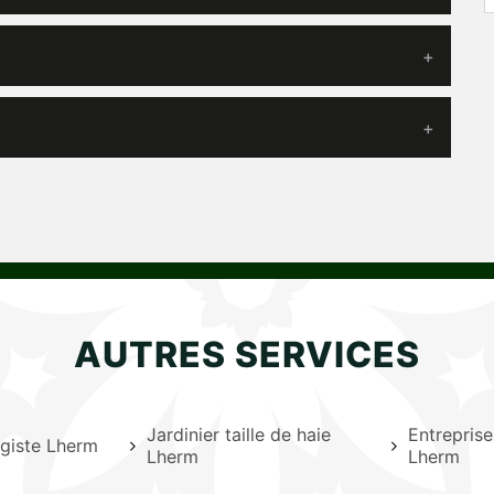
AUTRES SERVICES
Jardinier taille de haie
Entreprise
agiste Lherm
Lherm
Lherm