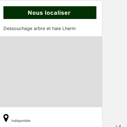
Nous localiser
Dessouchage arbre et haie Lherm
indisponible