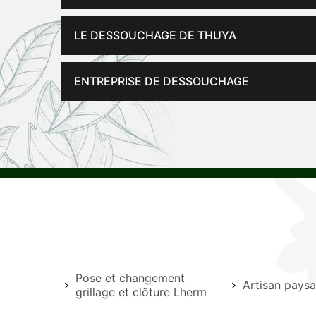
LE DESSOUCHAGE DE THUYA
ENTREPRISE DE DESSOUCHAGE
Pose et changement
Artisan pays
grillage et clôture Lherm