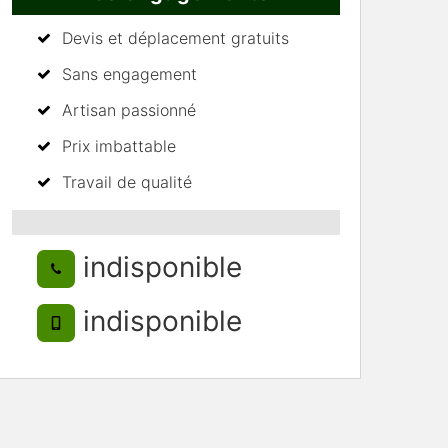
Devis et déplacement gratuits
Sans engagement
Artisan passionné
Prix imbattable
Travail de qualité
indisponible
indisponible