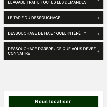
ÉLAGAGE TRAITE TOUTES LES DEMANDES
LE TARIF DU DESSOUCHAGE
DESSOUCHAGE DE HAIE : QUEL INTÉRÊT ?
DESSOUCHAGE D’ARBRE : CE QUE VOUS DEVEZ
CONNAITRE
Nous localiser