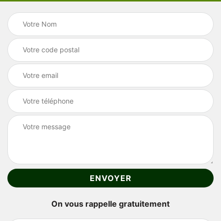
On vous rappelle gratuitement