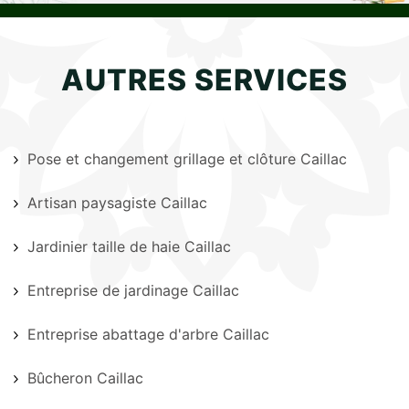
AUTRES SERVICES
Pose et changement grillage et clôture Caillac
Artisan paysagiste Caillac
Jardinier taille de haie Caillac
Entreprise de jardinage Caillac
Entreprise abattage d'arbre Caillac
Bûcheron Caillac