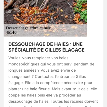
DESSOUCHAGE DE HAIES : UNE
SPÉCIALITÉ DE GILLES ÉLAGAGE
Voulez-vous remplacer vos haies
monospécifiques qui vous ont servi pendant de
longues années ? Vous avez envie de
changement ? Contactez l’entreprise Gilles
élagage. Elle a la compétence nécessaire pour
planter une haie fleurie. Mais avant tout cela, elle
coupe les haies puis elle va procéder au
dessouchage de haies. Toutes les racines doivent