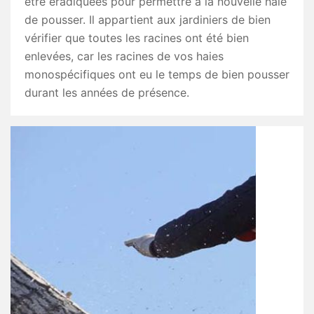
être éradiquées pour permettre à la nouvelle haie
de pousser. Il appartient aux jardiniers de bien
vérifier que toutes les racines ont été bien
enlevées, car les racines de vos haies
monospécifiques ont eu le temps de bien pousser
durant les années de présence.