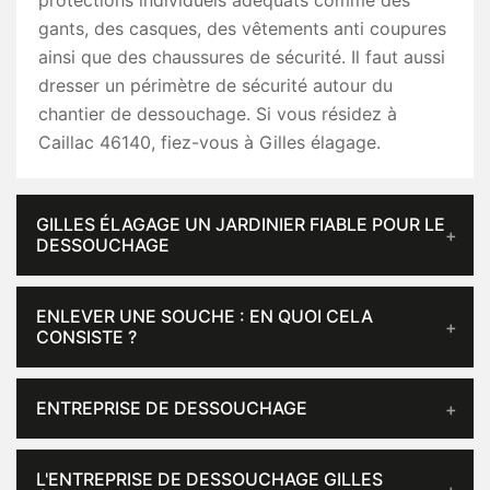
protections individuels adéquats comme des
gants, des casques, des vêtements anti coupures
ainsi que des chaussures de sécurité. Il faut aussi
dresser un périmètre de sécurité autour du
chantier de dessouchage. Si vous résidez à
Caillac 46140, fiez-vous à Gilles élagage.
GILLES ÉLAGAGE UN JARDINIER FIABLE POUR LE
DESSOUCHAGE
ENLEVER UNE SOUCHE : EN QUOI CELA
CONSISTE ?
ENTREPRISE DE DESSOUCHAGE
L'ENTREPRISE DE DESSOUCHAGE GILLES