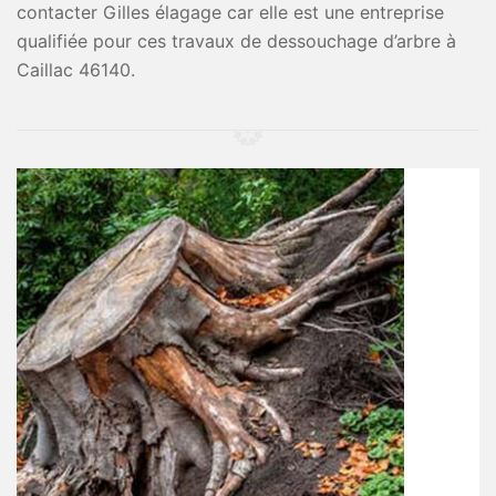
contacter Gilles élagage car elle est une entreprise
qualifiée pour ces travaux de dessouchage d’arbre à
Caillac 46140.