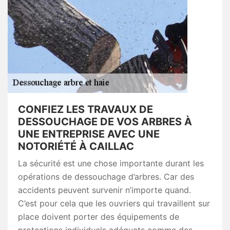
CONFIEZ LES TRAVAUX DE
DESSOUCHAGE DE VOS ARBRES À
UNE ENTREPRISE AVEC UNE
NOTORIÉTÉ À CAILLAC
La sécurité est une chose importante durant les
opérations de dessouchage d’arbres. Car des
accidents peuvent survenir n’importe quand.
C’est pour cela que les ouvriers qui travaillent sur
place doivent porter des équipements de