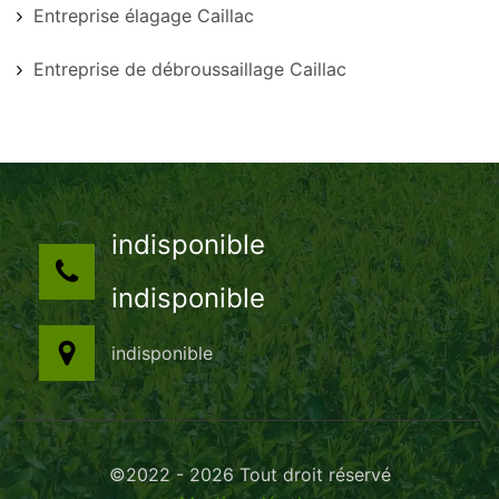
Entreprise élagage Caillac
Entreprise de débroussaillage Caillac
indisponible
indisponible
indisponible
©2022 - 2026 Tout droit réservé