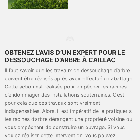
OBTENEZ L’AVIS D’UN EXPERT POUR LE
DESSOUCHAGE D’ARBRE À CAILLAC
Il faut savoir que les travaux de dessouchage d’arbre
doivent être réalisés après avoir effectué un abattage.
Cette action est réalisée pour empêcher les racines
d’endommager des installations souterraines. C’est
pour cela que ces travaux sont vraiment
indispensables. Alors, il est impératif de le pratiquer si
les racines d’arbre dérangent une propriété voisine ou
vous empêchent de construire un ouvrage. Si vous
voulez réaliser cette intervention, vous pouvez