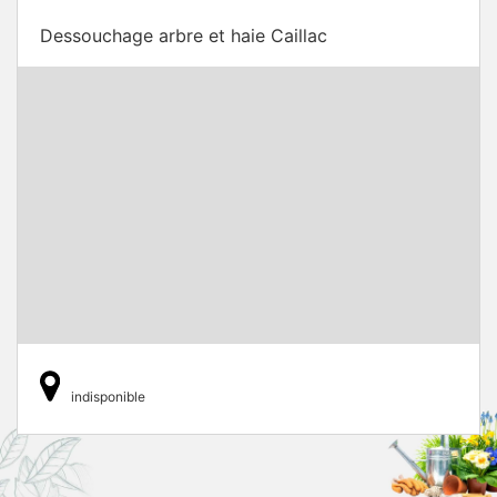
Dessouchage arbre et haie Caillac
indisponible