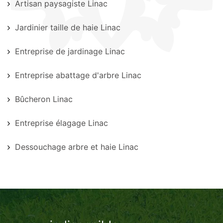
Artisan paysagiste Linac
Jardinier taille de haie Linac
Entreprise de jardinage Linac
Entreprise abattage d'arbre Linac
Bûcheron Linac
Entreprise élagage Linac
Dessouchage arbre et haie Linac