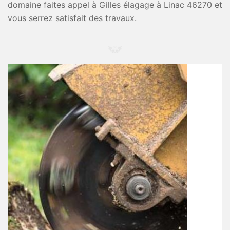
domaine faites appel à Gilles élagage à Linac 46270 et
vous serrez satisfait des travaux.