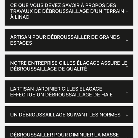
CE QUE VOUS DEVEZ SAVOIR À PROPOS DES
TRAVAUX DE DÉBROUSSAILLAGE D’UN TERRAIN
À LINAC
ARTISAN POUR DÉBROUSSAILLER DE GRANDS
ESPACES
NOTRE ENTREPRISE GILLES ÉLAGAGE ASSURE LE
DÉBROUSSAILLAGE DE QUALITÉ
L’ARTISAN JARDINIER GILLES ÉLAGAGE
EFFECTUE UN DÉBROUSSAILLAGE DE HAIE
UN DÉBROUSSAILLAGE SUIVANT LES NORMES
DÉBROUSSAILLER POUR DIMINUER LA MASSE