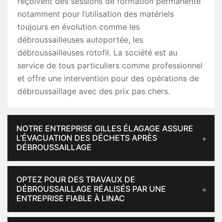
reçoivent des sessions de formation permanente
notamment pour l’utilisation des matériels
toujours en évolution comme les
débroussailleuses autoportée, les
débroussailleuses rotofil. La société est au
service de tous particuliers comme professionnel
et offre une intervention pour des opérations de
débroussaillage avec des prix pas chers.
NOTRE ENTREPRISE GILLES ÉLAGAGE ASSURE
L’ÉVACUATION DES DÉCHETS APRÈS
DÉBROUSSAILLAGE
OPTEZ POUR DES TRAVAUX DE
DÉBROUSSAILLAGE RÉALISÉS PAR UNE
ENTREPRISE FIABLE À LINAC