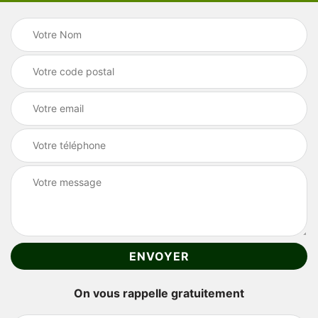
On vous rappelle gratuitement