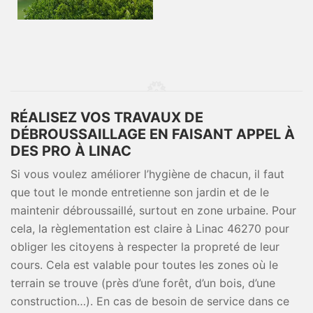
RÉALISEZ VOS TRAVAUX DE
DÉBROUSSAILLAGE EN FAISANT APPEL À
DES PRO À LINAC
Si vous voulez améliorer l’hygiène de chacun, il faut
que tout le monde entretienne son jardin et de le
maintenir débroussaillé, surtout en zone urbaine. Pour
cela, la règlementation est claire à Linac 46270 pour
obliger les citoyens à respecter la propreté de leur
cours. Cela est valable pour toutes les zones où le
terrain se trouve (près d’une forêt, d’un bois, d’une
construction…). En cas de besoin de service dans ce