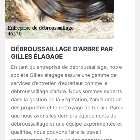
DÉBROUSSAILLAGE D’ARBRE PAR
GILLES ÉLAGAGE
En tant qu'entreprise de débroussaillage, notre
société Gilles élagage assure une gamme de
services d’entretien d’extérieur comme le
débroussaillage d’arbre. Nous sommes experts
dans la gestion de la végétation, l'amélioration
des propriétés et le nettoyage de terrain. Parce
que nous avons les derniers équipements de
débroussaillage et une équipe expérimentée et
qualifiée, nous pouvons faire le travail