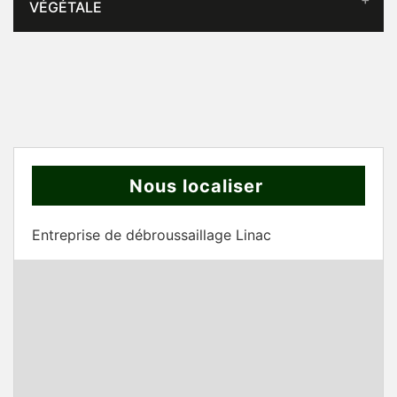
VÉGÉTALE
Nous localiser
Entreprise de débroussaillage Linac