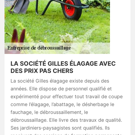
LA SOCIÉTÉ GILLES ÉLAGAGE AVEC
DES PRIX PAS CHERS
La société Gilles élagage existe depuis des
années. Elle dispose de personnel qualifié et
expérimenté pour effectuer tout travail de coupe
comme l’élagage, l’abattage, le désherbage le
fauchage, le débroussaillement, le
débroussaillage. Elle livre des travaux de qualité.
Ses jardiniers-paysagistes sont qualifiés. Ils