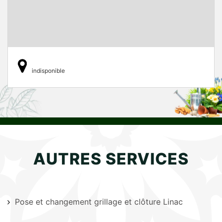
indisponible
AUTRES SERVICES
Pose et changement grillage et clôture Linac