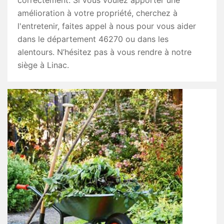
correctement. Si vous voulez apporter une
amélioration à votre propriété, cherchez à
l'entretenir, faites appel à nous pour vous aider
dans le département 46270 ou dans les
alentours. N’hésitez pas à vous rendre à notre
siège à Linac.